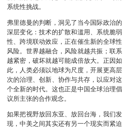
系统性挑战。
弗里德曼的判断，洞见了当今国际政治的
深层变化：技术的扩散和滥用、系统脆弱
性、跨境联动效应，正在催生新的全球性
风险。世界越融合，风险就越共振；联系
越紧密，破坏就越可能成倍放大。正因如
此，人类必须以地球为尺度，开展更高层
次的治理、创新、协作与共存，以应对这
个全新的时代。这也正是中国全球治理倡
议所主张的合作观念。
如果把视野放回东亚、放回台海，我们发
现，中美之间其实还有另一个现实而紧迫