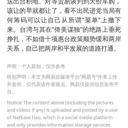
送出台积电、对等贸易谈判到天价军购，
该让的早就都让了，看不出民进党当局有
何筹码可以让自己从所谓“菜单”上撤下
来。台湾与其在“倚美谋独”的绝路上垂死
挣扎，不如借十项惠台政策顺势缓和两岸
关系，自己把两岸和平发展的道路打通。
声明：个人原创，仅供参考
特别声明：本文为网易自媒体平台“网易号”作者上传
并发布，仅代表该作者观点。网易仅提供信息发布平
台。
Notice: The content above (including the pictures
and videos if any) is uploaded and posted by a user
of NetEase Hao, which is a social media platform
and only provides information storage services.