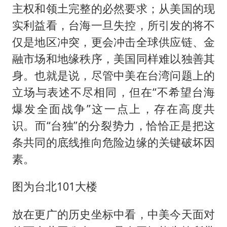
主权和领土完整的必然要求；从美国的现
实利益看，台海一旦失控，所引发的将不
仅是地区冲突，更会冲击全球供应链、金
融市场和地缘秩序，美国同样难以独善其
身。也就是说，尽管中美在台湾问题上的
立场与表述不尽相同，但在“不希望台海
爆发全面战争”这一点上，存在高度共
识。而“台独”的分裂势力，恰恰正是把这
条共同的底线推向危险边缘的关键破坏因
素。
图为台北101大楼
放在更广的历史坐标中看，中美今天面对