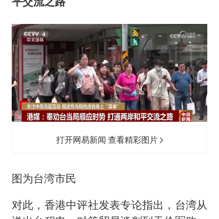
平交流之路
打开网易新闻 查看精彩图片
图为台湾市民
对此，香港中评社发表专论指出，台湾从