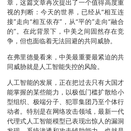
章，这篇文章再次提出了一个值得高度重
视的判断：今天的世界，已经从“相互连
接”走向“相互依存”，从“平的”走向“融合
的”。在此背景下，中美之间固然存在竞
争，但也面临着无法回避的共同威胁。
在弗里德曼看来，中美最重要最紧迫的共
同威胁就是人工智能失控的风险。
人工智能的发展，正在把过去只有大国才
能掌握的某些能力，以极低门槛扩散给小
型组织、极端分子、犯罪集团乃至个体行
动者。特别是在网络攻击领域，最新一代
代理式人工智能模型已表现出惊人的漏洞
发现、系统渗透和攻击辅助能力。也就是