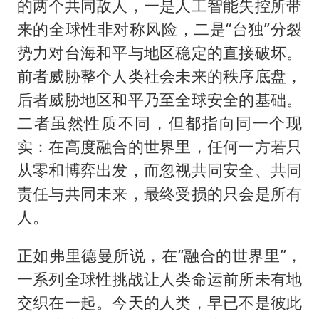
的两个共同敌人，一是人工智能失控所带
来的全球性非对称风险，二是“台独”分裂
势力对台海和平与地区稳定的直接破坏。
前者威胁整个人类社会未来的秩序底盘，
后者威胁地区和平乃至全球安全的基础。
二者虽然性质不同，但都指向同一个现
实：在高度融合的世界里，任何一方若只
从零和博弈出发，而忽视共同安全、共同
责任与共同未来，最终受损的只会是所有
人。
正如弗里德曼所说，在“融合的世界里”，
一系列全球性挑战让人类命运前所未有地
交织在一起。今天的人类，早已不是彼此