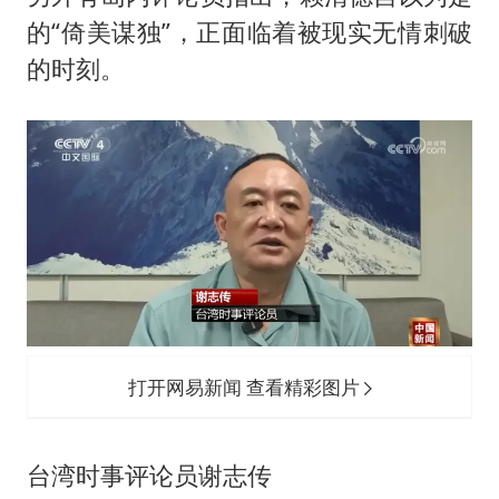
的“倚美谋独”，正面临着被现实无情刺破
的时刻。
打开网易新闻 查看精彩图片
台湾时事评论员谢志传