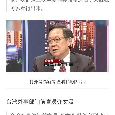
可以看得出来。
打开网易新闻 查看精彩图片
台湾外事部门前官员介文汲