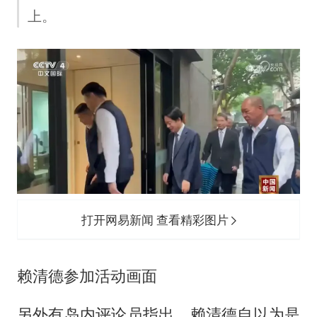
上。
打开网易新闻 查看精彩图片
赖清德参加活动画面
另外有岛内评论员指出，赖清德自以为是