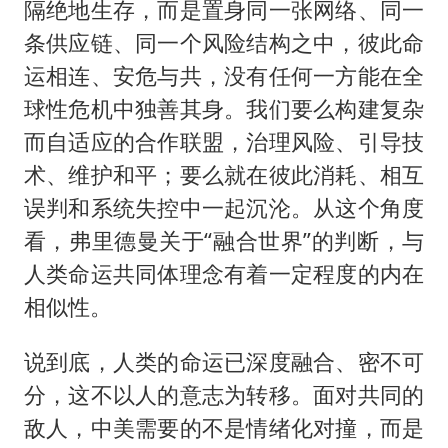
隔绝地生存，而是置身同一张网络、同一
条供应链、同一个风险结构之中，彼此命
运相连、安危与共，没有任何一方能在全
球性危机中独善其身。我们要么构建复杂
而自适应的合作联盟，治理风险、引导技
术、维护和平；要么就在彼此消耗、相互
误判和系统失控中一起沉沦。从这个角度
看，弗里德曼关于“融合世界”的判断，与
人类命运共同体理念有着一定程度的内在
相似性。
说到底，人类的命运已深度融合、密不可
分，这不以人的意志为转移。面对共同的
敌人，中美需要的不是情绪化对撞，而是