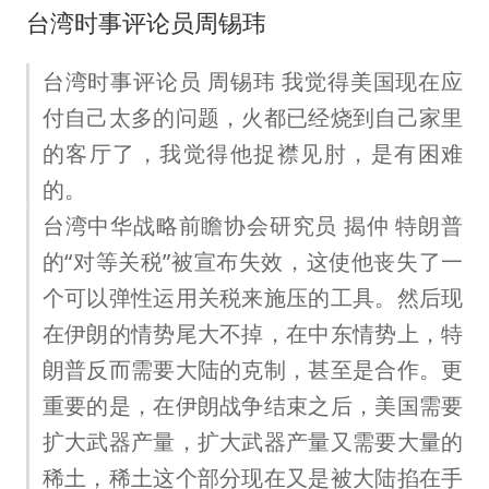
台湾时事评论员周锡玮
台湾时事评论员 周锡玮 我觉得美国现在应
付自己太多的问题，火都已经烧到自己家里
的客厅了，我觉得他捉襟见肘，是有困难
的。
台湾中华战略前瞻协会研究员 揭仲 特朗普
的“对等关税”被宣布失效，这使他丧失了一
个可以弹性运用关税来施压的工具。然后现
在伊朗的情势尾大不掉，在中东情势上，特
朗普反而需要大陆的克制，甚至是合作。更
重要的是，在伊朗战争结束之后，美国需要
扩大武器产量，扩大武器产量又需要大量的
稀土，稀土这个部分现在又是被大陆掐在手