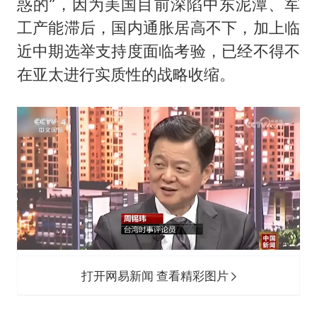
惑的”，因为美国目前深陷中东泥潭、军
工产能滞后，国内通胀居高不下，加上临
近中期选举支持度面临考验，已经不得不
在亚太进行实质性的战略收缩。
打开网易新闻 查看精彩图片