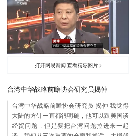
打开网易新闻 查看精彩图片
台湾中华战略前瞻协会研究员揭仲
台湾中华战略前瞻协会研究员 揭仲 我觉得
大陆的方针一直都很明确，他可以跟美国谈
经贸问题，但是要把台湾问题拉进来一起
谈。我们从三次重要的会面和通话，大概就