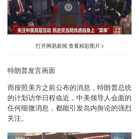
打开网易新闻 查看精彩图片
特朗普发言画面
而按照美方之前公布的消息，特朗普总统
的计划访华日程临近，中美领导人会面的
任何细微消息，都能引发岛内舆论的强烈
关注。