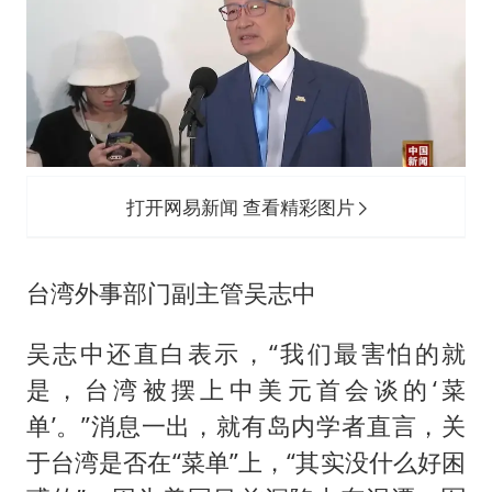
打开网易新闻 查看精彩图片
台湾外事部门副主管吴志中
吴志中还直白表示，“我们最害怕的就
是，台湾被摆上中美元首会谈的‘菜
单’。”消息一出，就有岛内学者直言，关
于台湾是否在“菜单”上，“其实没什么好困