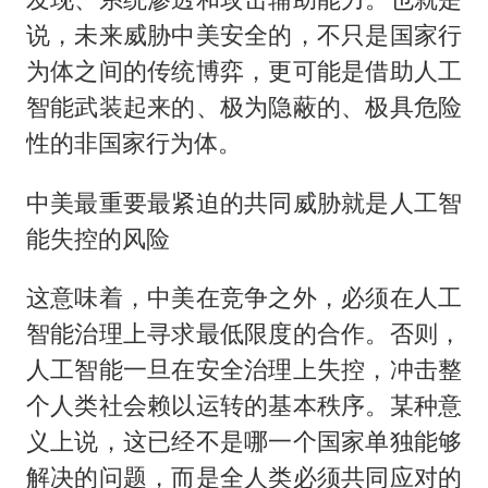
说，未来威胁中美安全的，不只是国家行
为体之间的传统博弈，更可能是借助人工
智能武装起来的、极为隐蔽的、极具危险
性的非国家行为体。
中美最重要最紧迫的共同威胁就是人工智
能失控的风险
这意味着，中美在竞争之外，必须在人工
智能治理上寻求最低限度的合作。否则，
人工智能一旦在安全治理上失控，冲击整
个人类社会赖以运转的基本秩序。某种意
义上说，这已经不是哪一个国家单独能够
解决的问题，而是全人类必须共同应对的