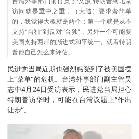
台湾外事部门前官员 介文汲 特朗普到北京
访问就是重中之重，（大陆）要求蛮简单
的，我觉得大概就是两个：第一个就是从不
支持“台独”到反对“台独”；另外一个可能要
美国支持两岸的渐进式和平统一。就看特朗
普他自己怎么来评估。
民进党当局近期也强烈感受到了被美国摆
上“菜单”的危机。台湾外事部门副主管吴
志中4月24日受访表示，民进党当局担心
特朗普访华时，可能在台湾议题上“作出
让步”。