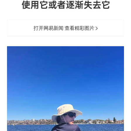
打开网易新闻 查看精彩图片