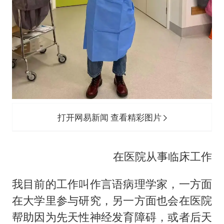
打开网易新闻 查看精彩图片
在医院从事临床工作
我目前的工作叫作言语病理学家，一方面
在大学里参与研究，另一方面也会在医院
帮助因为先天性神经发育障碍，或者后天