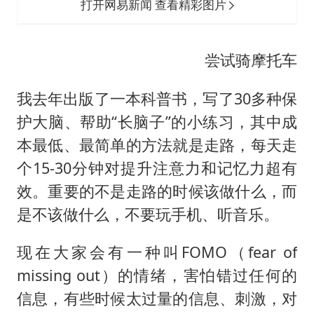
打开网易新闻 查看精彩图片
尝试骑摩托车
我去年出版了一本科普书，写了30多种保
护大脑、帮助“长脑子”的小练习，其中成
本最低、最简单的方法就是走路，每天走
个15-30分钟对提升注意力和记忆力超有
效。重要的不是走路的时候该做什么，而
是不该做什么，不要玩手机、听音乐。
现在大家会有一种叫FOMO（fear of
missing out）的情绪，害怕错过任何的
信息，有些时候太过量的信息、刺激，对