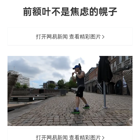
打开网易新闻 查看精彩图片
打开网易新闻 查看精彩图片