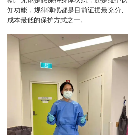
知功能，规律睡眠都是目前证据最充分、
成本最低的保护方式之一。