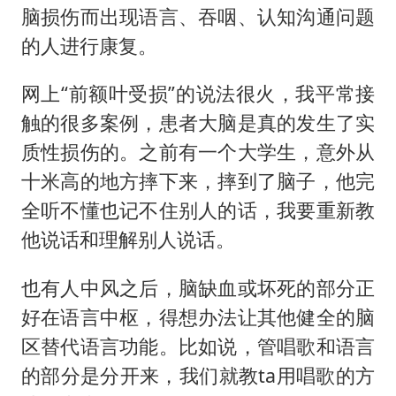
脑损伤而出现语言、吞咽、认知沟通问题
的人进行康复。
网上“前额叶受损”的说法很火，我平常接
触的很多案例，患者大脑是真的发生了实
质性损伤的。之前有一个大学生，意外从
十米高的地方摔下来，摔到了脑子，他完
全听不懂也记不住别人的话，我要重新教
他说话和理解别人说话。
也有人中风之后，脑缺血或坏死的部分正
好在语言中枢，得想办法让其他健全的脑
区替代语言功能。比如说，管唱歌和语言
的部分是分开来，我们就教ta用唱歌的方