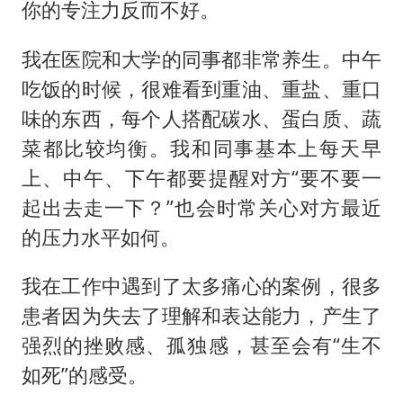
你的专注力反而不好。
我在医院和大学的同事都非常养生。中午
吃饭的时候，很难看到重油、重盐、重口
味的东西，每个人搭配碳水、蛋白质、蔬
菜都比较均衡。我和同事基本上每天早
上、中午、下午都要提醒对方“要不要一
起出去走一下？”也会时常关心对方最近
的压力水平如何。
我在工作中遇到了太多痛心的案例，很多
患者因为失去了理解和表达能力，产生了
强烈的挫败感、孤独感，甚至会有“生不
如死”的感受。