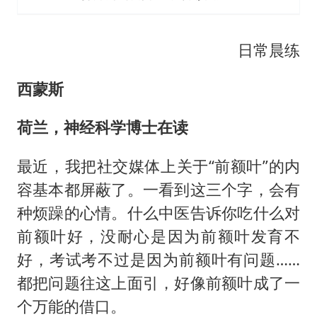
日常晨练
西蒙斯
荷兰，神经科学博士在读
最近，我把社交媒体上关于“前额叶”的内
容基本都屏蔽了。一看到这三个字，会有
种烦躁的心情。什么中医告诉你吃什么对
前额叶好，没耐心是因为前额叶发育不
好，考试考不过是因为前额叶有问题……
都把问题往这上面引，好像前额叶成了一
个万能的借口。