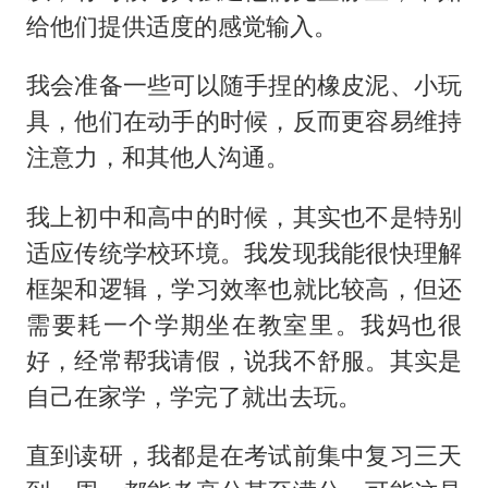
给他们提供适度的感觉输入。
我会准备一些可以随手捏的橡皮泥、小玩
具，他们在动手的时候，反而更容易维持
注意力，和其他人沟通。
我上初中和高中的时候，其实也不是特别
适应传统学校环境。我发现我能很快理解
框架和逻辑，学习效率也就比较高，但还
需要耗一个学期坐在教室里。我妈也很
好，经常帮我请假，说我不舒服。其实是
自己在家学，学完了就出去玩。
直到读研，我都是在考试前集中复习三天