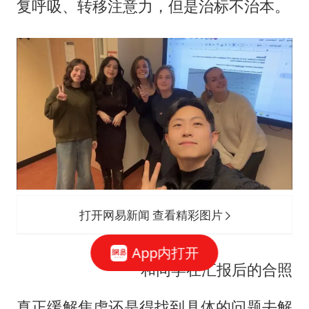
复呼吸、转移注意力，但是治标不治本。
打开网易新闻 查看精彩图片
App内打开
和同学在汇报后的合照
真正缓解焦虑还是得找到具体的问题去解