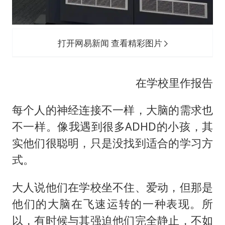
打开网易新闻 查看精彩图片
在学校里作报告
每个人的神经连接不一样，大脑的需求也
不一样。像我遇到很多ADHD的小孩，其
实他们很聪明，只是没找到适合的学习方
式。
大人说他们在学校坐不住、爱动，但那是
他们的大脑在飞速运转的一种表现。所
以，有时候与其强迫他们完全静止，不如