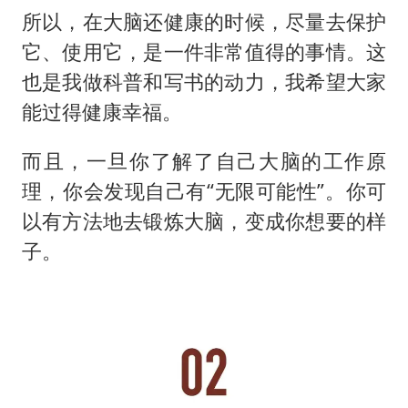
所以，在大脑还健康的时候，尽量去保护
它、使用它，是一件非常值得的事情。这
也是我做科普和写书的动力，我希望大家
能过得健康幸福。
而且，一旦你了解了自己大脑的工作原
理，你会发现自己有“无限可能性”。你可
以有方法地去锻炼大脑，变成你想要的样
子。