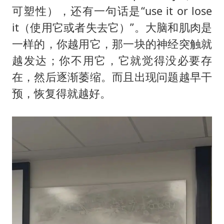
可塑性），还有一句话是“use it or lose
it（使用它或者失去它）”。大脑和肌肉是
一样的，你越用它，那一块的神经突触就
越发达；你不用它，它就觉得没必要存
在，然后逐渐萎缩。而且出现问题越早干
预，恢复得就越好。