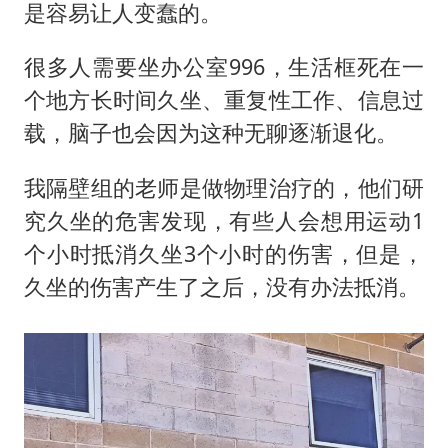
是容易让人变蠢的。
很多人需要坐办公室996，生活框死在一
个地方长时间久坐、重复性工作、信息过
载，脑子也会因为这种无聊逐渐退化。
我隔壁组的老师是做物理治疗的，他们研
究久坐的危害发现，有些人会想用运动1
个小时抵消久坐3个小时的伤害，但是，
久坐的伤害产生了之后，没有办法抵消。