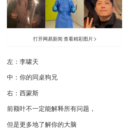
打开网易新闻 查看精彩图片
左：李啸天
中：你的同桌狗兄
右：西蒙斯
前额叶不一定能解释所有问题，
但是更多地了解你的大脑