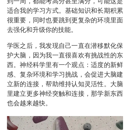
到一周，都能考高分甚至满分，可能这是
适合我的学习方式。基础知识和长期积累
很重要，同时也要跳到更复杂的环境里面
去强化和升级你的技能。
学医之后，我发现自己一直在潜移默化保
护大脑，因为我一直很喜欢有挑战性的东
西。神经科学里有一个观点：适度的新鲜
感、复杂环境和学习挑战，会促进大脑建
立新的连接，帮助维持认知灵活性。大脑
里建立更多神经突触和连接，那学新东西
也会越来越快。