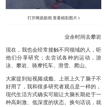
打开网易新闻 查看精彩图片
业余时间去攀岩
现在，我也会经常接触不同领域的人，听
他们分享研究；去尝试各种的运动，游
泳、攀岩、骑摩托车、滑雪、爬山。
大家提到短视频成瘾、上班上久了脑子不
好用了，我和很多研究者观点是一样的，
现代生活方式确实可能让大脑长期处于一
种高刺激、低深度的状态。换句话说，就