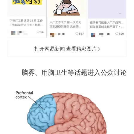
打开网易新闻 查看精彩图片
脑雾、用脑卫生等话题进入公众讨论