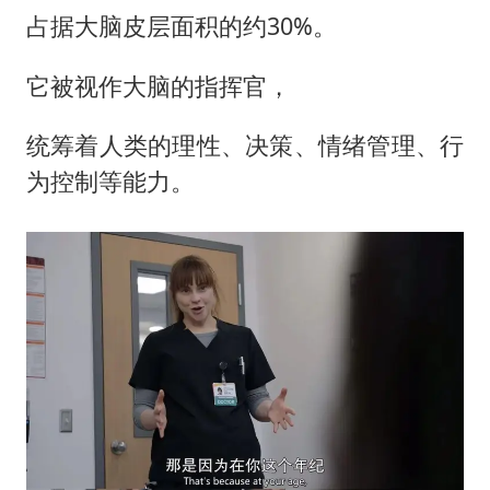
占据大脑皮层面积的约30%。
它被视作大脑的指挥官，
统筹着人类的理性、决策、情绪管理、行
为控制等能力。