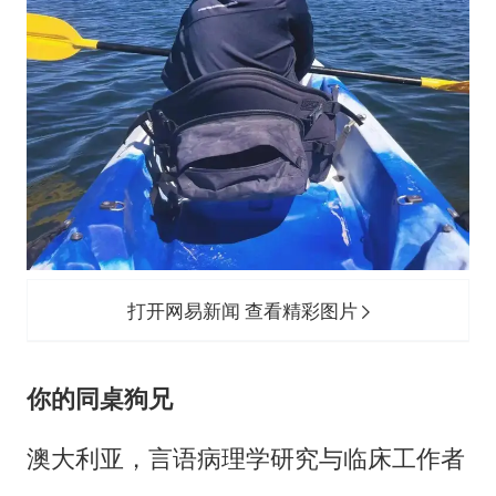
打开网易新闻 查看精彩图片
你的同桌狗兄
澳大利亚，言语病理学研究与临床工作者