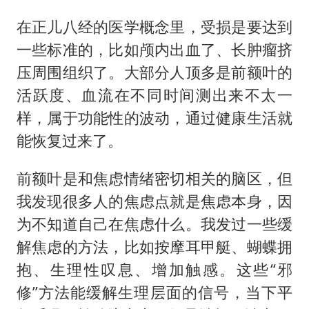
在正儿八经的医学概念里，受损是要达到
一些标准的，比如颅内出血了、长肿瘤挤
压周围组织了。大部分人顶多是前额叶的
活跃度、血流在不同时间测出来不太一
样，属于功能性的波动，通过健康生活就
能恢复过来了。
前额叶是和焦虑情绪密切相关的脑区，但
我发现很多人的焦虑点就是焦虑本身，因
为不知道自己在焦虑什么。我发过一些缓
解焦虑的方法，比如按摩耳甲艇、蝴蝶拥
抱、生理性叹息、增加触感。这些“邪
修”方法能缓解生理层面的信号，当下平