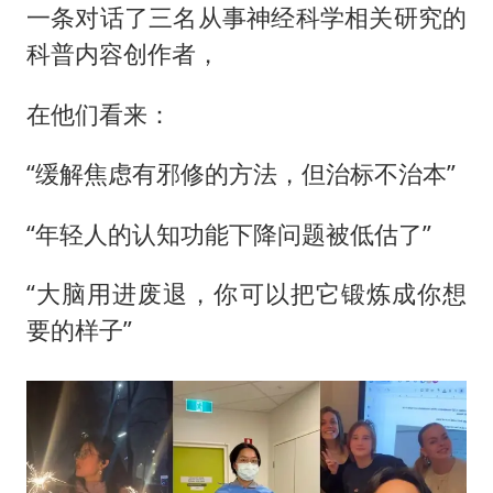
一条对话了三名从事神经科学相关研究的
科普内容创作者，
在他们看来：
“缓解焦虑有邪修的方法，但治标不治本”
“年轻人的认知功能下降问题被低估了”
“大脑用进废退，你可以把它锻炼成你想
要的样子”