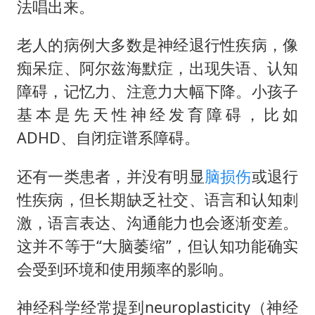
法唱出来。
老人的病例大多数是神经退行性疾病，像
痴呆症、阿尔兹海默症，出现失语、认知
障碍，记忆力、注意力大幅下降。小孩子
基本是先天性神经发育障碍，比如
ADHD、自闭症谱系障碍。
还有一类患者，并没有明显
脑损伤
或退行
性疾病，但长期缺乏社交、语言和认知刺
激，语言表达、沟通能力也会逐渐变差。
这并不等于“大脑萎缩”，但认知功能确实
会受到环境和使用频率的影响。
神经科学经常提到neuroplasticity（神经