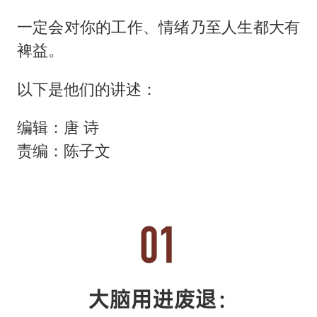
一定会对你的工作、情绪乃至人生都大有
裨益。
以下是他们的讲述：
编辑：唐 诗
责编：陈子文