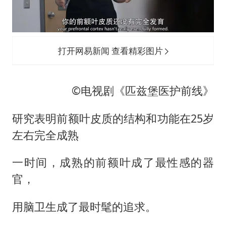
打开网易新闻 查看精彩图片
©电视剧《匹兹堡医护前线》
研究表明前额叶皮质的结构和功能在25岁
左右完全成熟
一时间，成熟的前额叶成了最性感的器
官，
用脑卫生成了最时髦的追求。