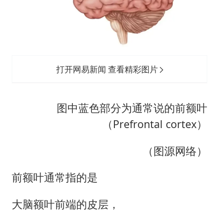
打开网易新闻 查看精彩图片
图中蓝色部分为通常说的前额叶
（Prefrontal cortex）
（图源网络）
前额叶通常指的是
大脑额叶前端的皮层，