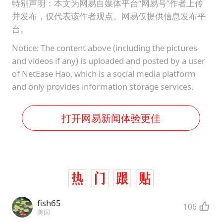
特别声明：本文为网易自媒体平台“网易号”作者上传
并发布，仅代表该作者观点。网易仅提供信息发布平
台。
Notice: The content above (including the pictures
and videos if any) is uploaded and posted by a user
of NetEase Hao, which is a social media platform
and only provides information storage services.
打开网易新闻体验更佳
fish65
106
美国