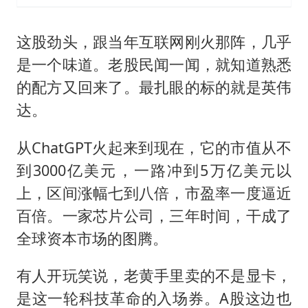
这股劲头，跟当年互联网刚火那阵，几乎
是一个味道。老股民闻一闻，就知道熟悉
的配方又回来了。最扎眼的标的就是英伟
达。
从ChatGPT火起来到现在，它的市值从不
到3000亿美元，一路冲到5万亿美元以
上，区间涨幅七到八倍，市盈率一度逼近
百倍。一家芯片公司，三年时间，干成了
全球资本市场的图腾。
有人开玩笑说，老黄手里卖的不是显卡，
是这一轮科技革命的入场券。A股这边也