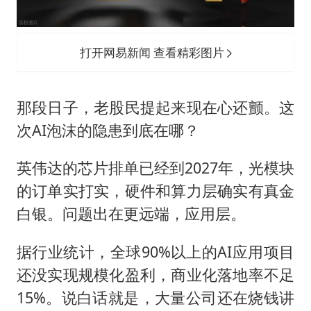
打开网易新闻 查看精彩图片
那段日子，老股民提起来现在心还颤。这
次AI泡沫的隐患到底在哪？
英伟达的芯片排单已经到2027年，光模块
的订单实打实，硬件和算力层确实有真金
白银。问题出在更远端，应用层。
据行业统计，全球90%以上的AI应用项目
还没实现规模化盈利，商业化落地率不足
15%。说白话就是，大量公司还在烧钱讲