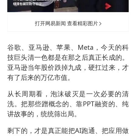
打开网易新闻 查看精彩图片
谷歌、亚马逊、苹果、Meta，今天的科
技巨头清一色都是在那之后真正长成的。
亚马逊当年股价跌掉九成，硬扛过来，才
有了后来的万亿市值。
从长周期看，泡沫破灭是一次必要的清
洗。把那些蹭概念的、靠PPT融资的、纯
讲故事的，统统筛出局。
剩下的，才是真正能把AI跑通、把应用做