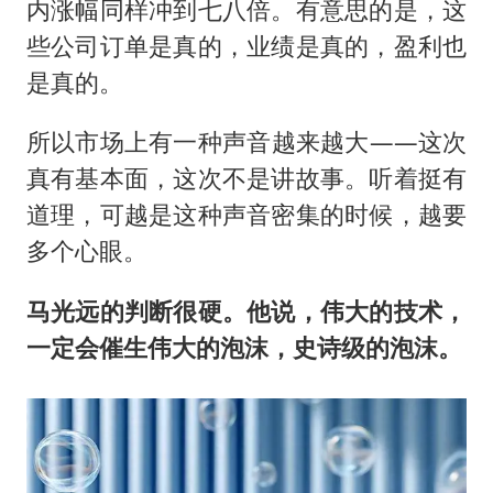
内涨幅同样冲到七八倍。有意思的是，这
些公司订单是真的，业绩是真的，盈利也
是真的。
所以市场上有一种声音越来越大——这次
真有基本面，这次不是讲故事。听着挺有
道理，可越是这种声音密集的时候，越要
多个心眼。
马光远的判断很硬。他说，伟大的技术，
一定会催生伟大的泡沫，史诗级的泡沫。