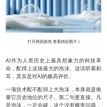
打开网易新闻 查看精彩图片
AI作为人类历史上最具想象力的科技革
命，配得上这场最大的泡沫。这话听着刺
耳，其实是对AI的极高评价。
一项技术配不配得上大泡沫，本身就是衡
量它历史地位的尺子。第二句更直接。凡
是泡沫，一定会破，这个没有概率问题，