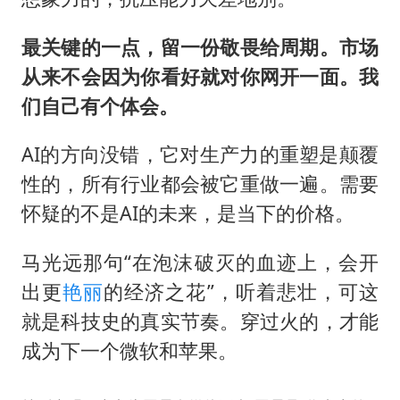
最关键的一点，留一份敬畏给周期。市场
从来不会因为你看好就对你网开一面。我
们自己有个体会。
AI的方向没错，它对生产力的重塑是颠覆
性的，所有行业都会被它重做一遍。需要
怀疑的不是AI的未来，是当下的价格。
马光远那句“在泡沫破灭的血迹上，会开
出更
艳丽
的经济之花”，听着悲壮，可这
就是科技史的真实节奏。穿过火的，才能
成为下一个微软和苹果。