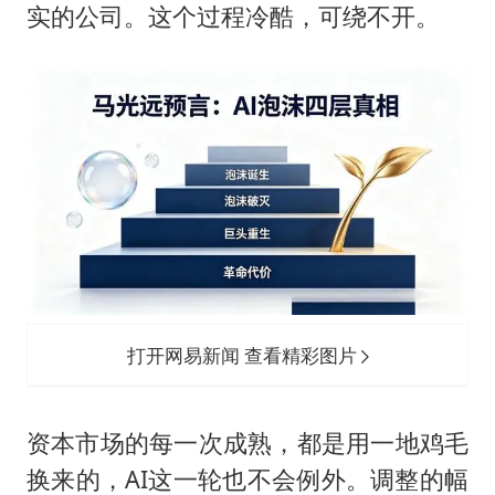
实的公司。这个过程冷酷，可绕不开。
打开网易新闻 查看精彩图片
资本市场的每一次成熟，都是用一地鸡毛
换来的，AI这一轮也不会例外。调整的幅