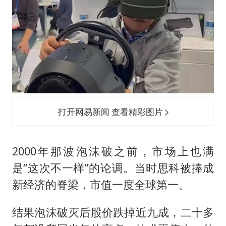
打开网易新闻 查看精彩图片
2000年那波泡沫破之前，市场上也满
是“这次不一样”的论调。当时思科被捧成
新经济的脊梁，市值一度全球第一。
结果泡沫破灭后股价跌掉近九成，二十多