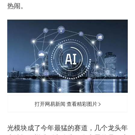
热闹。
打开网易新闻 查看精彩图片
光模块成了今年最猛的赛道，几个龙头年