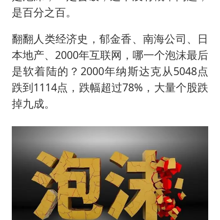
是百分之百。
翻翻人类经济史，郁金香、南海公司、日
本地产、2000年互联网，哪一个泡沫最后
是软着陆的？2000年纳斯达克从5048点
跌到1114点，跌幅超过78%，大量个股跌
掉九成。