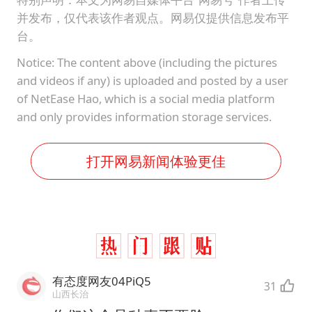
并发布，仅代表该作者观点。网易仅提供信息发布平
台。
Notice: The content above (including the pictures
and videos if any) is uploaded and posted by a user
of NetEase Hao, which is a social media platform
and only provides information storage services.
打开网易新闻体验更佳
有态度网友04PiQ5
31
山西长治