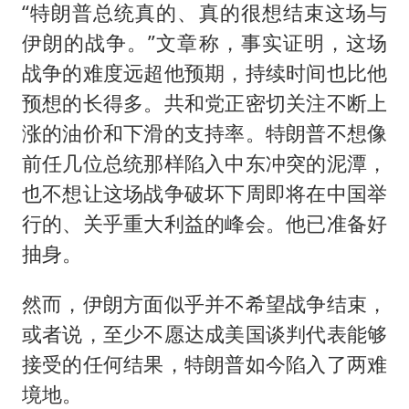
“特朗普总统真的、真的很想结束这场与
伊朗的战争。”文章称，事实证明，这场
战争的难度远超他预期，持续时间也比他
预想的长得多。共和党正密切关注不断上
涨的油价和下滑的支持率。特朗普不想像
前任几位总统那样陷入中东冲突的泥潭，
也不想让这场战争破坏下周即将在中国举
行的、关乎重大利益的峰会。他已准备好
抽身。
然而，伊朗方面似乎并不希望战争结束，
或者说，至少不愿达成美国谈判代表能够
接受的任何结果，特朗普如今陷入了两难
境地。