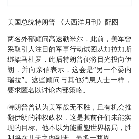
美国总统特朗普 《大西洋月刊》配图
两名外部顾问高速勒米尔，此前，美军曾
采取引人注目的军事行动试图从加拉加斯
绑架马杜罗，此后特朗普便将目光投向伊
朗，并向亲信表示，这会是“另一个委内
瑞拉”。这些顾问与其他消息人士一样，
要求匿名以讨论内部策略。
特朗普曾认为美军战无不胜，且有机会推
翻伊朗的神权政权，这是其前任们未能实
现的目标。他本以为能重塑世界格局，胜
利将在几天之内到来，最多一两周。