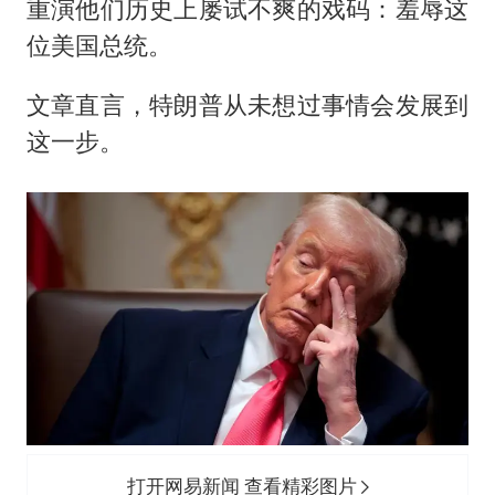
重演他们历史上屡试不爽的戏码：羞辱这
位美国总统。
文章直言，特朗普从未想过事情会发展到
这一步。
打开网易新闻 查看精彩图片