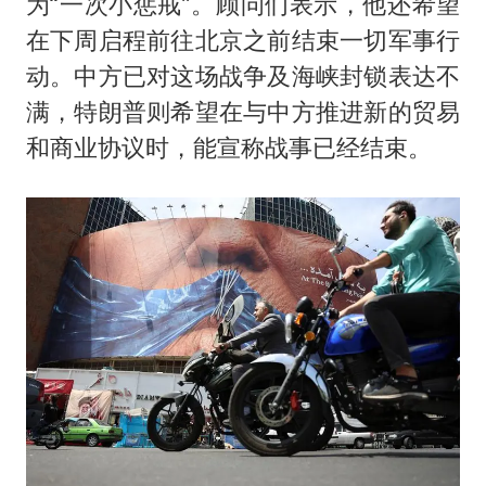
为“一次小惩戒”。顾问们表示，他还希望
在下周启程前往北京之前结束一切军事行
动。中方已对这场战争及海峡封锁表达不
满，特朗普则希望在与中方推进新的贸易
和商业协议时，能宣称战事已经结束。