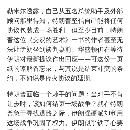
勒米尔透露，自己从五名总统助手及外部
顾问那里得知，特朗普坚信自己能将任何
协议包装成一场胜利。但至少目前，特朗
普这位《交易的艺术》一书的作者甚至无
法让伊朗坐到谈判桌前。华盛顿仍在等待
伊朗对最新提议作出回应——可这份一页
纸的谅解备忘录，与其说是结束冲突的条
约，不如说是停火协议的延期。
特朗普面临一个棘手的问题：当对手不肯
让步时，该如何结束一场战争？就在特朗
普急于寻找退路之际，伊朗强硬派却利用
这场战争巩固了权力。伊朗似乎铁了心要