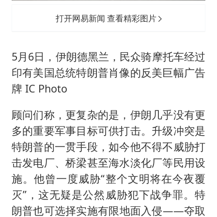
打开网易新闻 查看精彩图片
5月6日，伊朗德黑兰，民众骑摩托车经过
印有美国总统特朗普肖像的反美巨幅广告
牌 IC Photo
顾问们称，更复杂的是，伊朗几乎没有更
多的重要军事目标可供打击。升级冲突是
特朗普的一贯手段，如今他不得不威胁打
击发电厂、桥梁甚至海水淡化厂等民用设
施。他曾一度威胁“整个文明将在今夜覆
灭”，这无疑是公然威胁犯下战争罪。特
朗普也可选择实施有限地面入侵——夺取