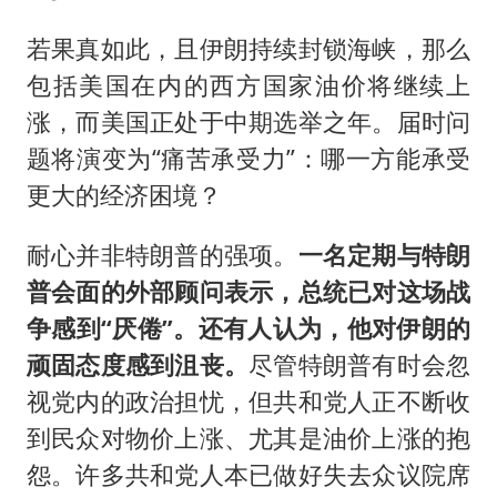
若果真如此，且伊朗持续封锁海峡，那么
包括美国在内的西方国家油价将继续上
涨，而美国正处于中期选举之年。届时问
题将演变为“痛苦承受力”：哪一方能承受
更大的经济困境？
耐心并非特朗普的强项。
一名定期与特朗
普会面的外部顾问表示，总统已对这场战
争感到“厌倦”。还有人认为，他对伊朗的
顽固态度感到沮丧。
尽管特朗普有时会忽
视党内的政治担忧，但共和党人正不断收
到民众对物价上涨、尤其是油价上涨的抱
怨。许多共和党人本已做好失去众议院席