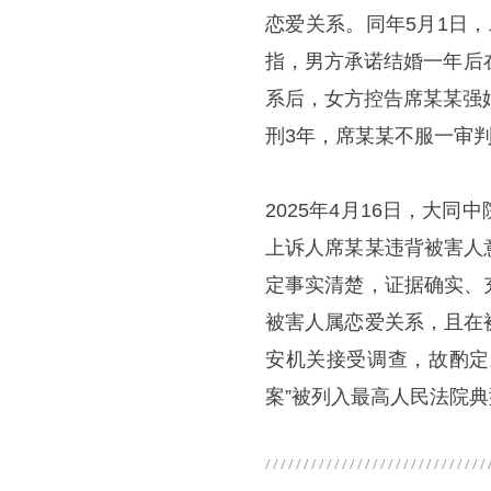
恋爱关系。同年5月1日，
指，男方承诺结婚一年后
系后，女方控告席某某强
刑3年，席某某不服一审
2025年4月16日，大
上诉人席某某违背被害人
定事实清楚，证据确实、
被害人属恋爱关系，且在
安机关接受调查，故酌定
案”被列入最高人民法院