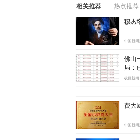
相关推荐
热点推荐
穆杰
中国新闻周刊
佛山
局：
极目新闻 20
费大
中国新闻周刊