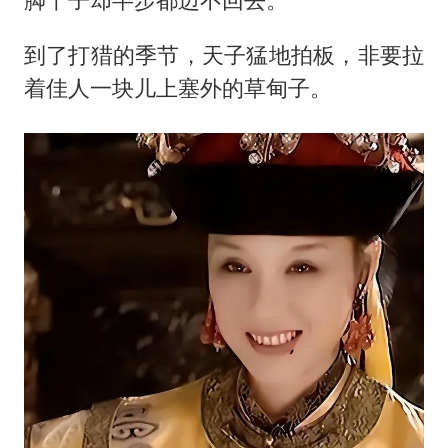
到了打猎的季节，天子猛地拍板，非要拉
着佳人一块儿上塞外的草甸子。