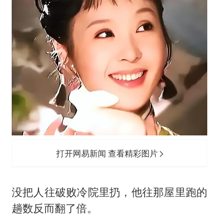
打开网易新闻 查看精彩图片
没把人往破败冷院里扔，他往那屋里跑的
趟数反而翻了倍。