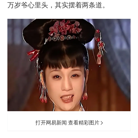
万岁爷心里头，其实摆着两条道。
打开网易新闻 查看精彩图片