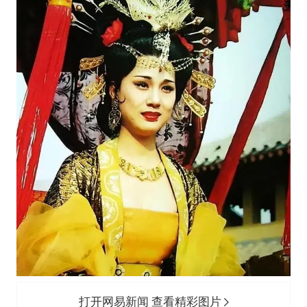
打开网易新闻 查看精彩图片