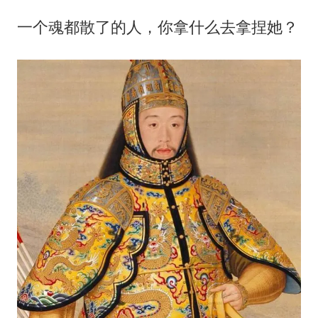
一个魂都散了的人，你拿什么去拿捏她？