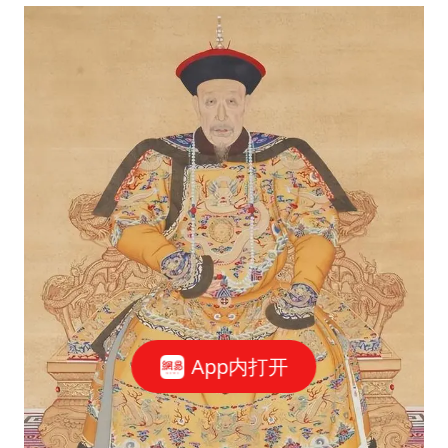
App内打开