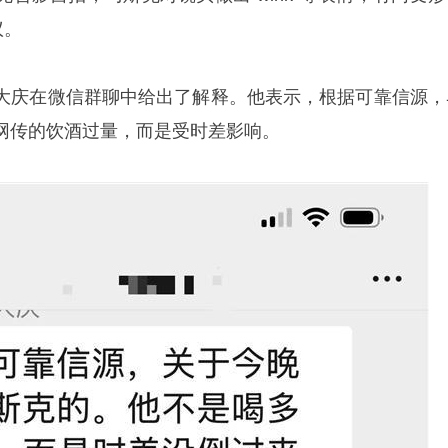
议。
大庆
在微信群聊中给出了解释。他表示，根据可靠信源，
网传的饮酒过量，而是受时差影响。