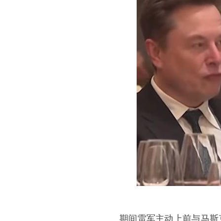
期间雷军主动上前与马斯克