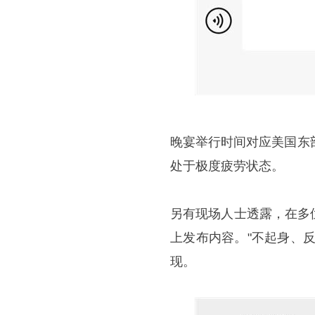
晚宴举行时间对应美国东
处于极度疲劳状态。
另有现场人士透露，在多
上发布内容。"不起身、
现。