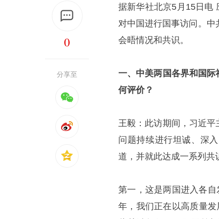
据新华社北京5月15日电
对中国进行国事访问。中
0
会晤情况和共识。
一、中美两国各界和国际
分享至
何评价？
王毅：此访期间，习近平
问题持续进行坦诚、深入
道，并就此达成一系列共
第一，这是两国进入各自
年，我们正在以高质量发