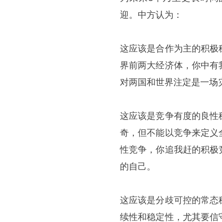
迎。中方认为：
这应该是合作为主的积极
界前两大经济体，你中有
对两国和世界注定是一场
这应该是竞争有度的良性
奇，但不能以竞争来定义
性竞争，你追我赶的积极
的自己。
这应该是分歧可控的常态
续性和稳定性，尤其要信