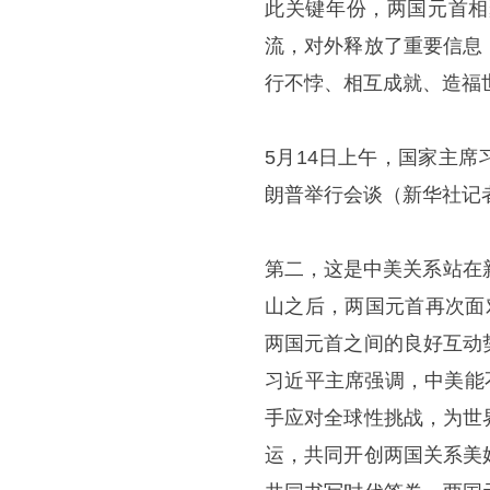
此关键年份，两国元首相
流，对外释放了重要信息
行不悖、相互成就、造福
5月14日上午，国家主
朗普举行会谈（新华社记者
第二，这是中美关系站在
山之后，两国元首再次面
两国元首之间的良好互动
习近平主席强调，中美能
手应对全球性挑战，为世
运，共同开创两国关系美