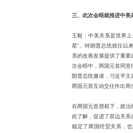
三、此次会晤就推进中美
王毅：中美关系是世界上
星”。特朗普总统就任以
系的改善发展提供了重要
次会晤中，两国元首同意
朗普总统邀请，习近平主
两国元首互动交往作出周
在两国元首授权下，政治
此了解，促进了双边关系
稳定了两国经贸关系，也