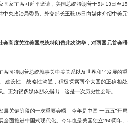
 应国家主席习近平邀请，美国总统特朗普于5月13日至15
共中央政治局委员、外交部长王毅15日向媒体介绍中美元
社会高度关注美国总统特朗普此次访华，对两国元首会晤
主席同特朗普总统就事关中美关系以及世界和平发展的重
、建设性、战略性沟通，积极探索两个大国的正确相处
识。正如很多媒体朋友指出，这是一次历史性会晤。
发展关键阶段的一次重要会晤。今年是中国“十五五”开局
展全面推进中国式现代化。今年也是美国独立250周年。