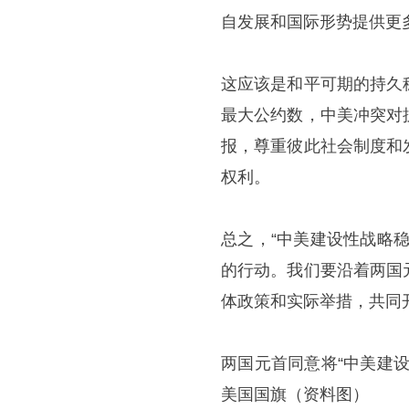
自发展和国际形势提供更
这应该是和平可期的持久
最大公约数，中美冲突对
报，尊重彼此社会制度和
权利。
总之，“中美建设性战略
的行动。我们要沿着两国
体政策和实际举措，共同
两国元首同意将“中美建
美国国旗（资料图）