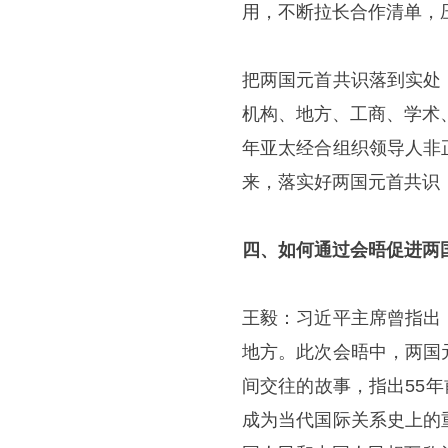
用，不断拉长合作清单，
把两国元首共识落到实处
机构、地方、工商、学术
年亚太经合组织领导人非
来，落实好两国元首共识
四、如何通过会晤促进两
王毅：习近平主席曾指出
地方。此次会晤中，两国
间交往的故事，指出55年
成为当代国际关系史上的