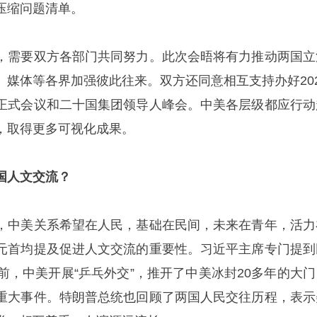
压缩问题清单。
，需要双方各部门共同努力。此次会晤将有力推动两国立
、媒体等各界加强彼此往来。双方还同意相互支持办好202
正式会议和二十国集团领导人峰会。中美各层级都应行动
，取得更多可视化成果。
国人文交流？
，中美关系希望在人民，基础在民间，未来在青年，活力
元首均提及促进人文交流的重要性。习近平主席专门提到
前，中美开展“乒乓外交”，推开了中美冰封20多年的大门
重大事件。特朗普总统也回顾了两国人民交往历程，表示