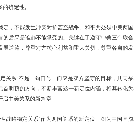
多的确定性。
稳定，不能发生冲突对抗甚至战争。和平共处是中美两国
抗的后果是谁都不能承受的。关键在于遵守中美三个联合
发展道路，尊重对方核心利益和重大关切，尊重各自的发
稳定关系”不是一句口号，而应是双方坚守的目标，共同采
元首明确的方向，不断丰富这一新定位内涵，将其转化为
开启中美关系的新篇章。
设性战略稳定关系”作为两国关系的新定位，图为中国国旗