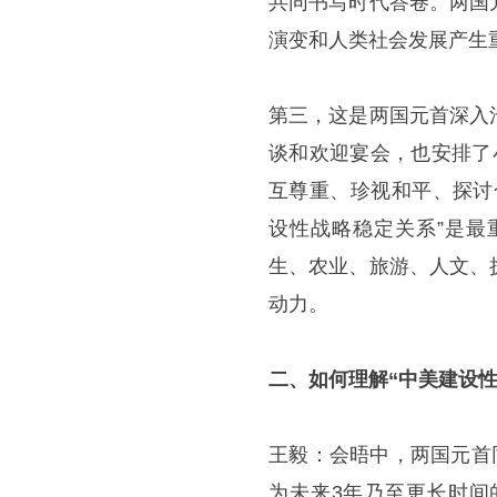
共同书写时代答卷。两国
演变和人类社会发展产生
第三，这是两国元首深入
谈和欢迎宴会，也安排了
互尊重、珍视和平、探讨
设性战略稳定关系”是最
生、农业、旅游、人文、
动力。
二、如何理解“中美建设
王毅：会晤中，两国元首
为未来3年乃至更长时间