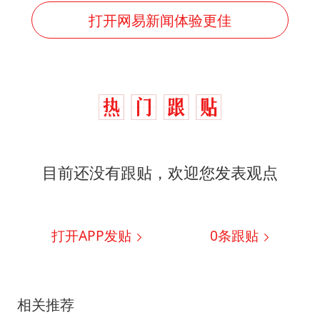
打开网易新闻体验更佳
目前还没有跟贴，欢迎您发表观点
打开APP发贴
0
条跟贴
相关推荐