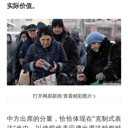
实际价值。
打开网易新闻 查看精彩图片
中方出席的分量，恰恰体现在“克制式表
达”当中。以使馆代表应邀出席这种相对