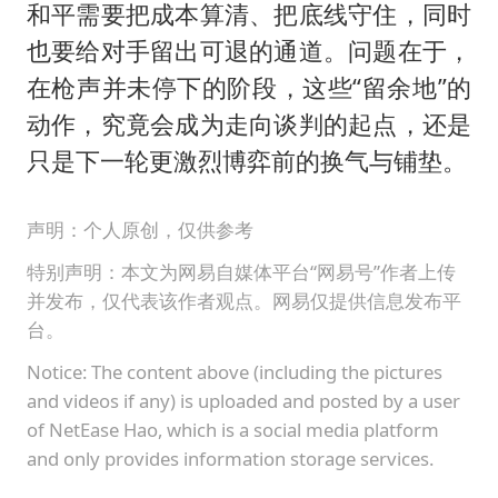
和平需要把成本算清、把底线守住，同时
也要给对手留出可退的通道。问题在于，
在枪声并未停下的阶段，这些“留余地”的
动作，究竟会成为走向谈判的起点，还是
只是下一轮更激烈博弈前的换气与铺垫。
声明：个人原创，仅供参考
特别声明：本文为网易自媒体平台“网易号”作者上传
并发布，仅代表该作者观点。网易仅提供信息发布平
台。
Notice: The content above (including the pictures
and videos if any) is uploaded and posted by a user
of NetEase Hao, which is a social media platform
and only provides information storage services.