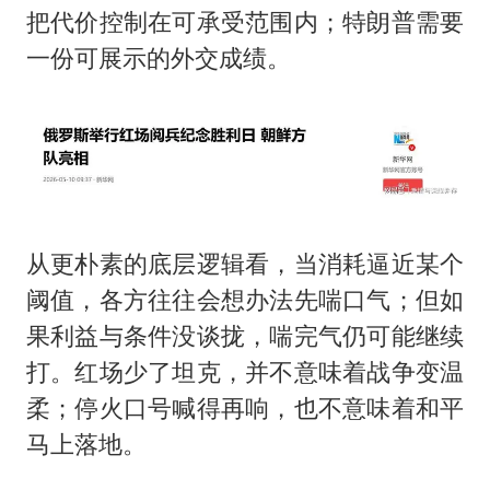
把代价控制在可承受范围内；特朗普需要
一份可展示的外交成绩。
从更朴素的底层逻辑看，当消耗逼近某个
阈值，各方往往会想办法先喘口气；但如
果利益与条件没谈拢，喘完气仍可能继续
打。红场少了坦克，并不意味着战争变温
柔；停火口号喊得再响，也不意味着和平
马上落地。