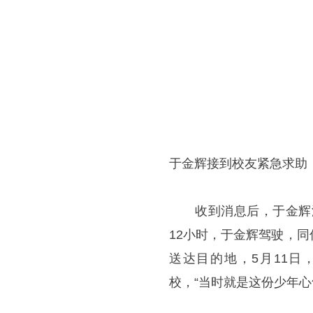
于金辉接到校友紧急求助
收到消息后，于金辉没有
12小时，于金辉驾驶，
送达目的地，5月11日
校，“当时就是这份少年心