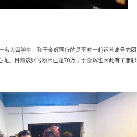
名大四学生。和于金辉同行的是平时一起运营账号的团
心龙。目前该账号粉丝已超70万，于金辉也因此有了兼职