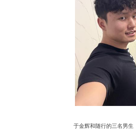
于金辉和随行的三名男生