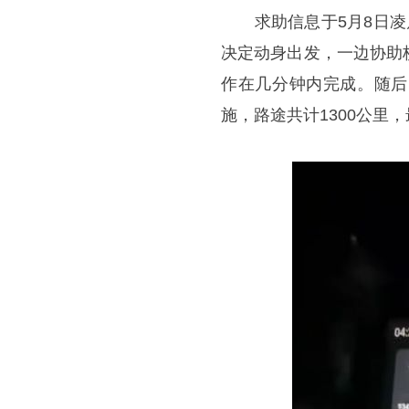
求助信息于5月8日凌晨
决定动身出发，一边协助
作在几分钟内完成。随后
施，路途共计1300公里