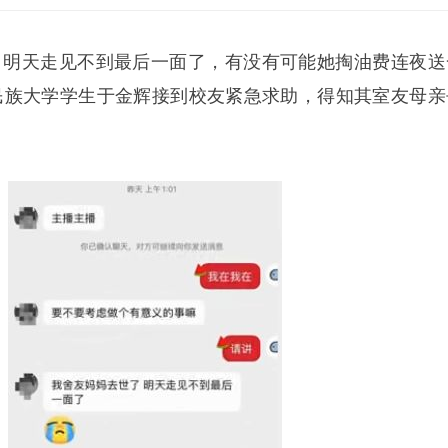
明天走见不到最后一面了，有没有可能她掏油费连夜送
方民族大学学生于金辉接到校友紧急求助，得知其室友母亲