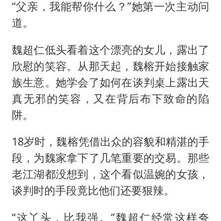
“父亲，我能帮你什么？”她第一次主动问
道。
魏超仁低头看着这个漂亮的女儿，露出了
欣慰的笑容。从那天起，魏榕开始接触家
族生意。她学会了如何在谈判桌上露出天
真无邪的笑容，又在背后布下致命的陷
阱。
18岁时，魏榕凭借出众的容貌和精湛的手
段，为魏家拿下了几笔重要的交易。那些
老江湖都没想到，这个看似温婉的女孩，
谈判时的手段竟比他们还要狠辣。
“这丫头，比我强。”魏超仁经常这样夸