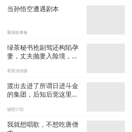
当孙悟空遭遇剧本
脑洞故事板
绿茶秘书抢副驾还构陷孕
妻，丈夫抛妻入险境，铁
证曝光全网怒了
星星汤泡饭
渡出去进了所谓日进斗金
的集团，后知后觉这里是
危险的陷阱
谜想计划
我就想唱歌，不想吃唐僧