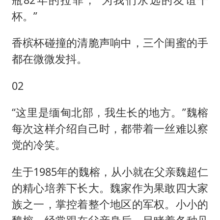
杯。”
香槟杯碰撞的清脆声响中，三个闺蜜的手
都在微微发抖。
02
“这里是缅甸北部，我生长的地方。”魏榕
每次这样介绍自己时，都带着一丝难以察
觉的冷笑。
生于1985年的魏榕，从小就在父亲魏超仁
的精心培养下长大。魏家作为果敢四大家
族之一，掌控着整个地区的军权。小小的