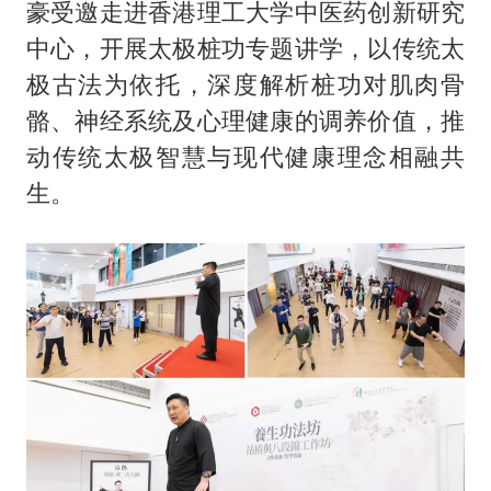
豪受邀走进香港理工大学中医药创新研究
中心，开展太极桩功专题讲学，以传统太
极古法为依托，深度解析桩功对肌肉骨
骼、神经系统及心理健康的调养价值，推
动传统太极智慧与现代健康理念相融共
生。