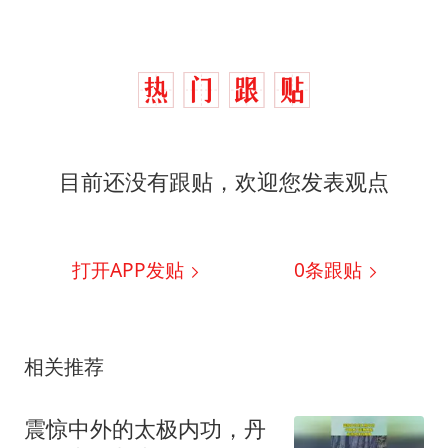
目前还没有跟贴，欢迎您发表观点
打开APP发贴
0
条跟贴
相关推荐
震惊中外的太极内功，丹