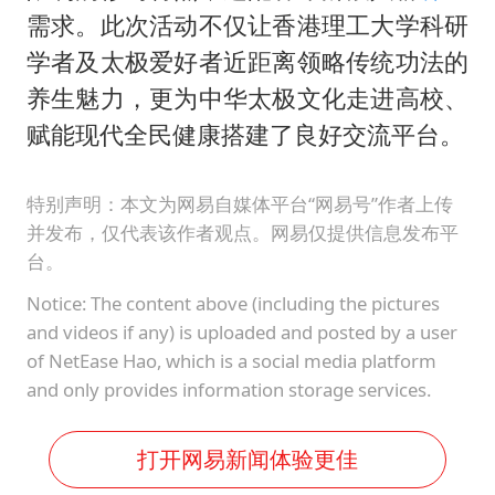
需求。此次活动不仅让香港理工大学科研
学者及太极爱好者近距离领略传统功法的
养生魅力，更为中华太极文化走进高校、
赋能现代全民健康搭建了良好交流平台。
特别声明：本文为网易自媒体平台“网易号”作者上传
并发布，仅代表该作者观点。网易仅提供信息发布平
台。
Notice: The content above (including the pictures
and videos if any) is uploaded and posted by a user
of NetEase Hao, which is a social media platform
and only provides information storage services.
打开网易新闻体验更佳