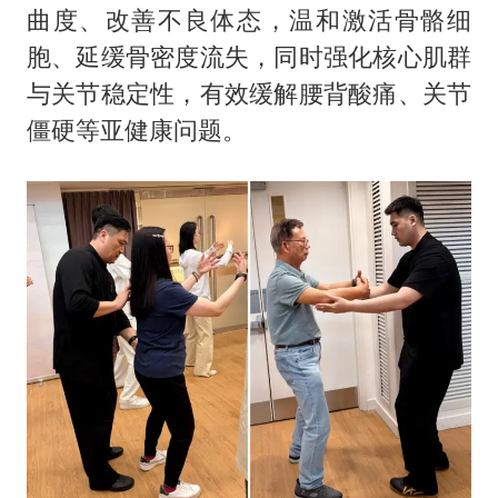
曲度、改善不良体态，温和激活骨骼细
胞、延缓骨密度流失，同时强化核心肌群
与关节稳定性，有效缓解腰背酸痛、关节
僵硬等亚健康问题。