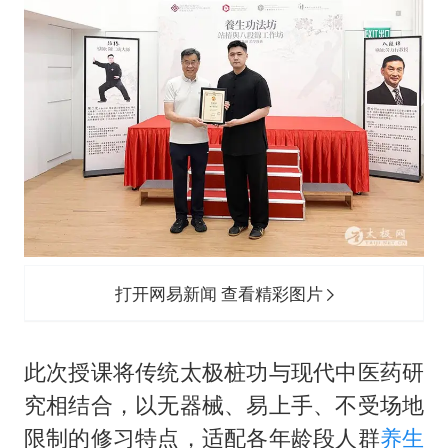
打开网易新闻 查看精彩图片
此次授课将传统太极桩功与现代中医药研
究相结合，以无器械、易上手、不受场地
限制的修习特点，适配各年龄段人群
养生