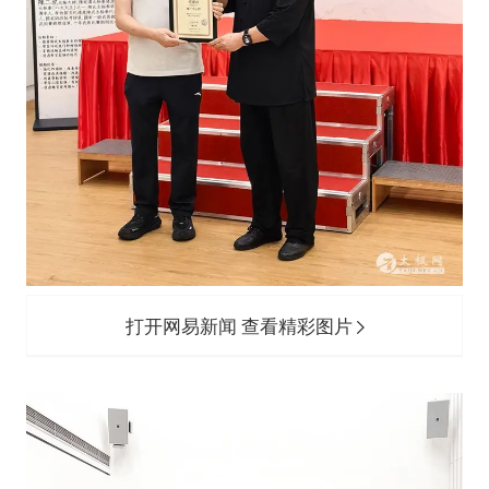
打开网易新闻 查看精彩图片