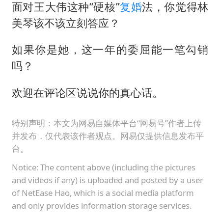
面对王大伟这种“硬核”
复婚
法，你觉得林
美琴该不该立刻答应？
如果你是她，这一年的委屈能一笔勾销
吗？
欢迎在评论区说说你的真心话。
特别声明：本文为网易自媒体平台“网易号”作者上传
并发布，仅代表该作者观点。网易仅提供信息发布平
台。
Notice: The content above (including the pictures
and videos if any) is uploaded and posted by a user
of NetEase Hao, which is a social media platform
and only provides information storage services.