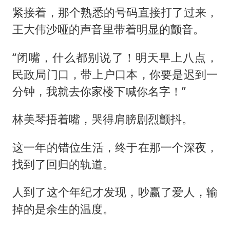
紧接着，那个熟悉的号码直接打了过来，
王大伟沙哑的声音里带着明显的颤音。
“闭嘴，什么都别说了！明天早上八点，
民政局门口，带上户口本，你要是迟到一
分钟，我就去你家楼下喊你名字！”
林美琴捂着嘴，哭得肩膀剧烈颤抖。
这一年的错位生活，终于在那一个深夜，
找到了回归的轨道。
人到了这个年纪才发现，吵赢了爱人，输
掉的是余生的温度。