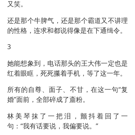
又笑。
还是那个牛脾气，还是那个霸道又不讲理
的性格，连求和都说得像是在下通缉令。
3
她能想象到，电话那头的王大伟一定也是
红着眼眶，死死攥着手机，等了这一年。
所有的自尊、面子、不甘，在这一句“复
婚”面前，全部碎成了齑粉。
林美琴抹了一把泪，颤抖着回了一
句：“我有话要说，我偏要说。”