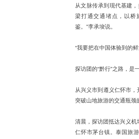
从文脉传承到现代基建，
梁打通交通堵点，以桥
鉴。”李承埈说。
“我要把在中国体验到的鲜
探访团的“黔行”之路，
从兴义市到遵义仁怀市，
突破山地旅游的交通瓶颈
清晨，探访团抵达兴义机
仁怀市茅台镇。泰国旅游