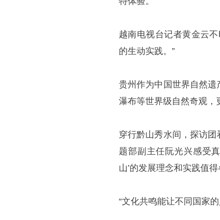
特体验。”
越南电视台记者黄金云不
的生动实践。”
贵州作为中国世界自然遗
瀑布等世界级自然奇观，
穿行黔山秀水间，探访团
题部副主任阮光兴感受真
山’的发展理念和实践值得
“文化共鸣能让不同国家的