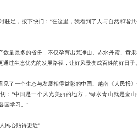
时驻足，按下快门：“在这里，我看到了人与自然和谐共
产数量最多的省份，不仅孕育出梵净山、赤水丹霞、黄果
更通过生态优先的发展路径，让好风景变成百姓的好日子
看见了一个生态与发展相得益彰的中国。越南《人民报》
切：“中国是一个风光美丽的地方，‘绿水青山就是金山
各国学习。”
人民心贴得更近”