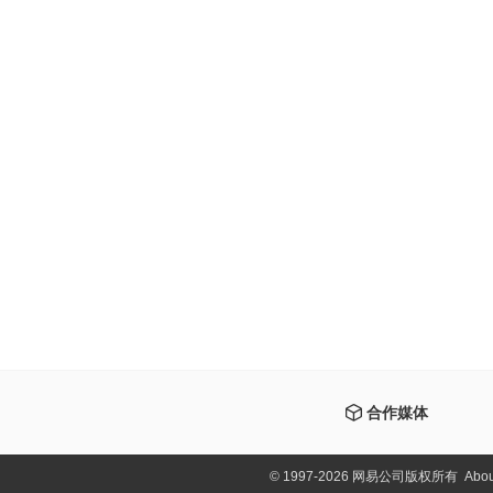
合作媒体
©
1997-2026 网易公司版权所有
Abou