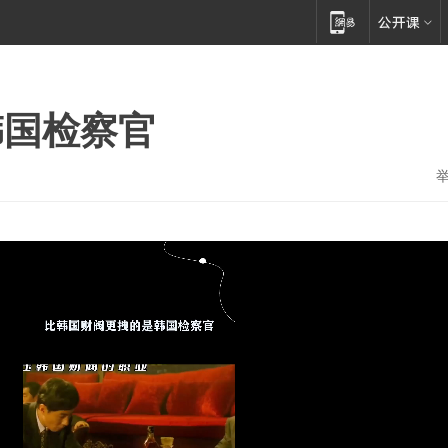
韩国检察官