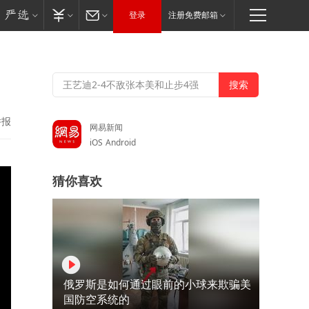
登录
注册免费邮箱
举报
网易新闻
iOS
Android
猜你喜欢
俄罗斯是如何通过眼前的小球来欺骗美
国防空系统的