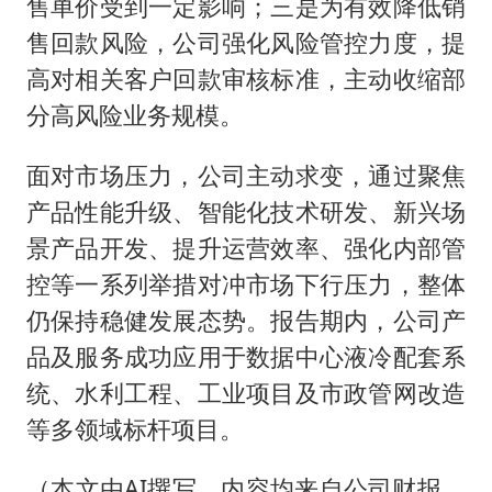
售单价受到一定影响；三是为有效降低销
售回款风险，公司强化风险管控力度，提
高对相关客户回款审核标准，主动收缩部
分高风险业务规模。
面对市场压力，公司主动求变，通过聚焦
产品性能升级、智能化技术研发、新兴场
景产品开发、提升运营效率、强化内部管
控等一系列举措对冲市场下行压力，整体
仍保持稳健发展态势。报告期内，公司产
品及服务成功应用于数据中心液冷配套系
统、水利工程、工业项目及市政管网改造
等多领域标杆项目。
（本文由AI撰写，内容均来自公司财报，