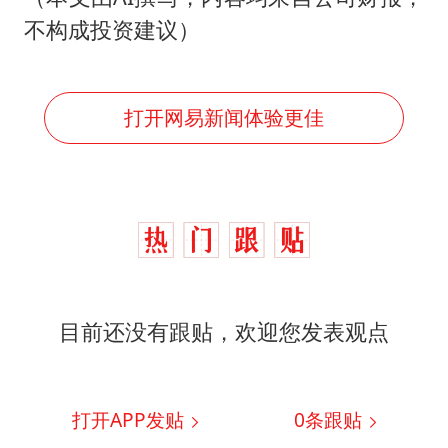
不构成投资建议）
打开网易新闻体验更佳
目前还没有跟贴，欢迎您发表观点
打开APP发贴
0
条跟贴