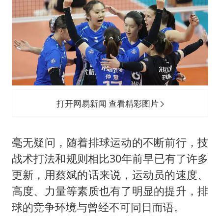
打开网易新闻 查看精彩图片
毫无疑问，随着排球运动的不断前行，技
战术打法和规则相比30年前早已有了许多
更新，用蔡斌的话来说，运动员的速度、
高度、力量等素质也有了明显的提升，排
球的竞争环境与曾经不可同日而语。