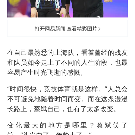
打开网易新闻 查看精彩图片
在自己最熟悉的上海队，看着曾经的战友
和队员如今走上了不同的人生阶段，也最
容易产生时光飞逝的感慨。
“时间很快，竞技体育就是这样。”人总会
不可避免地随着时间而变。而在这条漫漫
长路上，蔡斌自己，也有了太多改变。
变化最大的地方是哪里？蔡斌笑了
笑，“头发白了，年龄大了。”