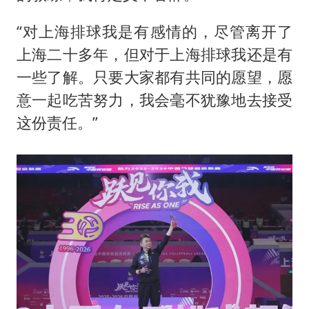
“对上海排球我是有感情的，尽管离开了
上海二十多年，但对于上海排球我还是有
一些了解。只要大家都有共同的愿望，愿
意一起吃苦努力，我会毫不犹豫地去接受
这份责任。”