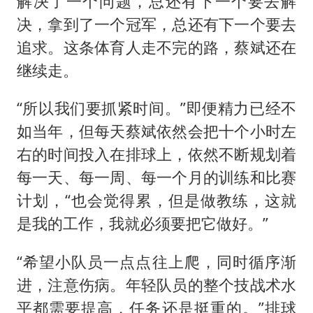
解决了一个问题，总还有下一个要去解
决，拿到了一个冠军，总还有下一个要去
追求。这条体育人走不完的路，蔡斌还在
继续走。
“所以我们要抓紧时间。”即便精力已经不
如当年，但每天蔡斌依然会把十个小时左
右的时间投入在排球上，依然不断规划着
每一天、每一周、每一个月的训练和比赛
计划，“也会觉得累，但是做教练，这就
是我的工作，我就必须要把它做好。”
“希望小队员一点点往上爬，同时循序渐
进，注意伤病。年轻队员的整个技战术水
平都需要提高，任务还是挺重的。”排球