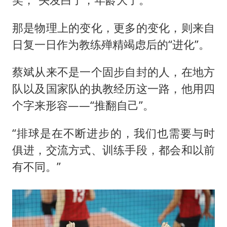
那是物理上的变化，更多的变化，则来自
日复一日作为教练殚精竭虑后的“进化”。
蔡斌从来不是一个固步自封的人，在地方
队以及国家队的执教经历这一路，他用四
个字来形容——“推翻自己”。
“排球是在不断进步的，我们也需要与时
俱进，交流方式、训练手段，都会和以前
有不同。”