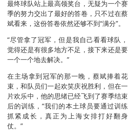
最终球队站上最高领奖台，无疑为一个赛
季的努力交出了最好的答卷，只不过在蔡
斌看来，这份答卷依然还够不到“满分”。
“尽管拿了冠军，但是我自己看看球队，
觉得还是有很多地方不足，接下来还是要
一个一个地去解决。”
在主场拿到冠军的那一晚，蔡斌捧着花
束，和队员们一起欢笑庆祝胜利，但在一
片欢乐中，他的思绪已经飞到了赛季结束
后的训练，“我们的本土球员要通过训练
抓紧成长，真正为上海女排打好翻身
仗。”