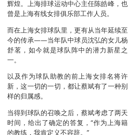
辉煌。上海排球运动中心主任陈皓峰，也
曾是上海有线女排俱乐部工作人员。
而在上海女排球队里，更有从当年延续至
今的传承——当年队中球员沈弘的女儿杨
舒茗，如今就是球队阵中的潜力新星之
一。
以及作为球队助教的前上海女排名将许
新，这一切的一切，都让蔡斌有了一种别
样的归属感。
当得到球队的召唤之后，蔡斌考虑了两天
时间，给出了确定的答复，“作为上海籍
的教练，我肯定义不容辞。”