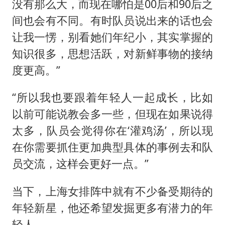
没有那么大，而现在哪怕是00后和90后之
间也会有不同。有时队员说出来的话也会
让我一愣，别看她们年纪小，其实掌握的
知识很多，思想活跃，对新鲜事物的接纳
度更高。”
“所以我也要跟着年轻人一起成长，比如
以前可能说教会多一些，但现在如果说得
太多，队员会觉得你在‘灌鸡汤’，所以现
在你需要抓住更加典型具体的事例去和队
员交流，这样会更好一点。”
当下，上海女排阵中就有不少备受期待的
年轻新星，他还希望发掘更多有潜力的年
轻人。