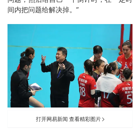
间内把问题给解决掉。”
打开网易新闻 查看精彩图片