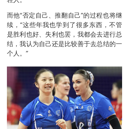
而他“否定自己、推翻自己”的过程也将继
续，“这些年我也学到了很多东西，不管
是胜利也好、失利也罢，我都会去进行总
结，我认为自己还是比较善于去总结的一
个人。”