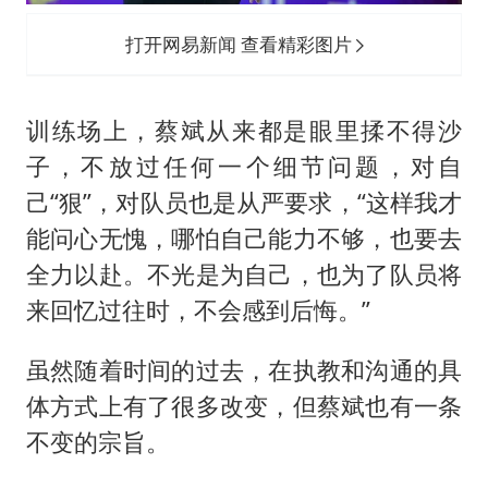
打开网易新闻 查看精彩图片
训练场上，蔡斌从来都是眼里揉不得沙
子，不放过任何一个细节问题，对自
己“狠”，对队员也是从严要求，“这样我才
能问心无愧，哪怕自己能力不够，也要去
全力以赴。不光是为自己，也为了队员将
来回忆过往时，不会感到后悔。”
虽然随着时间的过去，在执教和沟通的具
体方式上有了很多改变，但蔡斌也有一条
不变的宗旨。