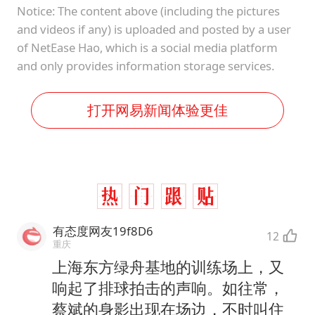
Notice: The content above (including the pictures
and videos if any) is uploaded and posted by a user
of NetEase Hao, which is a social media platform
and only provides information storage services.
打开网易新闻体验更佳
有态度网友19f8D6
12
重庆
上海东方绿舟基地的训练场上，又
响起了排球拍击的声响。如往常，
蔡斌的身影出现在场边，不时叫住