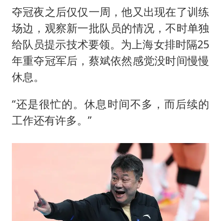
夺冠夜之后仅仅一周，他又出现在了训练
场边，观察新一批队员的情况，不时单独
给队员提示技术要领。为上海女排时隔25
年重夺冠军后，蔡斌依然感觉没时间慢慢
休息。
“还是很忙的。休息时间不多，而后续的
工作还有许多。”