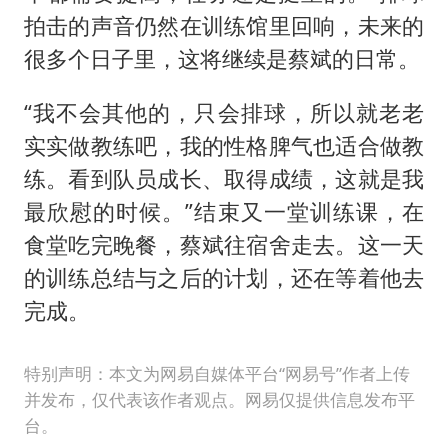
拍击的声音仍然在训练馆里回响，未来的
很多个日子里，这将继续是蔡斌的日常。
“我不会其他的，只会排球，所以就老老
实实做教练吧，我的性格脾气也适合做教
练。看到队员成长、取得成绩，这就是我
最欣慰的时候。”结束又一堂训练课，在
食堂吃完晚餐，蔡斌往宿舍走去。这一天
的训练总结与之后的计划，还在等着他去
完成。
特别声明：本文为网易自媒体平台“网易号”作者上传
并发布，仅代表该作者观点。网易仅提供信息发布平
台。