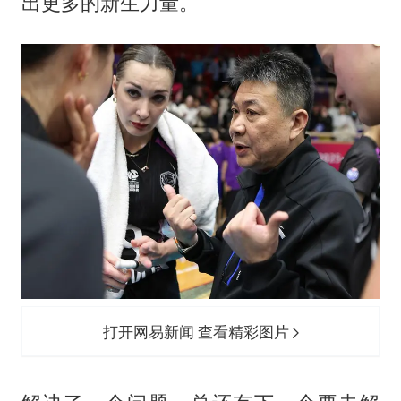
出更多的新生力量。
打开网易新闻 查看精彩图片