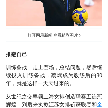
打开网易新闻 查看精彩图片
推翻自己
训练备战，走上赛场，总结问题，然后继
续投入训练备战，蔡斌成为教练后的30
年，就是这样一天天过来的。
从世纪之交率领上海女排创造联赛五连冠
辉煌，到后来执教江苏女排斩获联赛和
全