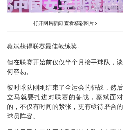
打开网易新闻 查看精彩图片
蔡斌获得联赛最佳教练奖。
但在联赛开始前仅仅半个月接手球队，谈
何容易。
彼时球队刚刚结束了全运会的征战，然后
立马就要扎进对联赛的备战，蔡斌面对
的，不仅有时间的紧张，更有亟待磨合的
球员阵容。