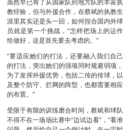
虽然早已有了从国家队到地方队的丰富执
教经验，但与外援合作，在蔡斌的执教生
涯里其实还是头一回，如何捏合国内外球
员就是第一个挑战，“怎样把场上的运作
给做好，这是首先要去考虑的。”
“要适应她们的打法，还要融入我们自己
的打法，突出她们的强项同时规避弱项，
为了发挥外援优势，包括二传的传球，以
及整个防守、拦网的阵型，也都需要相应
的布置。”
受限于有限的训练磨合时间，蔡斌和球队
不得不在一场场比赛中“边试边看”，“看准
问题，然后给自己一个倒计时，在一定时