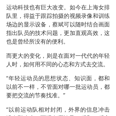
运动科技也有巨大改变。如今在上海女排
队里，得益于跟踪拍摄的视频录像和训练
场边的显示设备，蔡斌可以随时结合画面
指出队员的技术问题，更加直观高效，这
也是曾经所没有的便利。
而更大的变化，则是在面对一代代的年轻
人时，如何用不同的心态和方式去交流。
“年轻运动员的思想状态、知识面，都和
以前不一样，不管面对哪一批运动员，都
要把交流的节奏找准。”
“以前运动队相对封闭，外界的信息冲击