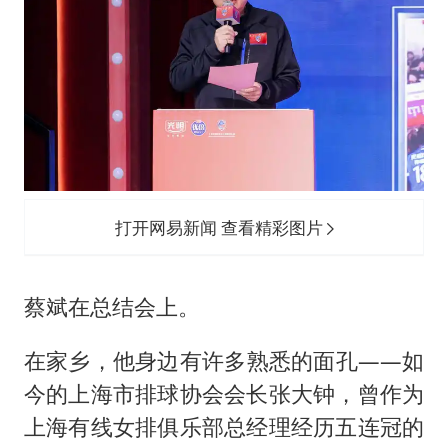
打开网易新闻 查看精彩图片
蔡斌在总结会上。
在家乡，他身边有许多熟悉的面孔——如
今的上海市排球协会会长张大钟，曾作为
上海有线女排俱乐部总经理经历五连冠的