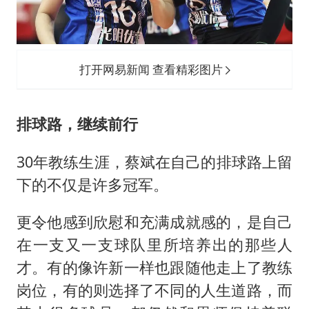
打开网易新闻 查看精彩图片
排球路，继续前行
30年教练生涯，蔡斌在自己的排球路上留
下的不仅是许多冠军。
更令他感到欣慰和充满成就感的，是自己
在一支又一支球队里所培养出的那些人
才。有的像许新一样也跟随他走上了教练
岗位，有的则选择了不同的人生道路，而