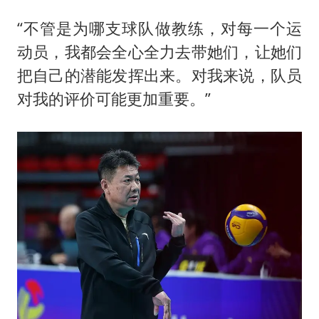
“不管是为哪支球队做教练，对每一个运
动员，我都会全心全力去带她们，让她们
把自己的潜能发挥出来。对我来说，队员
对我的评价可能更加重要。”