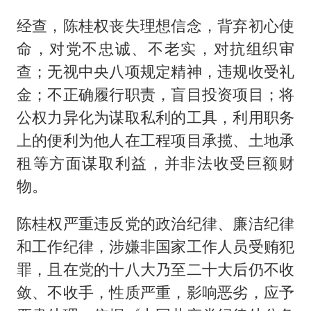
经查，陈桂权丧失理想信念，背弃初心使
命，对党不忠诚、不老实，对抗组织审
查；无视中央八项规定精神，违规收受礼
金；不正确履行职责，盲目投资项目；将
公权力异化为谋取私利的工具，利用职务
上的便利为他人在工程项目承揽、土地承
租等方面谋取利益，并非法收受巨额财
物。
陈桂权严重违反党的政治纪律、廉洁纪律
和工作纪律，涉嫌非国家工作人员受贿犯
罪，且在党的十八大乃至二十大后仍不收
敛、不收手，性质严重，影响恶劣，应予