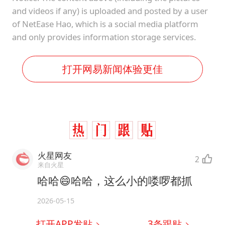
and videos if any) is uploaded and posted by a user
of NetEase Hao, which is a social media platform
and only provides information storage services.
打开网易新闻体验更佳
火星网友
2
来自火星
哈哈😄哈哈，这么小的喽啰都抓
2026-05-15
打开APP发贴
3
条跟贴