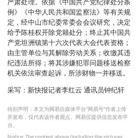
严肃处理。依据《中国共产党纪律处分条
例》《中华人民共和国监察法》等有关规
定，经中山市纪委常委会会议研究，决定
给予陈桂权开除党籍处分；终止其中国共
产党坦洲镇第十六次代表大会代表资格；
由主管单位与其解除劳动关系；收缴其违
纪违法所得；将其涉嫌犯罪问题移送检察
机关依法审查起诉，所涉财物一并移送。
采写：新快报记者李红云 通讯员钟纪轩
特别声明：本文为网易自媒体平台“网易号”作者上传
并发布，仅代表该作者观点。网易仅提供信息发布平
台。
Notice: The content above (including the pictures