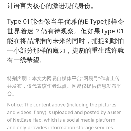
计语言为核心的激进现代身份。
Type 01能否像当年优雅的E-Type那样令
世界着迷？仍有待观察。但如果Type 01
能在将品牌推向未来的同时，捕捉到哪怕
一小部分那样的魔力，捷豹的重生或许就
有一线希望。
特别声明：本文为网易自媒体平台“网易号”作者上传
并发布，仅代表该作者观点。网易仅提供信息发布平
台。
Notice: The content above (including the pictures
and videos if any) is uploaded and posted by a user
of NetEase Hao, which is a social media platform
and only provides information storage services.