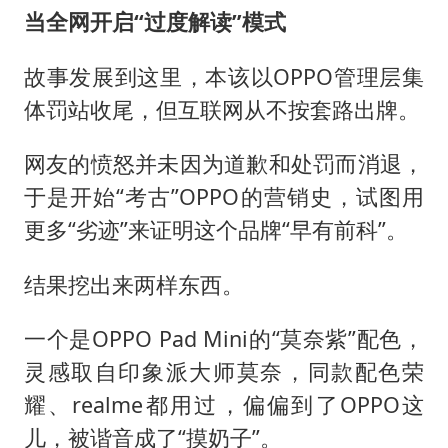
当全网开启“过度解读”模式
故事发展到这里，本该以OPPO管理层集
体罚站收尾，但互联网从不按套路出牌。
网友的愤怒并未因为道歉和处罚而消退，
于是开始“考古”OPPO的营销史，试图用
更多“劣迹”来证明这个品牌“早有前科”。
结果挖出来两样东西。
一个是OPPO Pad Mini的“莫奈紫”配色，
灵感取自印象派大师莫奈，同款配色荣
耀、realme都用过，偏偏到了OPPO这
儿，被谐音成了“摸奶子”。