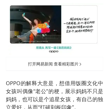
打开网易新闻 查看精彩图片
OPPO的解释大意是，想借用饭圈文化中
女孩叫偶像“老公”的梗，展示妈妈不只是
妈妈，也可以是个追星女孩，有自己的独
立爱好，从而“打破刻板印象”。