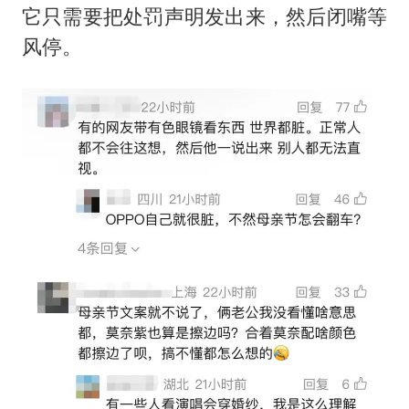
它只需要把处罚声明发出来，然后闭嘴等
风停。