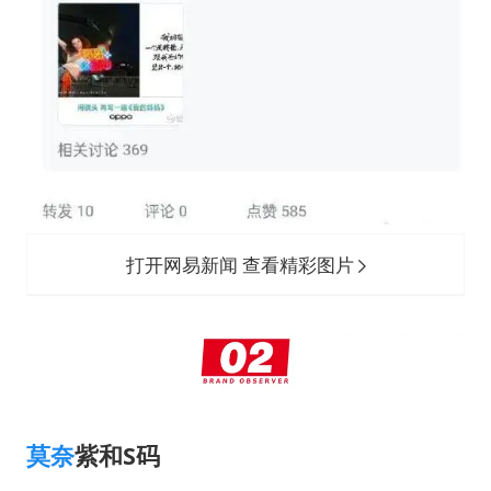
打开网易新闻 查看精彩图片
莫奈
紫和S码