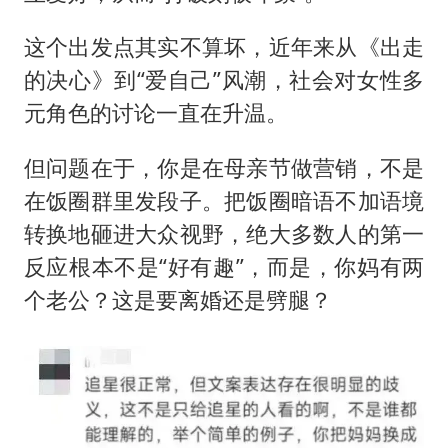
这个出发点其实不算坏，近年来从《出走
的决心》到“爱自己”风潮，社会对女性多
元角色的讨论一直在升温。
但问题在于，你是在母亲节做营销，不是
在饭圈群里发段子。把饭圈暗语不加语境
转换地砸进大众视野，绝大多数人的第一
反应根本不是“好有趣”，而是，你妈有两
个老公？这是要离婚还是劈腿？