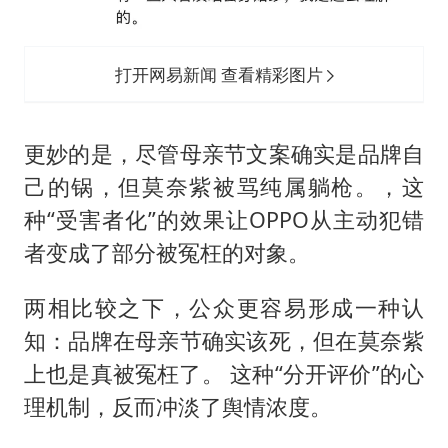
打开网易新闻 查看精彩图片
更妙的是，尽管母亲节文案确实是品牌自
己的锅，但莫奈紫被骂纯属躺枪。，这
种“受害者化”的效果让OPPO从主动犯错
者变成了部分被冤枉的对象。
两相比较之下，公众更容易形成一种认
知：品牌在母亲节确实该死，但在莫奈紫
上也是真被冤枉了。 这种“分开评价”的心
理机制，反而冲淡了舆情浓度。