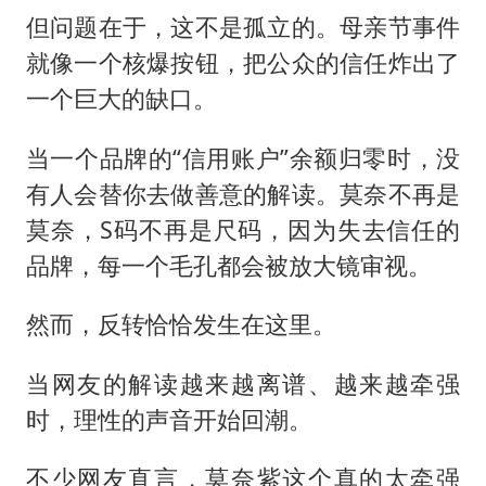
但问题在于，这不是孤立的。母亲节事件
就像一个核爆按钮，把公众的信任炸出了
一个巨大的缺口。
当一个品牌的“信用账户”余额归零时，没
有人会替你去做善意的解读。莫奈不再是
莫奈，S码不再是尺码，因为失去信任的
品牌，每一个毛孔都会被放大镜审视。
然而，反转恰恰发生在这里。
当网友的解读越来越离谱、越来越牵强
时，理性的声音开始回潮。
不少网友直言，莫奈紫这个真的太牵强