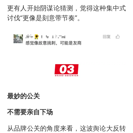
更有人开始阴谋论猜测，觉得这种集中式
讨伐“更像是刻意带节奏”。
最妙的公关
不需要亲自下场
从品牌公关的角度来看，这波舆论大反转