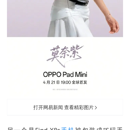
打开网易新闻 查看精彩图片