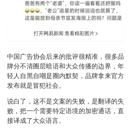
打开网易新闻 查看精彩图片
中国广告协会后来的批评很精准，很多品
牌分不清圈层暗语和大众传播的边界，年
轻人自黑自嘲是圈内默契，品牌拿来官方
发布就是冒犯社会。
说白了，这不是文案的失败，是翻译的失
败，把一个需要特定语境的加密通话，直
接译成了大众语言。