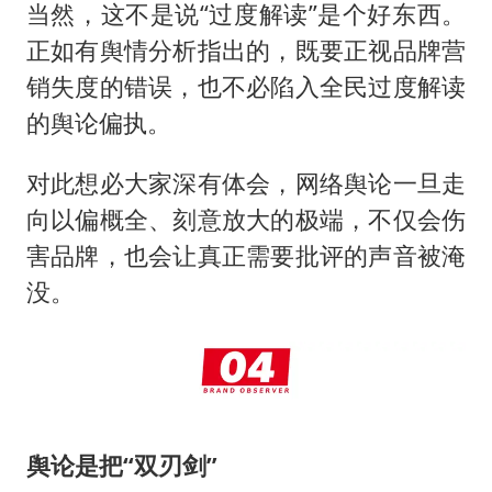
当然，这不是说“过度解读”是个好东西。
正如有舆情分析指出的，既要正视品牌营
销失度的错误，也不必陷入全民过度解读
的舆论偏执。
对此想必大家深有体会，网络舆论一旦走
向以偏概全、刻意放大的极端，不仅会伤
害品牌，也会让真正需要批评的声音被淹
没。
舆论是把“双刃剑”