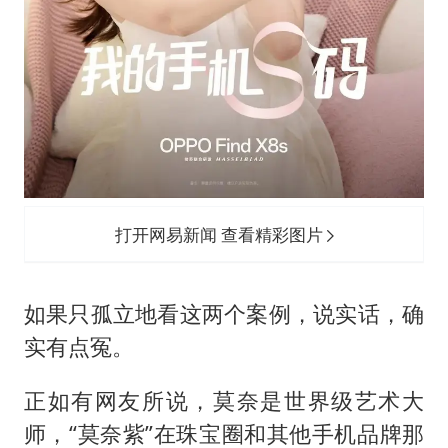
打开网易新闻 查看精彩图片
如果只孤立地看这两个案例，说实话，确
实有点冤。
正如有网友所说，莫奈是世界级艺术大
师，“莫奈紫”在珠宝圈和其他手机品牌那