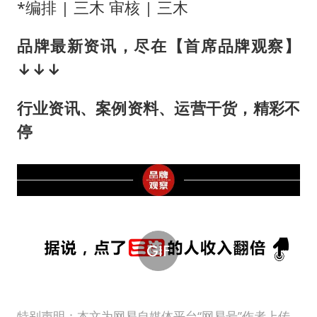
*编排 | 三木 审核 | 三木
品牌最新资讯，尽在【首席品牌观察】
↓↓↓
行业资讯、案例资料、运营干货，精彩不
停
特别声明：本文为网易自媒体平台“网易号”作者上传