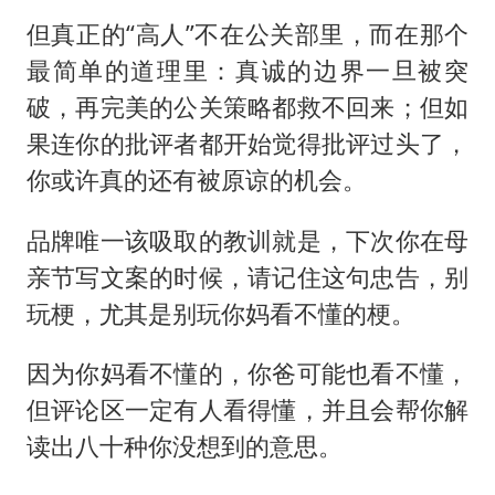
但真正的“高人”不在公关部里，而在那个
最简单的道理里：真诚的边界一旦被突
破，再完美的公关策略都救不回来；但如
果连你的批评者都开始觉得批评过头了，
你或许真的还有被原谅的机会。
品牌唯一该吸取的教训就是，下次你在母
亲节写文案的时候，请记住这句忠告，别
玩梗，尤其是别玩你妈看不懂的梗。
因为你妈看不懂的，你爸可能也看不懂，
但评论区一定有人看得懂，并且会帮你解
读出八十种你没想到的意思。