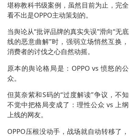
堪称教科书级案例，虽然目前为止，完全
看不出是OPPO主动策划的。
当舆论从“批评品牌的真实失误”滑向“无底
线的恶意曲解”时，强弱立场悄然互换，
消费者的讨伐之心自然动摇。
原本的舆论格局是：OPPO vs 愤怒的公
众。
但莫奈紫和S码的“过度解读”争议，不知
不觉中把格局变成了：理性公众 vs 上纲
上线的网友。
OPPO压根没动手，战场就自动转移了，