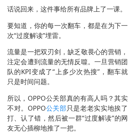
话说回来，这件事给所有品牌上了一课。
要知道，你的每一次翻车，都是在为下一
次“过度解读”埋雷。
流量是一把双刃剑，缺乏敬畏心的营销，
注定会遭到流量的无情反噬。一旦营销团
队的KPI变成了“上多少次热搜”，翻车就
只是时间问题。
所以，OPPO公关部真的有高人吗？其实
不对。OPPO
公关部
只是老老实实地挨了
打、认了错，然后被一群“过度解读”的网
友无心插柳地推了一把。