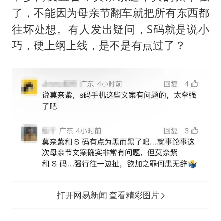
了，不能因为母亲节翻车就把所有东西都
往坏处想。有人发出疑问，S码就是说小
巧，硬上纲上线，是不是有点过了？
打开网易新闻 查看精彩图片