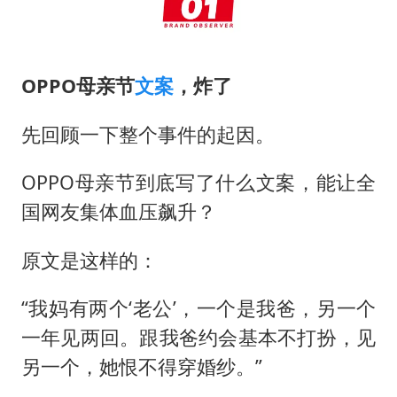
OPPO母亲节
文案
，炸了
先回顾一下整个事件的起因。
OPPO母亲节到底写了什么文案，能让全
国网友集体血压飙升？
原文是这样的：
“我妈有两个‘老公’，一个是我爸，另一个
一年见两回。跟我爸约会基本不打扮，见
另一个，她恨不得穿婚纱。”