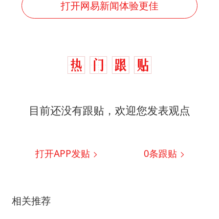
打开网易新闻体验更佳
目前还没有跟贴，欢迎您发表观点
打开APP发贴
0
条跟贴
相关推荐