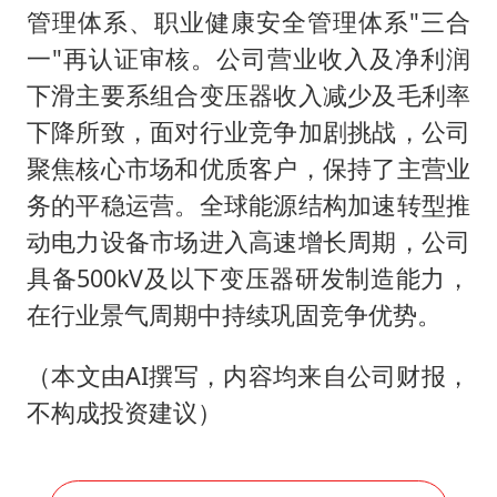
管理体系、职业健康安全管理体系"三合
一"再认证审核。公司营业收入及净利润
下滑主要系组合变压器收入减少及毛利率
下降所致，面对行业竞争加剧挑战，公司
聚焦核心市场和优质客户，保持了主营业
务的平稳运营。全球能源结构加速转型推
动电力设备市场进入高速增长周期，公司
具备500kV及以下变压器研发制造能力，
在行业景气周期中持续巩固竞争优势。
（本文由AI撰写，内容均来自公司财报，
不构成投资建议）