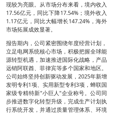
现较为亮眼。从市场分布来看，境内收入
17.56亿元，同比下降17.54%；境外收入
1.17亿元，同比大幅增长147.24%，海外
市场拓展成效显著。
报告期内，公司紧密围绕年度经营计划，
立足电网系统核心市场，积极把握全球能
源转型机遇，加速推进国际化战略，产品
远销阿联酋、菲律宾等多个国家和地区。
公司始终坚持创新驱动发展，2025年新增
发明专利1项、实用新型专利3项，蝉联国
家级专精特新"小巨人"企业称号。公司同
步推进数字化转型升级，完成生产计划执
行系统开发，并通过质量管理体系、环境