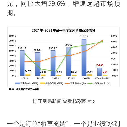
元，同比大增59.6%，增速远超市场预
期。
打开网易新闻 查看精彩图片
一个是订单“粮草充足”，一个是业绩“水到