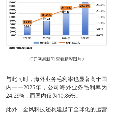
打开网易新闻 查看精彩图片
与此同时，海外业务毛利率也显著高于国
内——2025年，公司海外业务毛利率为
24.29%，而国内仅为10.86%。
此外，金风科技还构建起了全球化的运营