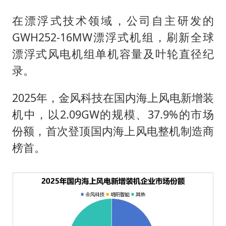
在漂浮式技术领域，公司自主研发的
GWH252-16MW漂浮式机组，刷新全球
漂浮式风电机组单机容量及叶轮直径纪
录。
2025年，金风科技在国内海上风电新增装
机中，以2.09GW的规模、37.9%的市场
份额，首次登顶国内海上风电整机制造商
榜首。