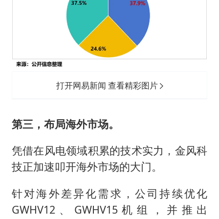
打开网易新闻 查看精彩图片
第三，布局海外市场。
凭借在风电领域积累的技术实力，金风科
技正加速叩开海外市场的大门。
针对海外差异化需求，公司持续优化
GWHV12、GWHV15机组，并推出