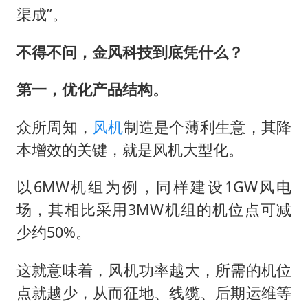
渠成”。
不得不问，金风科技到底凭什么？
第一，优化产品结构。
众所周知，
风机
制造是个薄利生意，其降
本增效的关键，就是风机大型化。
以6MW机组为例，同样建设1GW风电
场，其相比采用3MW机组的机位点可减
少约50%。
这就意味着，风机功率越大，所需的机位
点就越少，从而征地、线缆、后期运维等