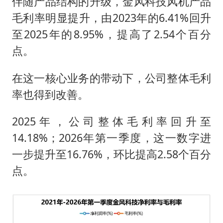
伴随产品结构的升级，金风科技风机产品
毛利率明显提升，由2023年的6.41%回升
至2025年的8.95%，提高了2.54个百分
点。
在这一核心业务的带动下，公司整体毛利
率也得到改善。
2025年，公司整体毛利率回升至
14.18%；2026年第一季度，这一数字进
一步提升至16.76%，环比提高2.58个百分
点。