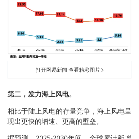
打开网易新闻 查看精彩图片
第二，发力海上风电。
相比于陆上风电的存量竞争，海上风电呈
现出更快的增速、更高的壁垒。
据预测，2025-2030年间，全球累计新增