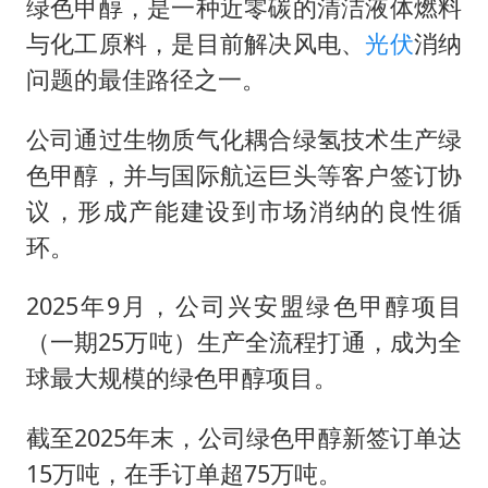
绿色甲醇，是一种近零碳的清洁液体燃料
与化工原料，是目前解决风电、
光伏
消纳
问题的最佳路径之一。
公司通过生物质气化耦合绿氢技术生产绿
色甲醇，并与国际航运巨头等客户签订协
议，形成产能建设到市场消纳的良性循
环。
2025年9月，公司兴安盟绿色甲醇项目
（一期25万吨）生产全流程打通，成为全
球最大规模的绿色甲醇项目。
截至2025年末，公司绿色甲醇新签订单达
15万吨，在手订单超75万吨。