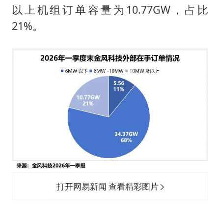
以上机组订单容量为10.77GW，占比
21%。
打开网易新闻 查看精彩图片