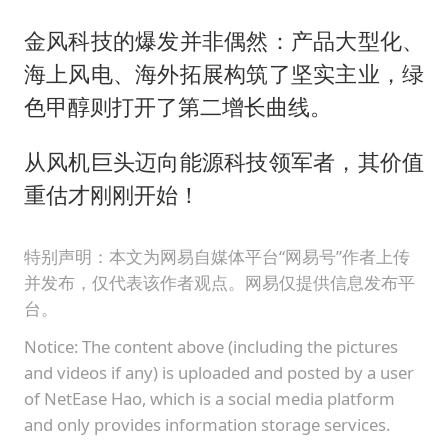
金风科技的爆发并非偶然：产品大型化、
海上风电、海外拓展构筑了坚实主业，绿
色甲醇则打开了第二增长曲线。
从风机巨头迈向能源科技领军者，其价值
重估才刚刚开始！
特别声明：本文为网易自媒体平台“网易号”作者上传
并发布，仅代表该作者观点。网易仅提供信息发布平
台。
Notice: The content above (including the pictures
and videos if any) is uploaded and posted by a user
of NetEase Hao, which is a social media platform
and only provides information storage services.