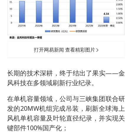
打开网易新闻 查看精彩图片
长期的技术深耕，终于结出了果实——金
风科技在多领域刷新行业纪录。
在单机容量领域，公司与三峡集团联合研
发的20MW机组完成吊装，刷新全球海上
风机单机容量及叶轮直径纪录，并实现关
键部件100%国产化；