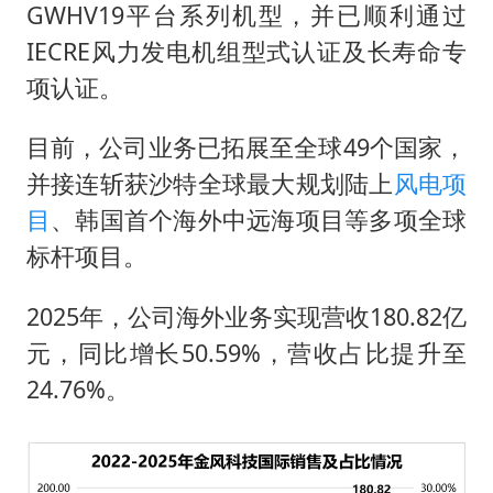
GWHV19平台系列机型，并已顺利通过
IECRE风力发电机组型式认证及长寿命专
项认证。
目前，公司业务已拓展至全球49个国家，
并接连斩获沙特全球最大规划陆上
风电项
目
、韩国首个海外中远海项目等多项全球
标杆项目。
2025年，公司海外业务实现营收180.82亿
元，同比增长50.59%，营收占比提升至
24.76%。