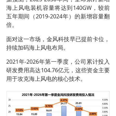
海上风电装机容量将达到140GW，较前
五年期间（2019-2024年）的新增容量翻
倍。
面对这一市场，金风科技早已提前卡位，
持续加码海上风电布局。
2021年-2026年第一季度，公司累计投入
研发费用高达104.76亿元，这些资金主要
用于攻克海上风电的核心技术。