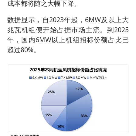
成本都将随之大幅下降。
数据显示，自2023年起，6MW及以上大
兆瓦机组便开始占据市场主流。到2025
年，国内6MW以上机组招标份额占比已
超过80%。