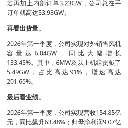
若再加上内部订单3.23GW，公司总在手
订单就高达53.93GW。
再看出货量。
2026年第一季度，公司实现对外销售风机
容量达6.04GW，同比大幅增长
133.45%。其中，6MW及以上机组贡献了
5.49GW，占比高达91%，增速高达
201.65%。
最后看业绩。
2026年第一季度，公司实现营收154.85亿
元，同比飙升63.48%；归母净利润9.07亿