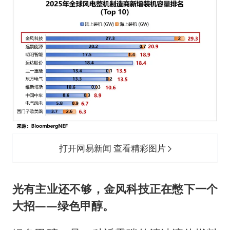
打开网易新闻 查看精彩图片
光有主业还不够，金风科技正在憋下一个
大招——绿色甲醇。