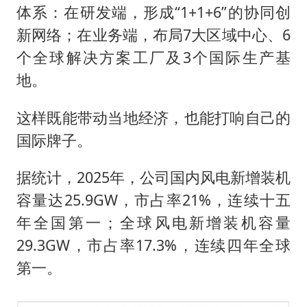
体系：在研发端，形成“1+1+6”的协同创
新网络；在业务端，布局7大区域中心、6
个全球解决方案工厂及3个国际生产基
地。
这样既能带动当地经济，也能打响自己的
国际牌子。
据统计，2025年，公司国内风电新增装机
容量达25.9GW，市占率21%，连续十五
年全国第一；全球风电新增装机容量
29.3GW，市占率17.3%，连续四年全球
第一。