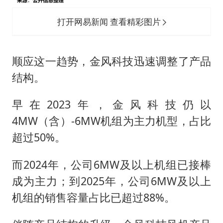
打开网易新闻 查看精彩图片
顺应这一趋势，金风科技迅速调整了产品
结构。
早在2023年，金风科技仍以
4MW（含）-6MW机组为主力机型，占比
超过50%。
而2024年，公司6MW及以上机组已接棒
成为主力；到2025年，公司6MW及以上
机组的销售容量占比已超过88%。