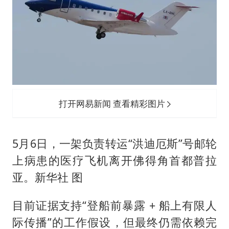
打开网易新闻 查看精彩图片
5月6日，一架负责转运“洪迪厄斯”号邮轮
上病患的医疗飞机离开佛得角首都普拉
亚。新华社 图
目前证据支持“登船前暴露 + 船上有限人
际传播”的工作假设，但最终仍需依赖完