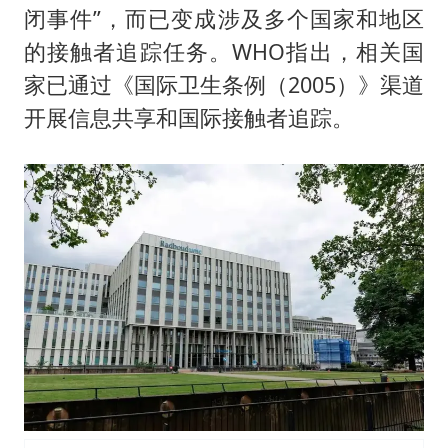
闭事件”，而已变成涉及多个国家和地区
的接触者追踪任务。WHO指出，相关国
家已通过《国际卫生条例（2005）》渠道
开展信息共享和国际接触者追踪。