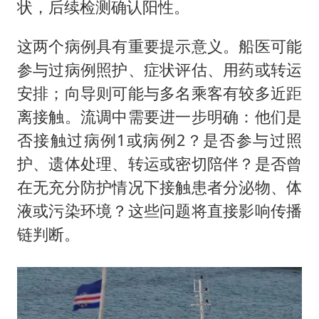
状，后续检测确认阳性。
这两个病例具有重要提示意义。船医可能
参与过病例照护、症状评估、用药或转运
安排；向导则可能与多名乘客有较多近距
离接触。流调中需要进一步明确：他们是
否接触过病例1或病例2？是否参与过照
护、遗体处理、转运或密切陪伴？是否曾
在无充分防护情况下接触患者分泌物、体
液或污染环境？这些问题将直接影响传播
链判断。