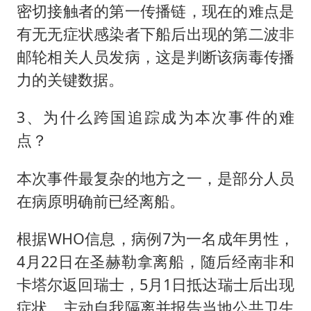
密切接触者的第一传播链，现在的难点是
有无无症状感染者下船后出现的第二波非
邮轮相关人员发病，这是判断该病毒传播
力的关键数据。
3、为什么跨国追踪成为本次事件的难
点？
本次事件最复杂的地方之一，是部分人员
在病原明确前已经离船。
根据WHO信息，病例7为一名成年男性，
4月22日在圣赫勒拿离船，随后经南非和
卡塔尔返回瑞士，5月1日抵达瑞士后出现
症状，主动自我隔离并报告当地公共卫生