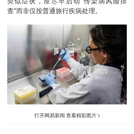
类似症状，应尽早启动“传染病风险排
查”而非仅按普通旅行疾病处理。
打开网易新闻 查看精彩图片