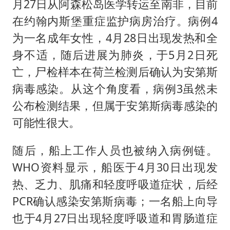
月27日从阿森松岛医学转运至南非，目前
在约翰内斯堡重症监护病房治疗。病例4
为一名成年女性，4月28日出现发热和全
身不适，随后进展为肺炎，于5月2日死
亡，尸检样本在荷兰检测后确认为安第斯
病毒感染。从这个角度看，病例3虽然未
公布检测结果，但属于安第斯病毒感染的
可能性很大。
随后，船上工作人员也被纳入病例链。
WHO资料显示，船医于4月30日出现发
热、乏力、肌痛和轻度呼吸道症状，后经
PCR确认感染安第斯病毒；一名船上向导
也于4月27日出现轻度呼吸道和胃肠道症