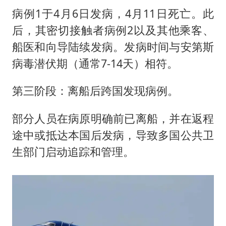
病例1于4月6日发病，4月11日死亡。此
后，其密切接触者病例2以及其他乘客、
船医和向导陆续发病。发病时间与安第斯
病毒潜伏期（通常7-14天）相符。
第三阶段：离船后跨国发现病例。
部分人员在病原明确前已离船，并在返程
途中或抵达本国后发病，导致多国公共卫
生部门启动追踪和管理。