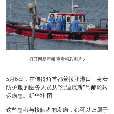
打开网易新闻 查看精彩图片
5月6日，在佛得角首都普拉亚港口，身着
防护服的医务人员从“洪迪厄斯”号邮轮转
运病患。新华社 图
这些患者与接触者的发病，都可以归属于