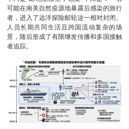
可能在南美自然疫源地暴露后感染的旅行
者，进入了远洋探险邮轮这一相对封闭、
人员长期共同生活且跨国流动复杂的场
景，随后形成了有限继发传播和多国接触
者追踪。