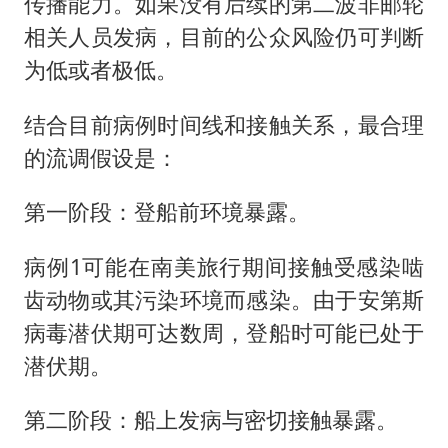
传播能力。如果没有后续的第二波非邮轮
相关人员发病，目前的公众风险仍可判断
为低或者极低。
结合目前病例时间线和接触关系，最合理
的流调假设是：
第一阶段：登船前环境暴露。
病例1可能在南美旅行期间接触受感染啮
齿动物或其污染环境而感染。由于安第斯
病毒潜伏期可达数周，登船时可能已处于
潜伏期。
第二阶段：船上发病与密切接触暴露。