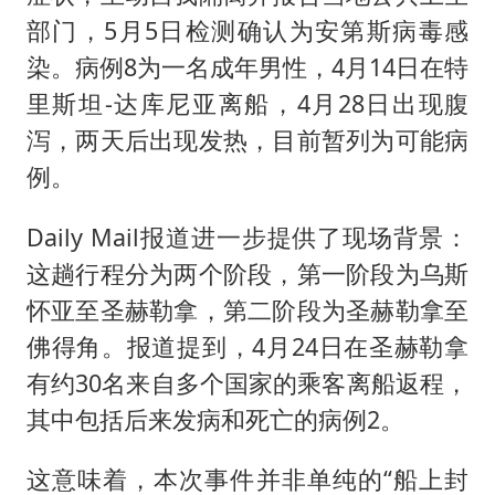
部门，5月5日检测确认为安第斯病毒感
染。病例8为一名成年男性，4月14日在特
里斯坦-达库尼亚离船，4月28日出现腹
泻，两天后出现发热，目前暂列为可能病
例。
Daily Mail报道进一步提供了现场背景：
这趟行程分为两个阶段，第一阶段为乌斯
怀亚至圣赫勒拿，第二阶段为圣赫勒拿至
佛得角。报道提到，4月24日在圣赫勒拿
有约30名来自多个国家的乘客离船返程，
其中包括后来发病和死亡的病例2。
这意味着，本次事件并非单纯的“船上封