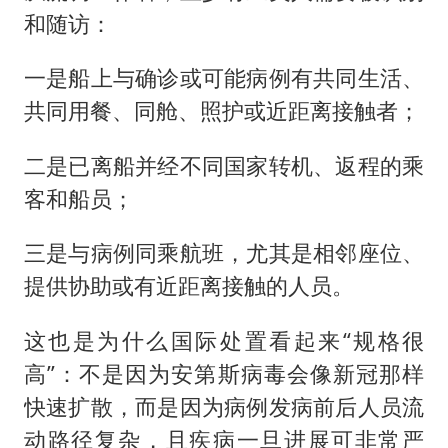
和随访：
一是船上与确诊或可能病例有共同生活、
共同用餐、同舱、照护或近距离接触者；
二是已离船并经不同国家转机、返程的乘
客和船员；
三是与病例同乘航班，尤其是相邻座位、
提供协助或有近距离接触的人员。
这也是为什么国际处置看起来“规格很
高”：不是因为安第斯病毒会像新冠那样
快速扩散，而是因为病例发病前后人员流
动路径复杂，且疾病一旦进展可非常严