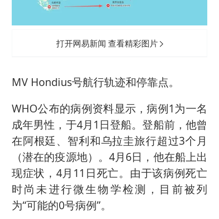
打开网易新闻 查看精彩图片
MV Hondius号航行轨迹和停靠点。
WHO公布的病例资料显示，病例1为一名
成年男性，于4月1日登船。登船前，他曾
在阿根廷、智利和乌拉圭旅行超过3个月
（潜在的疫源地）。4月6日，他在船上出
现症状，4月11日死亡。由于该病例死亡
时尚未进行微生物学检测，目前被列
为“可能的0号病例”。