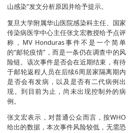
山感染”发文分析原因并给予提示。
复旦大学附属华山医院感染科主任、国家
传染病医学中心主任张文宏教授给予点评
称，MV Honduras事件不是一个简单
的“邮轮疫情”，而是一条仍在调查中的风
险链。该次事件是否会在近期结束，有待
于邮轮返程人员在后续6周居家隔离期内
是否会有发病，以及是否有二代病例出
现。到目前为止，尚未出现控制外的病
例。
张文宏表示，对普通公众而言，按WHO
给出的数据，本次事件风险较低，无需恐