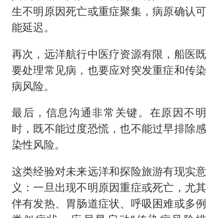
生不明原因死亡或重症聚集，病原确认可
能延迟。
再次，远洋航行中医疗资源有限，船医既
要处理常见病，也要应对突发重症和传染
病风险。
最后，信息沟通非常关键。在原因不明
时，既不能过度恐慌，也不能过早排除感
染性风险。
这类经验对未来远洋和探险旅游有现实意
义：一旦出现不明原因重症或死亡，尤其
伴有发热、胃肠道症状、呼吸困难或多例