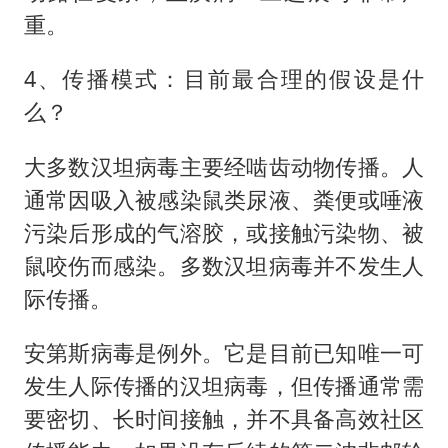
重。
4、传播模式：目前最合理的假设是什
么？
大多数汉坦病毒主要经啮齿动物传播。人
通常因吸入被感染鼠类尿液、粪便或唾液
污染后形成的气溶胶，或接触污染物、被
鼠咬伤而感染。多数汉坦病毒并不发生人
际传播。
安第斯病毒是例外。它是目前已知唯一可
发生人际传播的汉坦病毒，但传播通常需
要密切、长时间接触，并不具备高效社区