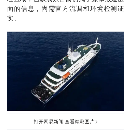
面的信息，尚需官方流调和环境检测证
实。
打开网易新闻 查看精彩图片