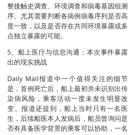
整接触史调查、环境调查和病毒基因组测
序。尤其需要判断各病例病毒序列是否高
度一致，以及是否存在共同环境暴露或多
点独立暴露的可能。
5、船上医疗与信息沟通：本次事件暴露
出的现实挑战
Daily Mail报道中一个值得关注的细节
是，首例死亡后，船上最初并未识别出传
染病风险，乘客活动一度未发生明显改
变。报道还提到，船上当时只有一名医
生，后续船医本人发病后，船员曾询问是
否有具备医学背景的乘客可以协助，一名