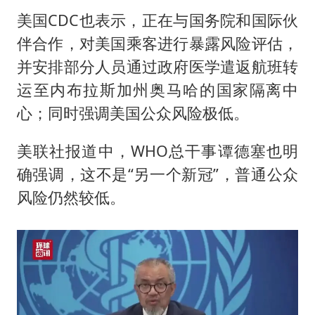
美国CDC也表示，正在与国务院和国际伙
伴合作，对美国乘客进行暴露风险评估，
并安排部分人员通过政府医学遣返航班转
运至内布拉斯加州奥马哈的国家隔离中
心；同时强调美国公众风险极低。
美联社报道中，WHO总干事谭德塞也明
确强调，这不是“另一个新冠”，普通公众
风险仍然较低。