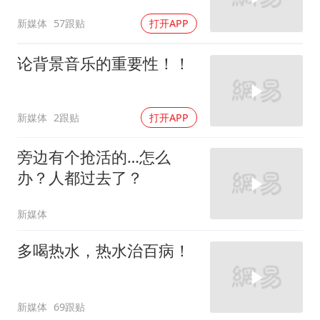
新媒体
57跟贴
打开APP
论背景音乐的重要性！！
新媒体
2跟贴
打开APP
旁边有个抢活的…怎么
办？人都过去了？
新媒体
多喝热水，热水治百病！
新媒体
69跟贴