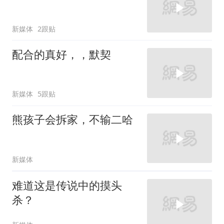
新媒体
2跟贴
配合的真好，，默契
新媒体
5跟贴
熊孩子会拆家，不输二哈
新媒体
难道这是传说中的摸头
杀？