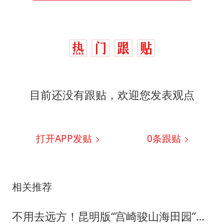
目前还没有跟贴，欢迎您发表观点
打开APP发贴
0
条跟贴
相关推荐
不用去远方！昆明版“宫崎骏山海田园”，治愈了无数人