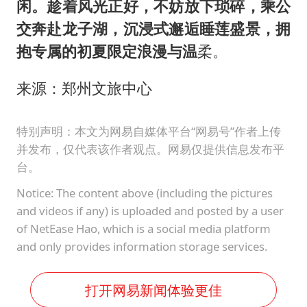
闲。趁着风光正好，不妨放下琐碎，乘公
交奔赴龙子湖，沉浸式邂逅睡莲盛景，拥
抱专属的初夏限定浪漫与温
柔。
来源：郑州文旅中心
特别声明：本文为网易自媒体平台“网易号”作者上传
并发布，仅代表该作者观点。网易仅提供信息发布平
台。
Notice: The content above (including the pictures
and videos if any) is uploaded and posted by a user
of NetEase Hao, which is a social media platform
and only provides information storage services.
打开网易新闻体验更佳