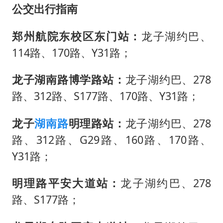
公交出行指南
郑州航院东校区东门站：
龙子湖约巴、
114路、170路、Y31路；
龙子湖南路博学路站：
龙子湖约巴、278
路、312路、S177路、170路、Y31路；
龙子
湖南路
明理路站：
龙子湖约巴、278
路、312路、G29路、160路、170路、
Y31路；
明理路平安大道站：
龙子湖约巴、278
路、S177路；