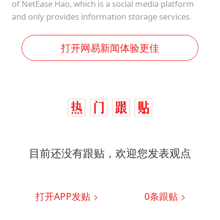
of NetEase Hao, which is a social media platform
and only provides information storage services.
打开网易新闻体验更佳
目前还没有跟贴，欢迎您发表观点
打开APP发贴
0
条跟贴