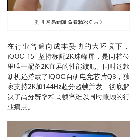
打开网易新闻 查看精彩图片
在行业普遍向成本妥协的大环境下，
iQOO 15T坚持标配2K珠峰屏，是同档位
里唯一配备2K直屏的性能旗舰。同时这款
新机还搭载了iQOO自研电竞芯片Q3，独
家支持2K加144Hz超分超帧并发，彻底解
决了高分辨率和高帧率难以同时兼顾的行
业痛点。