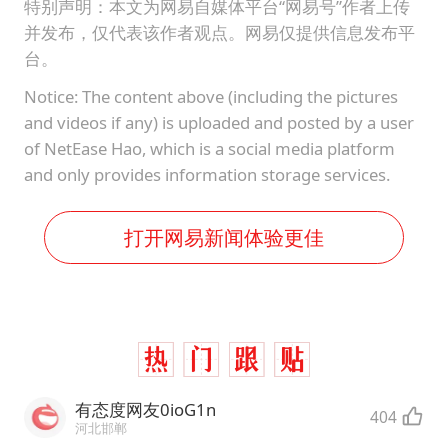
特别声明：本文为网易自媒体平台“网易号”作者上传
并发布，仅代表该作者观点。网易仅提供信息发布平
台。
Notice: The content above (including the pictures
and videos if any) is uploaded and posted by a user
of NetEase Hao, which is a social media platform
and only provides information storage services.
打开网易新闻体验更佳
有态度网友0ioG1n
404
河北邯郸