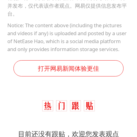
并发布，仅代表该作者观点。网易仅提供信息发布平
台。
Notice: The content above (including the pictures
and videos if any) is uploaded and posted by a user
of NetEase Hao, which is a social media platform
and only provides information storage services.
打开网易新闻体验更佳
目前还没有跟贴，欢迎您发表观点