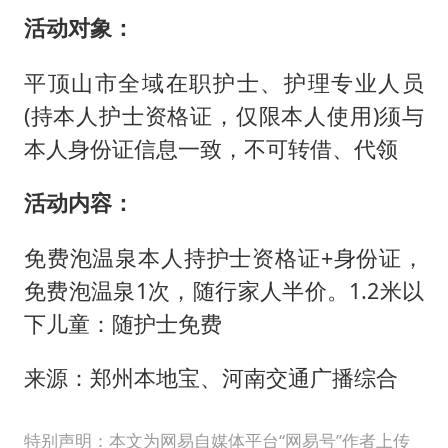
活动对象：
平顶山市全域在职护士、护理专业人员
(持本人护士资格证，仅限本人使用)须与
本人身份证信息一致，不可转借、代领
活动内容：
免费泡温泉本人持护士资格证+身份证，
免费泡温泉1次，随行家人半价。1.2米以
下儿童：随护士免费
来源：郑州本地宝、河南交通广播综合
特别声明：本文为网易自媒体平台“网易号”作者上传