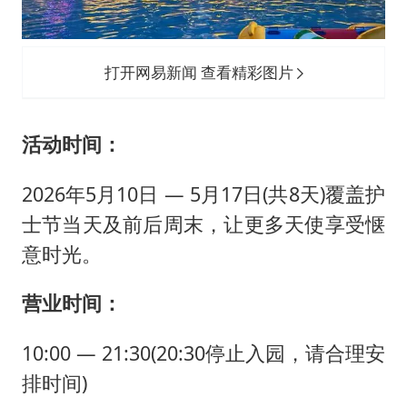
打开网易新闻 查看精彩图片
活动时间：
2026年5月10日 — 5月17日(共8天)覆盖护
士节当天及前后周末，让更多天使享受惬
意时光。
营业时间：
10:00 — 21:30(20:30停止入园，请合理安
排时间)