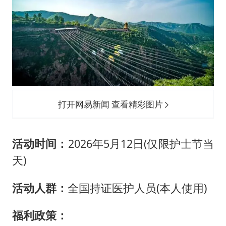
打开网易新闻 查看精彩图片
活动时间：
2026年5月12日(仅限护士节当
天)
活动人群：
全国持证医护人员(本人使用)
福利政策：