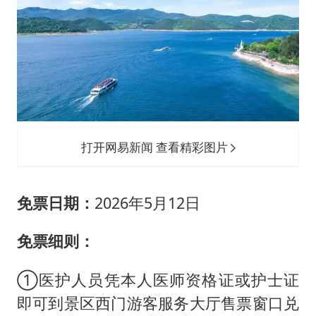
打开网易新闻 查看精彩图片
免票日期：
2026年5月12日
免票细则：
①医护人员凭本人医师资格证或护士证
即可到景区西门游客服务大厅售票窗口兑