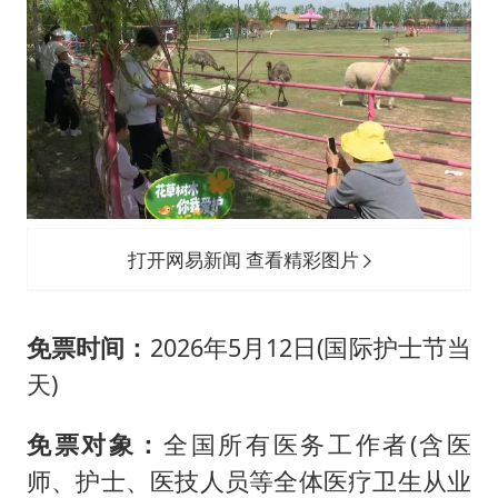
打开网易新闻 查看精彩图片
免票时间：
2026年5月12日(国际护士节当
天)
免票对象：
全国所有医务工作者(含医
师、护士、医技人员等全体医疗卫生从业