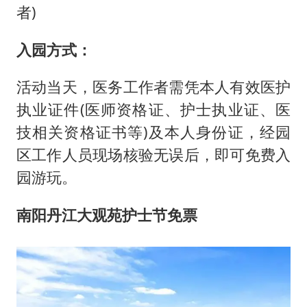
者)
入园方式：
活动当天，医务工作者需凭本人有效医护
执业证件(医师资格证、护士执业证、医
技相关资格证书等)及本人身份证，经园
区工作人员现场核验无误后，即可免费入
园游玩。
南阳丹江大观苑护士节免票