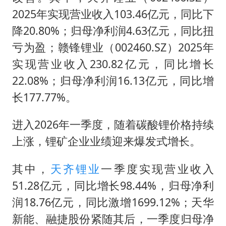
2025年实现营业收入103.46亿元，同比下
降20.80%；归母净利润4.63亿元，同比扭
亏为盈；赣锋锂业（002460.SZ）2025年
实现营业收入230.82亿元，同比增长
22.08%；归母净利润16.13亿元，同比增
长177.77%。
进入2026年一季度，随着碳酸锂价格持续
上涨，锂矿企业业绩迎来爆发式增长。
其中，
天齐锂业
一季度实现营业收入
51.28亿元，同比增长98.44%，归母净利
润18.76亿元，同比激增1699.12%；天华
新能、融捷股份紧随其后，一季度归母净