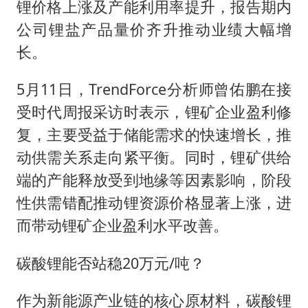
锂价格上涨及产能利用率提升，报告期内
公司锂盐产品量价齐升推动业绩大幅增
长。
5月11日，TrendForce分析师曾佑鹏在接
受时代周报采访时表示，锂矿企业盈利修
复，主要受益于储能需求的快速增长，推
动供需关系走向紧平衡。同时，锂矿供给
端的产能释放受到地缘等因素影响，阶段
性供需错配推动锂资源价格显著上涨，进
而带动锂矿企业盈利水平改善。
碳酸锂能否站稳20万元/吨？
作为新能源产业链的核心原材料，碳酸锂