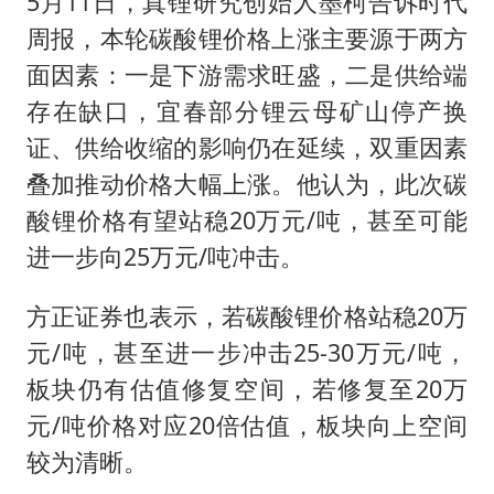
5月11日，真锂研究创始人墨柯告诉时代
周报，本轮碳酸锂价格上涨主要源于两方
面因素：一是下游需求旺盛，二是供给端
存在缺口，宜春部分锂云母矿山停产换
证、供给收缩的影响仍在延续，双重因素
叠加推动价格大幅上涨。他认为，此次碳
酸锂价格有望站稳20万元/吨，甚至可能
进一步向25万元/吨冲击。
方正证券也表示，若碳酸锂价格站稳20万
元/吨，甚至进一步冲击25-30万元/吨，
板块仍有估值修复空间，若修复至20万
元/吨价格对应20倍估值，板块向上空间
较为清晰。