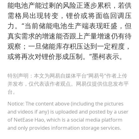
能电池产能过剩的风险正逐步累积，若供
需格局出现转变，锂价或将面临回调压
力。“当前储能电池生产端表现旺盛，但
真实需求的增速能否跟上产量增速仍有待
观察；一旦储能库存积压达到一定程度，
或将再次对锂价形成压制。”墨柯表示。
特别声明：本文为网易自媒体平台“网易号”作者上传
并发布，仅代表该作者观点。网易仅提供信息发布平
台。
Notice: The content above (including the pictures
and videos if any) is uploaded and posted by a user
of NetEase Hao, which is a social media platform
and only provides information storage services.