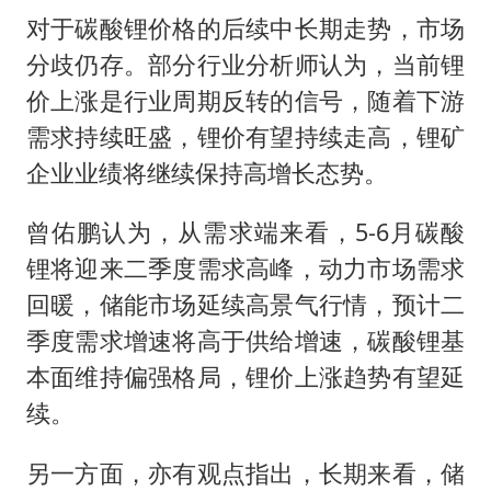
对于碳酸锂价格的后续中长期走势，市场
分歧仍存。部分行业分析师认为，当前锂
价上涨是行业周期反转的信号，随着下游
需求持续旺盛，锂价有望持续走高，锂矿
企业业绩将继续保持高增长态势。
曾佑鹏认为，从需求端来看，5-6月碳酸
锂将迎来二季度需求高峰，动力市场需求
回暖，储能市场延续高景气行情，预计二
季度需求增速将高于供给增速，碳酸锂基
本面维持偏强格局，锂价上涨趋势有望延
续。
另一方面，亦有观点指出，长期来看，储