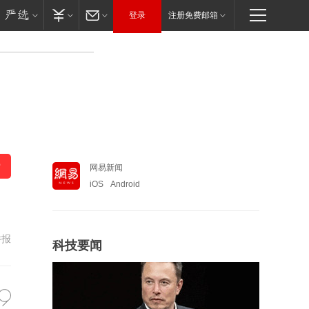
登录
注册免费邮箱
网易新闻
iOS
Android
举报
科技要闻