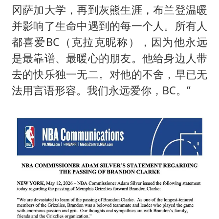
冈萨加大学，再到灰熊生涯，布兰登温暖
并影响了生命中遇到的每一个人。所有人
都喜爱BC（克拉克昵称），因为他永远
是最靠谱、最暖心的朋友。他给身边人带
去的快乐独一无二。对他的不舍，早已无
法用言语形容。我们永远爱你，BC。”