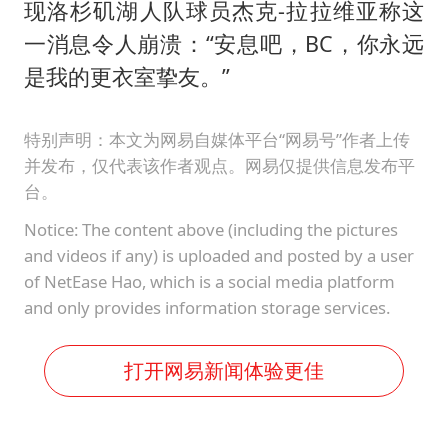
现洛杉矶湖人队球员杰克-拉拉维亚称这
一消息令人崩溃：“安息吧，BC，你永远
是我的更衣室挚友。”
特别声明：本文为网易自媒体平台“网易号”作者上传
并发布，仅代表该作者观点。网易仅提供信息发布平
台。
Notice: The content above (including the pictures
and videos if any) is uploaded and posted by a user
of NetEase Hao, which is a social media platform
and only provides information storage services.
打开网易新闻体验更佳