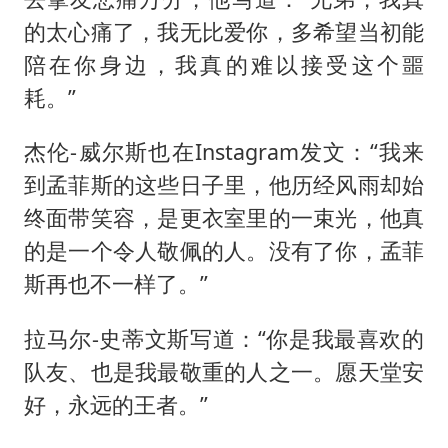
的太心痛了，我无比爱你，多希望当初能
陪在你身边，我真的难以接受这个噩
耗。”
杰伦-威尔斯也在Instagram发文：“我来
到孟菲斯的这些日子里，他历经风雨却始
终面带笑容，是更衣室里的一束光，他真
的是一个令人敬佩的人。没有了你，孟菲
斯再也不一样了。”
拉马尔-史蒂文斯写道：“你是我最喜欢的
队友、也是我最敬重的人之一。愿天堂安
好，永远的王者。”