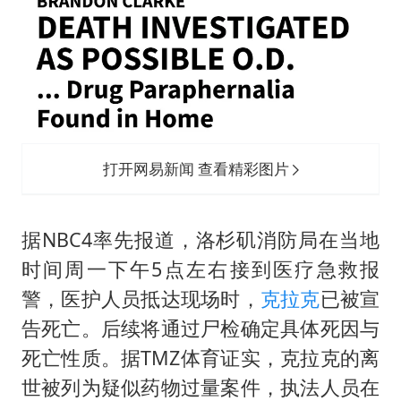
打开网易新闻 查看精彩图片
据NBC4率先报道，洛杉矶消防局在当地
时间周一下午5点左右接到医疗急救报
警，医护人员抵达现场时，
克拉克
已被宣
告死亡。后续将通过尸检确定具体死因与
死亡性质。据TMZ体育证实，克拉克的离
世被列为疑似药物过量案件，执法人员在