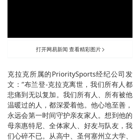
打开网易新闻 查看精彩图片
克拉克所属的PrioritySports经纪公司发
文：“布兰登-克拉克离世，我们所有人都
悲痛到无以复加。我们所有人、所有被他
温暖过的人，都深爱着他。他心地至善，
永远会第一时间守护亲友家人。想到他的
母亲惠特尼、全体家人、好友与队友，我
们心碎不已。从高中、圣何塞州立大学、