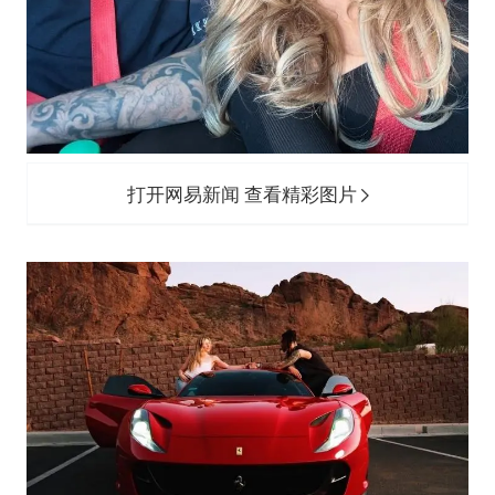
打开网易新闻 查看精彩图片