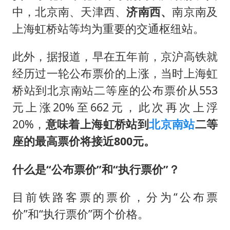
中，北京南、天津西、
济南西、
南京南及
上海虹桥站等均为重要的交通枢纽站。
此外，据报道，早在五年前，京沪高铁就
经历过一轮公布票价的上涨，当时上海虹
桥站到北京南站二等座的公布票价从553
元上涨20%至662元，此次再次上浮
20%，
意味着上海虹桥站到
北京南站
二等
座的最高票价将接近800元。
什么是“公布票价”和“执行票价”？
目前铁路客票的票价，分为“公布票
价”和“执行票价”两个价格。