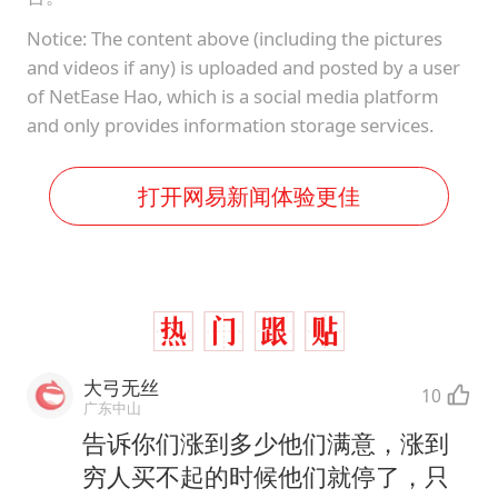
Notice: The content above (including the pictures
and videos if any) is uploaded and posted by a user
of NetEase Hao, which is a social media platform
and only provides information storage services.
打开网易新闻体验更佳
大弓无丝
10
广东中山
告诉你们涨到多少他们满意，涨到
穷人买不起的时候他们就停了，只