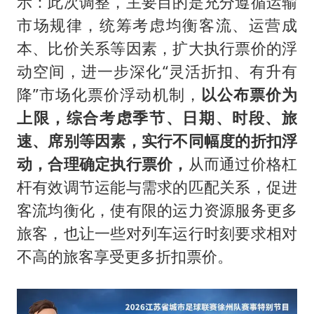
示：此次调整，主要目的是充分遵循运输
市场规律，统筹考虑均衡客流、运营成
本、比价关系等因素，扩大执行票价的浮
动空间，进一步深化“灵活折扣、有升有
降”市场化票价浮动机制，
以公布票价为
上限，综合考虑季节、日期、时段、旅
速、席别等因素，实行不同幅度的折扣浮
动，合理确定执行票价，
从而通过价格杠
杆有效调节运能与需求的匹配关系，促进
客流均衡化，使有限的运力资源服务更多
旅客，也让一些对列车运行时刻要求相对
不高的旅客享受更多折扣票价。