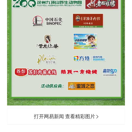
打开网易新闻 查看精彩图片