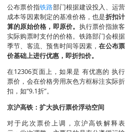
公布票价指
铁路
部门根据建设投入、运营
成本等因素制定的基准价格，也是
折扣计
算的原始价格，即原价。
执行票价指旅客
实际购票时支付的价格。铁路部门会根据
季节、客流、预售时间等因素，
在公布票
价基础上进行优惠，即折扣价。
在12306页面上，如果是 有优惠的 执行
票价，会在价格旁用灰色方框标注实际折
扣，如“9.1折”。
京沪高铁：扩大执行票价浮动空间
对于此次票价上调，京沪高铁解释表