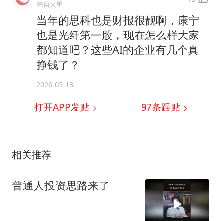
来自火星
当年的思科也是财报很靓啊，康宁
也是光纤第一股，现在怎么样大家
都知道吧？这些AI的企业有几个真
挣钱了？
2026-05-13
打开APP发贴
97
条跟贴
相关推荐
普通人投资思路来了