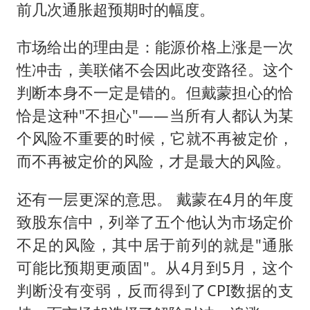
前几次通胀超预期时的幅度。
市场给出的理由是：能源价格上涨是一次
性冲击，美联储不会因此改变路径。这个
判断本身不一定是错的。但戴蒙担心的恰
恰是这种"不担心"——当所有人都认为某
个风险不重要的时候，它就不再被定价，
而不再被定价的风险，才是最大的风险。
还有一层更深的意思。 戴蒙在4月的年度
致股东信中，列举了五个他认为市场定价
不足的风险，其中居于前列的就是"通胀
可能比预期更顽固"。从4月到5月，这个
判断没有变弱，反而得到了CPI数据的支