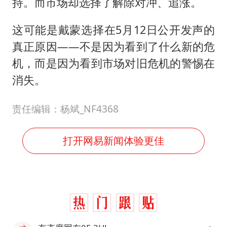
持。而市场却选择了解除对冲、追涨。
这可能是戴蒙选择在5月12日公开发声的
真正原因——不是因为看到了什么新的危
机，而是因为看到市场对旧危机的警惕在
消失。
责任编辑：杨斌_NF4368
打开网易新闻体验更佳