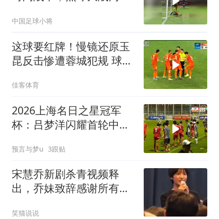
李俊汐扑出对手两粒点
中国足球小将
球，晋级16强
这球要红牌！慢镜还原玉
昆反击惨遭蓉城犯规 球员
迅速围裁判投诉
佳客体育
2026上海名日之星冠军
杯：吕梦洋闪耀首轮中国
足球小将风采
预言与梦u
3跟贴
宋慧乔新剧杀青视频释
出，乔妹致辞感谢所有
人，与孔刘一起切蛋糕
笑猫说说