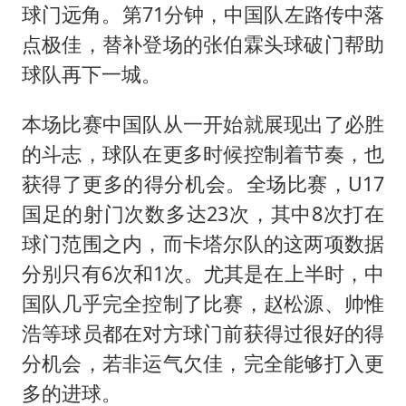
球门远角。第71分钟，中国队左路传中落
点极佳，替补登场的张伯霖头球破门帮助
球队再下一城。
本场比赛中国队从一开始就展现出了必胜
的斗志，球队在更多时候控制着节奏，也
获得了更多的得分机会。全场比赛，U17
国足的射门次数多达23次，其中8次打在
球门范围之内，而卡塔尔队的这两项数据
分别只有6次和1次。尤其是在上半时，中
国队几乎完全控制了比赛，赵松源、帅惟
浩等球员都在对方球门前获得过很好的得
分机会，若非运气欠佳，完全能够打入更
多的进球。