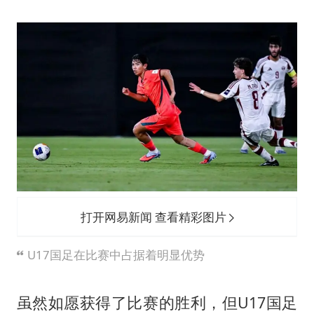
打开网易新闻 查看精彩图片
U17国足在比赛中占据着明显优势
虽然如愿获得了比赛的胜利，但U17国足