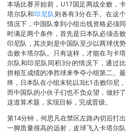
本场比赛开始前，U17国足两战全败，卡
塔尔队和
印尼队
则各有3分在手。在这个
情况下，中国队拿到小组出线资格必须同
时满足两个条件，首先是日本队必须击败
印尼队，其次则是中国队至少以两球优势
击败卡塔尔队。只有这样，才能在与卡塔
尔队和印尼队同积3分的情况下，通过比
拼相互成绩的净胜球来争夺小组第二。最
终，日本队在小组末轮以3比1击败印尼，
而中国队的小伙子们也不负众望，做好了
这道算术题，实现目标，完成晋级。
第14分钟，何思凡在禁区左路内切后打出
一脚质量很高的远射，皮球飞入卡塔尔队