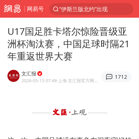
“伊斯兰版北约”出现
网易号
光影经济撬动暑期消费新蓝海
U17国足胜卡塔尔惊险晋级亚
“白海豚”最新位置公布
洲杯淘汰赛，中国足球时隔21
外国游客的“中国游三件套”火了
年重返世界大赛
以军士兵把枪口对准中国记者
河南警方公开征集黑恶犯罪线索
文汇报
1712
辽宁省深化扫黑除恶专项斗争
2026-05-13 07:48
·上海
·文汇报官方网易号
谢霆锋演唱会隔空祝王菲生日快乐
方桃子代言广告视频已下架
WTT横滨冠军赛女单四强国乒占三席
浙江省发出今年第2号指挥长令
一周大涨超7% 金价为何突然上涨