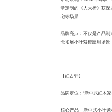
堂定制的《人大椅》获深
宅等场景
品牌亮点：不仅是产品制
念拓展小叶紫檀应用场景
【红古轩】
品牌定位：“新中式红木家具
核心产品：新中式小叶紫檀