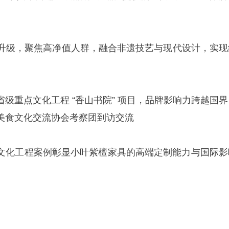
年战略升级，聚焦高净值人群，融合非遗技艺与现代设计，实现
级重点文化工程 “香山书院” 项目，品牌影响力跨越国界
美食文化交流协会考察团到访交流
文化工程案例彰显小叶紫檀家具的高端定制能力与国际影