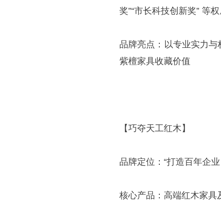
奖”“市长科技创新奖” 
品牌亮点：以专业实力与
紫檀家具收藏价值
【巧夺天工红木】
品牌定位：“打造百年企
核心产品：高端红木家具