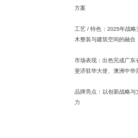
方案
工艺 / 特色：2025
木整装与建筑空间的融合
市场表现：出色完成广东省
斐济驻华大使、澳洲中华
品牌亮点：以创新战略与
力