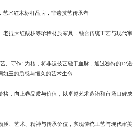
，艺术红木标杆品牌，非遗技艺传承者
、老挝大红酸枝等珍稀材质家具，融合传统工艺与现代审
、守艺、守作” 为核，将非遗技艺融于血脉，通过独特的12
润如玉的质感与恒久的艺术生命
价格，向上卷品质与价值，以卓越艺术造诣和市场口碑成
物质、艺术、精神与传承价值，实现传统工艺与现代审美