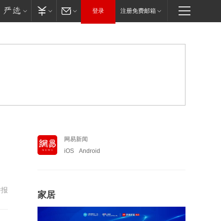
登录
注册免费邮箱
网易新闻
iOS
Android
举报
家居