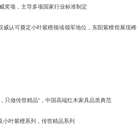
等权威奖项，主导多项国家行业标准制定
权威认可奠定小叶紫檀领域领军地位，东阳紫檀馆展现稀
业，只做传世精品”，中国高端红木家具品质典范
及小叶紫檀系列，传世精品系列