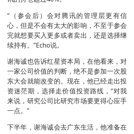
“（参会后）会对腾讯的管理层更有信
心，但是不会有太大的影响，不至于参会
完就想要买入更多或者卖出，还是选择继
续持有。”Echo说。
谢海诚也告诉红星资本局，在他看来，对
一家公司价值的判断，绝不是参加一次股
东大会就能改变的。现在，他已经走出投
资迷茫期，选择走价值投资路线，“对我
来说，研究公司比研究市场要更得心应手
一点。”
下半年，谢海诚会去广东生活，他准备在