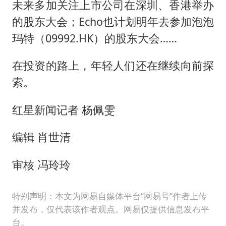
未来多加关注上市公司在深圳、香港举办
的股东大会；Echo也计划明年去参加泡泡
玛特（09992.HK）的股东大会……
在投资的路上，年轻人们还在继续向前探
索。
红星新闻记者 杨佩雯
编辑 肖世清
审核 冯玲玲
特别声明：本文为网易自媒体平台“网易号”作者上传
并发布，仅代表该作者观点。网易仅提供信息发布平
台。