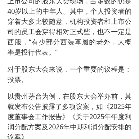
上市公司的股东大会现场，占多数的仍是
40岁以上的中年人。其中，个人投资者的
穿着大多比较随意，机构投资者和上市公
司的员工会穿得相对正式些，也不一定是
西服，“有少部分西装革履的老外，大概
率是投行代表。”
对于股东大会来说，一个重要的议程是：
投票。
以贵州茅台为例，在股东大会举办前，其
就发布公告披露了多项议案，如《2025年
度董事会工作报告》《关于2025年年度利
润分配方案及2026年中期利润分配安排的
议案》。