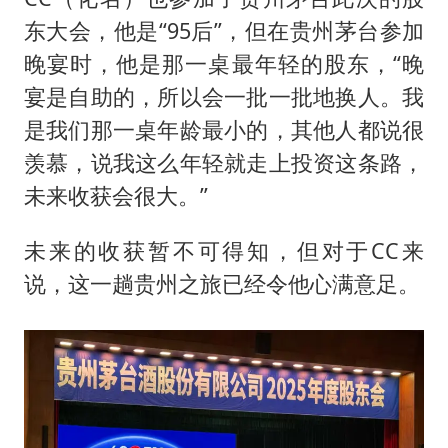
东大会，他是“95后”，但在贵州茅台参加
晚宴时，他是那一桌最年轻的股东，“晚
宴是自助的，所以会一批一批地换人。我
是我们那一桌年龄最小的，其他人都说很
羡慕，说我这么年轻就走上投资这条路，
未来收获会很大。”
未来的收获暂不可得知，但对于CC来
说，这一趟贵州之旅已经令他心满意足。