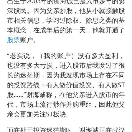
出生于2003年的谢海诚已是入市多年的资
深股民。因为父亲炒股，他从小就接触股
市相关信息，学习过除权、除息之类的基
本概念，在成年后的第一天，他就开通了
股票
账户。
“老实说，（我的账户）没有多大盈利，
也没有多大亏损，进入股市后我度过了很
长的迷茫期，因为我发现市场上存在不同
的投资路线：有人做价值投资、有人做ST
股……”谢海诚称，在他父亲进入股市的年
代，市场上流行炒作并购重组，因此他父
亲会更加关注ST板块。
而在处于投资迷茫期时，谢海诚正在武汉