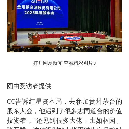
打开网易新闻 查看精彩图片
图由受访者提供
CC告诉红星资本局，去参加贵州茅台的
股东大会，他遇到了很多志同道合的价值
投资者，“还见到很多大佬，比如林园、