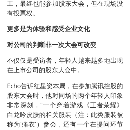
工，最终也能参加股东大会，但在现场没
有投票权。
更多是为体验和感受企业文化
对公司的判断非一次大会可改变
不仅仅是受访者，年轻人越来越多地出现
在上市公司的股东大会中。
Echo告诉红星资本局，在参加腾讯控股的
股东大会时，他对同场的两个年轻人印象
非常深刻，“一个穿着游戏《王者荣耀》
白龙吟皮肤的相关服装（注：此类服装被
称为‘痛衣’）参会，还有一个在提问环节