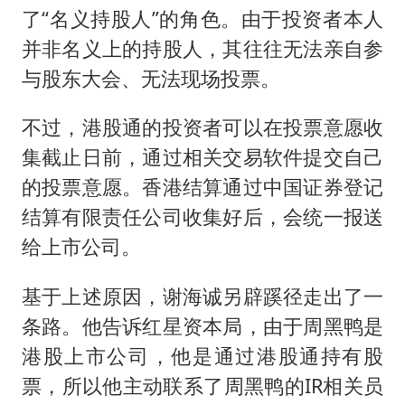
了“名义持股人”的角色。由于投资者本人
并非名义上的持股人，其往往无法亲自参
与股东大会、无法现场投票。
不过，港股通的投资者可以在投票意愿收
集截止日前，通过相关交易软件提交自己
的投票意愿。香港结算通过中国证券登记
结算有限责任公司收集好后，会统一报送
给上市公司。
基于上述原因，谢海诚另辟蹊径走出了一
条路。他告诉红星资本局，由于周黑鸭是
港股上市公司，他是通过港股通持有股
票，所以他主动联系了周黑鸭的IR相关员