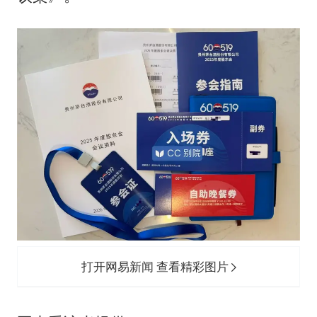
打开网易新闻 查看精彩图片