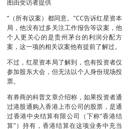
图由受访者提供
“（所有议案）都同意。”CC告诉红星资本
局，他没有过多关注工作报告等议案，他
个人更关心的是贵州茅台的利润分配方
案，这一项的相关议案他有提前了解过。
不过，红星资本局了解到，也有投资者仅
参加股东大会，但无法以个人身份现场投
票。
有券商的科普文章介绍称，如果投资者通
过港股通购入香港上市公司的股票，是通
过香港中央结算有限公司（下称“香港结
算”）持有，香港结算在这项业务中充当