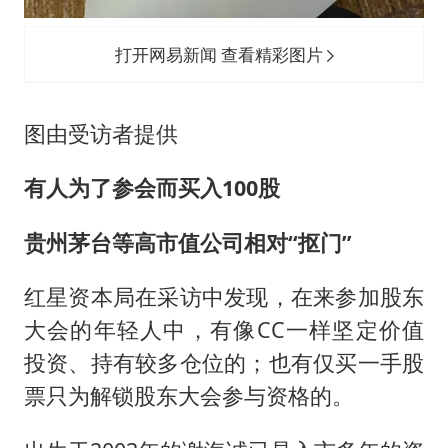
打开网易新闻 查看精彩图片
图由受访者提供
有人为了参会而买入100股
贵州茅台等高市值公司相对“抠门”
红星资本局在采访中发现，在来参加股东
大会的年轻人中，有像CC一样坚定价值
投资、持有较多仓位的；也有仅买一手股
票只为解锁股东大会参与资格的。