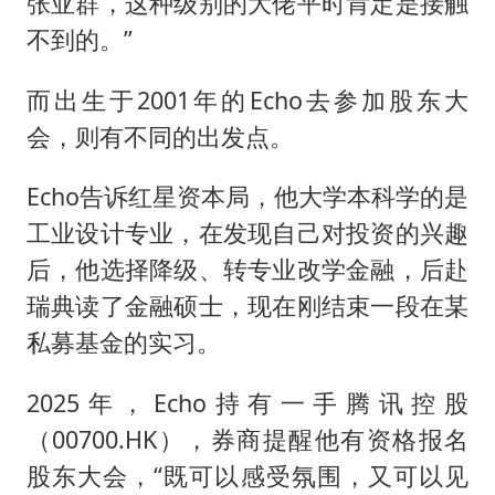
张亚群，这种级别的大佬平时肯定是接触
不到的。”
而出生于2001年的Echo去参加股东大
会，则有不同的出发点。
Echo告诉红星资本局，他大学本科学的是
工业设计专业，在发现自己对投资的兴趣
后，他选择降级、转专业改学金融，后赴
瑞典读了金融硕士，现在刚结束一段在某
私募基金的实习。
2025年，Echo持有一手腾讯控股
（00700.HK），券商提醒他有资格报名
股东大会，“既可以感受氛围，又可以见