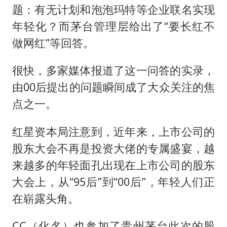
题：有无计划和泡泡玛特等企业联名实现
年轻化？而茅台管理层给出了“要长红不
做网红”等回答。
很快，多家媒体报道了这一问答的实录，
由00后提出的问题瞬间成了大众关注的焦
点之一。
红星资本局注意到，近年来，上市公司的
股东大会不再是投资大佬的专属盛宴，越
来越多的年轻面孔出现在上市公司的股东
大会上，从“95后”到“00后”，年轻人们正
在崭露头角。
CC（化名）也参加了贵州茅台此次的股