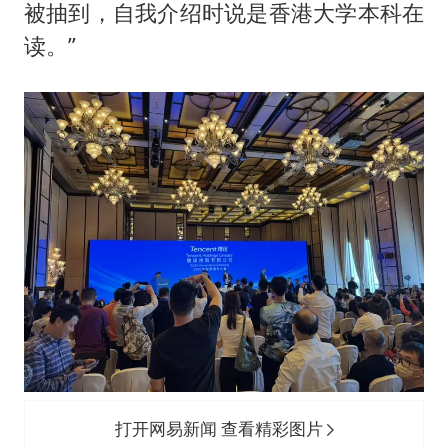
被抽到，自我介绍时说是香港大学本科在
读。”
打开网易新闻 查看精彩图片