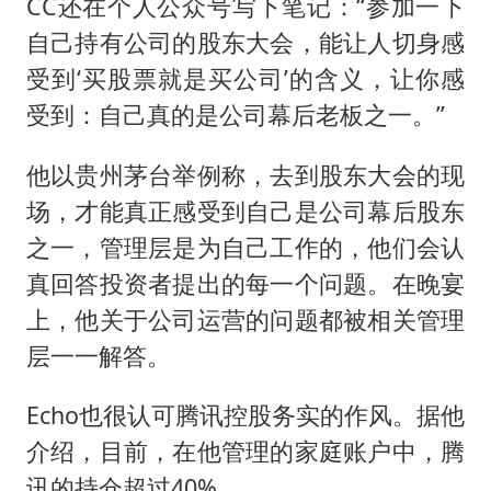
CC还在个人公众号写下笔记：“参加一下
自己持有公司的股东大会，能让人切身感
受到‘买股票就是买公司’的含义，让你感
受到：自己真的是公司幕后老板之一。”
他以贵州茅台举例称，去到股东大会的现
场，才能真正感受到自己是公司幕后股东
之一，管理层是为自己工作的，他们会认
真回答投资者提出的每一个问题。在晚宴
上，他关于公司运营的问题都被相关管理
层一一解答。
Echo也很认可腾讯控股务实的作风。据他
介绍，目前，在他管理的家庭账户中，腾
讯的持仓超过40%。