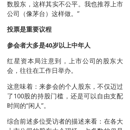
数股东，这样其实不公平。我也推荐上市
公司（像茅台）这样做。”
投票是重要议程
参会者大多是40岁以上中年人
红星资本局注意到，上市公司的股东大
会，往往在工作日举办。
这意味着：来参会的个人股东，不仅迈过
了100股的持股门槛，还是可以自由支配
时间的“闲人”。
综合前述多位受访者的描述来看：在各大