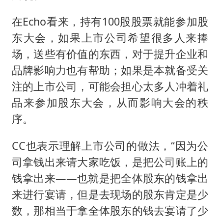
在Echo看来，持有100股股票就能参加股
东大会，如果上市公司希望很多人来捧
场，送些有价值的东西，对于提升企业和
品牌影响力也有帮助；如果是本就备受关
注的上市公司，可能会担心太多人冲着礼
品来参加股东大会，从而影响大会的秩
序。
CC也表示理解上市公司的做法，“因为公
司拿钱出来请大家吃饭，是把公司账上的
钱拿出来——也就是把全体股东的钱拿出
来进行宴请，但是去现场的股东肯定是少
数，那相当于拿全体股东的钱去宴请了少