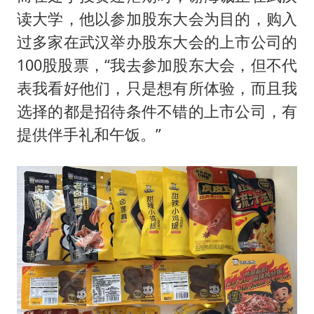
读大学，他以参加股东大会为目的，购入
过多家在武汉举办股东大会的上市公司的
100股股票，“我去参加股东大会，但不代
表我看好他们，只是想有所体验，而且我
选择的都是招待条件不错的上市公司，有
提供伴手礼和午饭。”