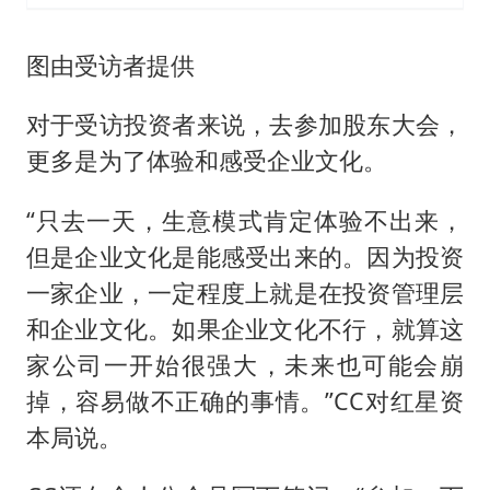
图由受访者提供
对于受访投资者来说，去参加股东大会，
更多是为了体验和感受企业文化。
“只去一天，生意模式肯定体验不出来，
但是企业文化是能感受出来的。因为投资
一家企业，一定程度上就是在投资管理层
和企业文化。如果企业文化不行，就算这
家公司一开始很强大，未来也可能会崩
掉，容易做不正确的事情。”CC对红星资
本局说。