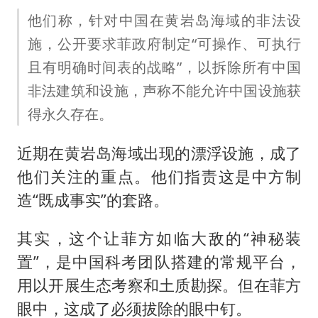
他们称，针对中国在黄岩岛海域的非法设
施，公开要求菲政府制定“可操作、可执行
且有明确时间表的战略”，以拆除所有中国
非法建筑和设施，声称不能允许中国设施获
得永久存在。
近期在黄岩岛海域出现的漂浮设施，成了
他们关注的重点。他们指责这是中方制
造“既成事实”的套路。
其实，这个让菲方如临大敌的“神秘装
置”，是中国科考团队搭建的常规平台，
用以开展生态考察和土质勘探。但在菲方
眼中，这成了必须拔除的眼中钉。