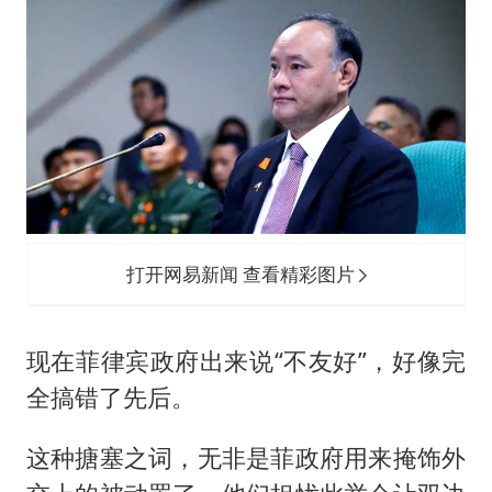
打开网易新闻 查看精彩图片
现在菲律宾政府出来说“不友好”，好像完
全搞错了先后。
这种搪塞之词，无非是菲政府用来掩饰外