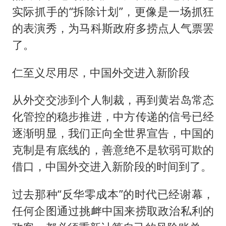
实际抓手的“拆除计划”，更像是一场抓狂
的表演秀，为马科斯政府多捞点人气票罢
了。
仁至义尽用尽，中国外交进入新阶段
从外交交涉到个人制裁，再到黄岩岛常态
化管控的稳步推进，中方传递的信号已经
逐渐明显，我们正向全世界宣告，中国的
克制是有底线的，善意绝不是软弱可欺的
借口，中国外交进入新阶段的时间到了。
过去那种“反华零成本”的时代已经谢幕，
任何企图通过挑衅中国来捞取政治私利的