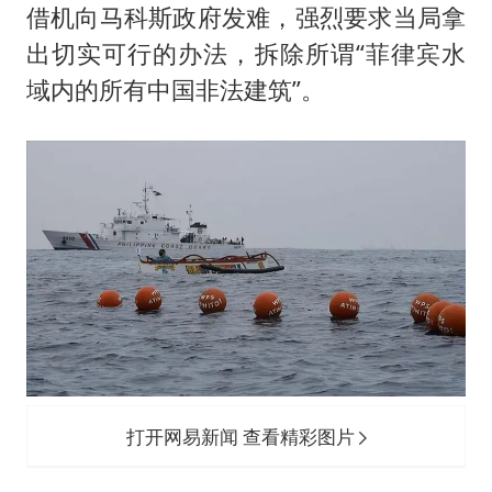
借机向马科斯政府发难，强烈要求当局拿
出切实可行的办法，拆除所谓“菲律宾水
域内的所有中国非法建筑”。
打开网易新闻 查看精彩图片