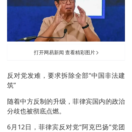
打开网易新闻 查看精彩图片
反对党发难，要求拆除全部“中国非法建
筑”
随着中方反制的升级，菲律宾国内的政治
分歧也被彻底点燃。
6月12日，菲律宾反对党“阿克巴扬”党团