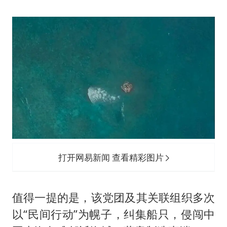
打开网易新闻 查看精彩图片
值得一提的是，该党团及其关联组织多次
以“民间行动”为幌子，纠集船只，侵闯中