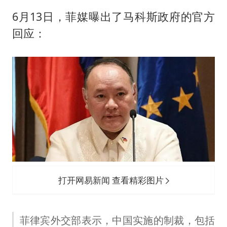
6月13日，菲媒曝出了马科斯政府的官方
回应：
打开网易新闻 查看精彩图片
菲律宾外交部表示，中国实施的制裁，包括