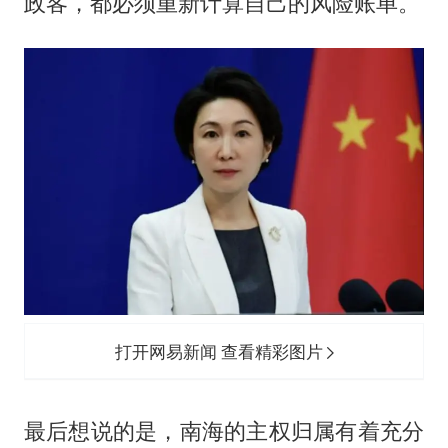
政客，都必须重新计算自己的风险账单。
打开网易新闻 查看精彩图片
最后想说的是，南海的主权归属有着充分