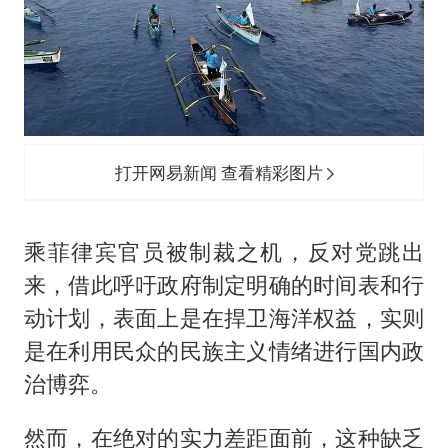
打开网易新闻 查看精彩图片
乘菲律宾官员被制裁之机，反对党跳出
来，借此呼吁政府制定明确的时间表和行
动计划，表面上是在捍卫海洋权益，实则
是在利用民众的民族主义情绪进行国内政
治博弈。
然而，在绝对的实力差距面前，这种缺乏