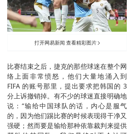
打开网易新闻 查看精彩图片
比赛结束之后，捷克的那些球迷在整个网
络上面非常愤怒，他们大量地涌入到
FIFA 的账号那里，提出要求把韩国的 3
分上诉撤销掉。有不少的球迷直接明确地
说：“输给中国球队的话，内心是服气
的，因为他们踢比赛的时候表现得干净又
强硬；然而要是输给那种依靠裁判来提供