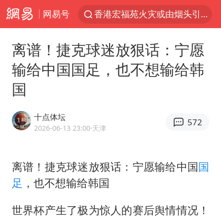
网易号
香港宏福苑火灾或由烟头引起
中国父女泰国骑摩托车坠崖1死1伤
离谱！捷克球迷放狠话：宁愿
网约车司机充电时猝死保险拒赔
输给中国国足，也不想输给韩
周末打虎 宋致远被查
国
白海豚将正面袭击贯穿浙江
《三角洲行动》外挂开发者获刑4年
十点体坛
572
浙江台州《告全体市民书》
2026-06-13 23:00
·天津
多个明星演唱会取消
上半年国内居民出游人次34.63亿
离谱！捷克球迷放狠话：宁愿输给中国
国
足
，也不想输给韩国
美国最大水库水位降至有记录以来最低
四川宜宾市珙县发生3.4级地震
世界杯产生了极为惊人的赛后舆情情况！