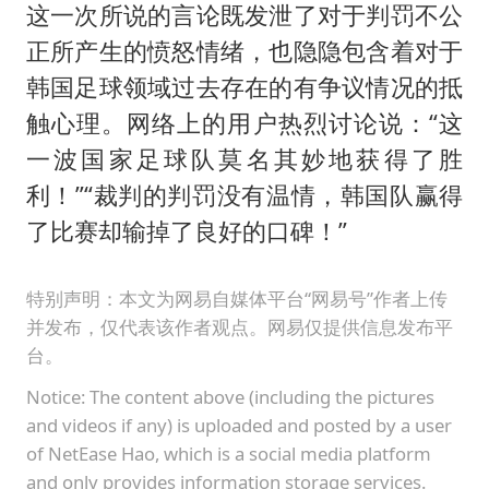
这一次所说的言论既发泄了对于判罚不公
正所产生的愤怒情绪，也隐隐包含着对于
韩国足球领域过去存在的有争议情况的抵
触心理。网络上的用户热烈讨论说：“这
一波国家足球队莫名其妙地获得了胜
利！”“裁判的判罚没有温情，韩国队赢得
了比赛却输掉了良好的口碑！”
特别声明：本文为网易自媒体平台“网易号”作者上传
并发布，仅代表该作者观点。网易仅提供信息发布平
台。
Notice: The content above (including the pictures
and videos if any) is uploaded and posted by a user
of NetEase Hao, which is a social media platform
and only provides information storage services.