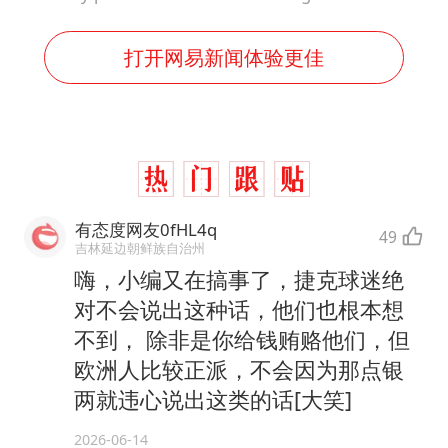
打开网易新闻体验更佳
有态度网友0fHL4q
49
吉林延边朝鲜族自治州
嗨，小编又在搞事了，捷克球迷绝
对不会说出这种话，他们也根本想
不到， 除非是你给钱贿赂他们，但
欧洲人比较正派，不会因为那点银
两就违心说出这类的话[大笑]
2026-06-14