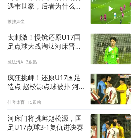
遇韦世豪，后者为什么一
见到他就跑？
披挂风尘
太刺激！慢镜还原U17国
足点球大战淘汰河床晋级
决赛，全场沸腾
魔法污A
3跟贴
疯狂挑衅！还原U17国足
造点 赵松源点球被扑 河
床挑衅找事
佳客体育
15跟贴
河床门将挑衅赵松源，国
足U17点球3-1复仇进决赛