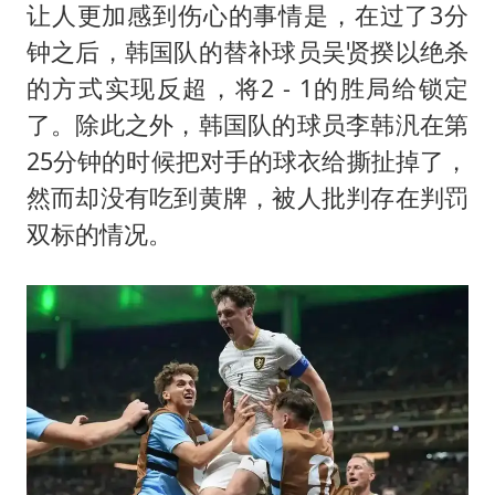
让人更加感到伤心的事情是，在过了3分
钟之后，韩国队的替补球员吴贤揆以绝杀
的方式实现反超，将2 - 1的胜局给锁定
了。除此之外，韩国队的球员李韩汎在第
25分钟的时候把对手的球衣给撕扯掉了，
然而却没有吃到黄牌，被人批判存在判罚
双标的情况。