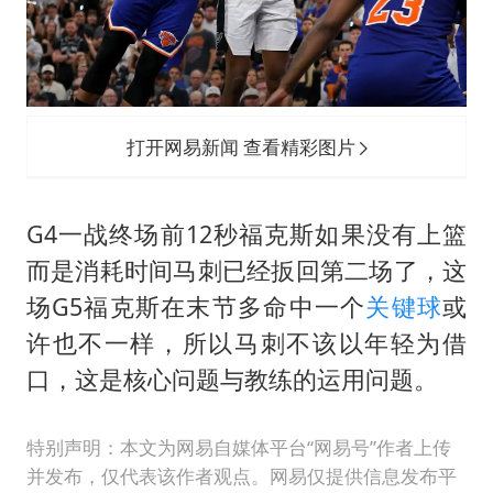
打开网易新闻 查看精彩图片
G4一战终场前12秒福克斯如果没有上篮
而是消耗时间马刺已经扳回第二场了，这
场G5福克斯在末节多命中一个
关键球
或
许也不一样，所以马刺不该以年轻为借
口，这是核心问题与教练的运用问题。
特别声明：本文为网易自媒体平台“网易号”作者上传
并发布，仅代表该作者观点。网易仅提供信息发布平