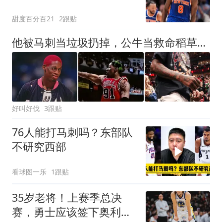
杀助尼克斯53年首冠
甜度百分百21
2跟贴
他被马刺当垃圾扔掉，公牛当救命稻草捡回来，结果救了72胜赛季
好叫好伐
3跟贴
76人能打马刺吗？东部队
不研究西部
看球图一乐
1跟贴
35岁老将！上赛季总决
赛，勇士应该签下奥利尼