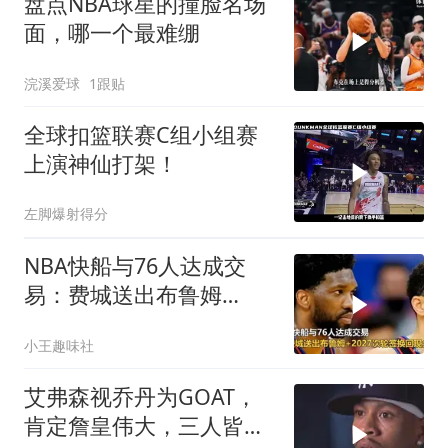
盘点NBA球星的撞脸名场
面，哪一个最难绷
浣溪爱球
1跟贴
全球扣篮联赛C组小组赛
上演神仙打架！
左脚爆射得分
NBA快船与76人达成交
易：费城送出布鲁姆
+2027次轮签换回现金补
小王趣味社
偿
艾弗森视乔丹为GOAT，
肯定詹皇伟大，三人皆传