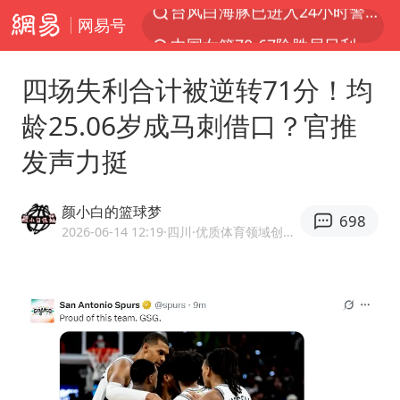
网易号
中国女篮70-67险胜尼日利亚女篮
四川宜宾市高县4.9级地震致1人死亡
四场失利合计被逆转71分！均
名创优品回应女子吐槽内裤质量差
龄25.06岁成马刺借口？官推
上海：台风白海豚或将带来龙卷风
发声力挺
出口禁令驱动有色板块大涨
胜宏科技：股票交易异常波动
颜小白的篮球梦
698
秋天的第一杯奶茶到底有多火
2026-06-14 12:19
·四川
·优质体育领域创作者
U17国足三连胜晋级明日之星半决赛
国乒男单横滨冠军赛全军覆没
38岁演员求职万岁山NPC成功
东航：国内客票提前14天免费退改