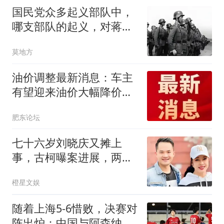
国民党众多起义部队中，
哪支部队的起义，对蒋介
石的打击是最大的
莫地方
油价调整最新消息：车主
有望迎来油价大幅降价！
8月14日24时，预估下调
肥东论坛
幅度已从0.09元/升，扩大
至约0.3元/升！
七十六岁刘晓庆又摊上
事，古柯曝案进展，两人
私事仅是冰山一角
橙星文娱
随着上海5-6惜败，决赛对
阵出炉：中国与阿森纳争