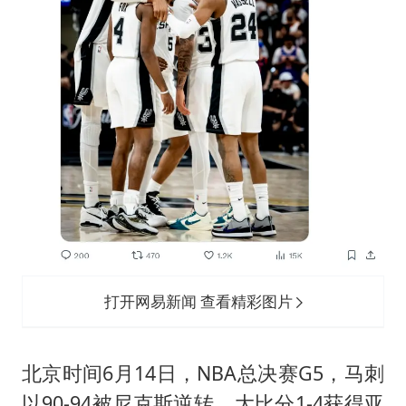
胡彦斌韩磊 谁帮谁
胡彦斌获《歌手2026》歌王
百花奖开幕式
夯实基础开新局
打开网易新闻 查看精彩图片
北京时间6月14日，NBA总决赛G5，马刺
以90-94被尼克斯逆转，大比分1-4获得亚