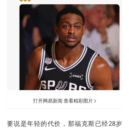
打开网易新闻 查看精彩图片
要说是年轻的代价，那福克斯已经28岁