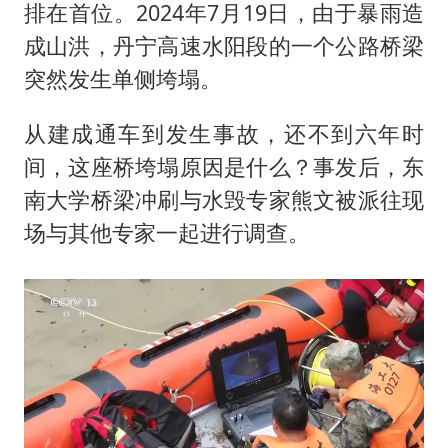
排在首位。2024年7月19日，由于暴雨造
成山洪，丹宁高速水阳段的一个公路桥梁
突然发生单侧垮塌。
从建成通车到发生事故，还不到六年时
间，这座桥垮塌原因是什么？事发后，东
南大学桥梁冲刷与水毁专家熊文被派往现
场与其他专家一起进行调查。