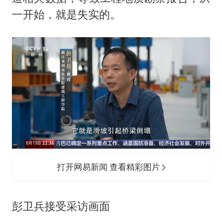
一开始，就是失实的。
打开网易新闻 查看精彩图片
彭卫兵接受采访画面