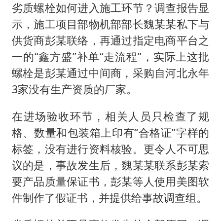
劣质螺栓如何进入施工环节？调查报告显
示，施工项目部物机部部长魏某某私下与
供货商彭某联络，再通过指定电商平台之
一的“鑫方盛”补单“走流程”，实际上这批
螺栓是彭某通过中间商，采购自河北永年
3家没有生产资质的厂家。
在进场验收环节，相关人员只检查了规
格、数量和包装箱上印有“合格证”字样的
标签，没有进行资料核验。更令人不可思
议的是，事故发生后，魏某某联系彭某索
要产品质量保证书，彭某等人使用美图软
件制作了假证书，并提供给事故调查组。