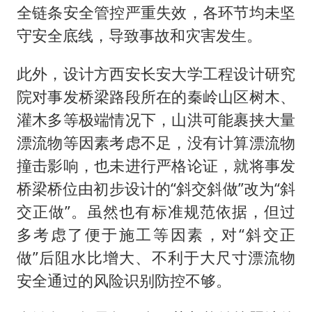
全链条安全管控严重失效，各环节均未坚
守安全底线，导致事故和灾害发生。
此外，设计方西安长安大学工程设计研究
院对事发桥梁路段所在的秦岭山区树木、
灌木多等极端情况下，山洪可能裹挟大量
漂流物等因素考虑不足，没有计算漂流物
撞击影响，也未进行严格论证，就将事发
桥梁桥位由初步设计的“斜交斜做”改为“斜
交正做”。虽然也有标准规范依据，但过
多考虑了便于施工等因素，对“斜交正
做”后阻水比增大、不利于大尺寸漂流物
安全通过的风险识别防控不够。