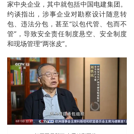
家中央企业，其中就包括中国电建集团。
约谈指出，涉事企业对勘察设计随意转
包、违法分包，甚至“以包代管、包而不
管”，导致安全责任制度悬空、安全制度
和现场管理“两张皮”。