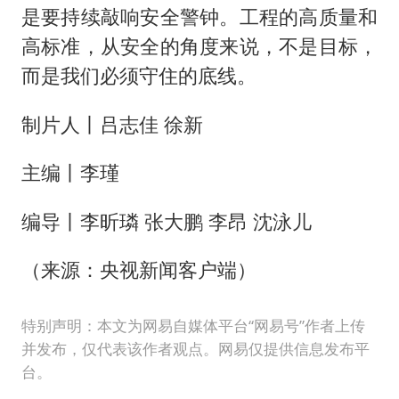
是要持续敲响安全警钟。工程的高质量和
高标准，从安全的角度来说，不是目标，
而是我们必须守住的底线。
制片人丨吕志佳 徐新
主编丨李瑾
编导丨李昕璘 张大鹏 李昂 沈泳儿
（来源：央视新闻客户端）
特别声明：本文为网易自媒体平台“网易号”作者上传
并发布，仅代表该作者观点。网易仅提供信息发布平
台。