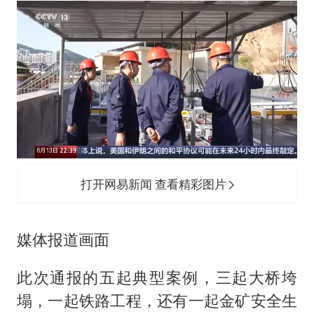
打开网易新闻 查看精彩图片
媒体报道画面
此次通报的五起典型案例，三起大桥垮
塌，一起铁路工程，还有一起金矿安全生