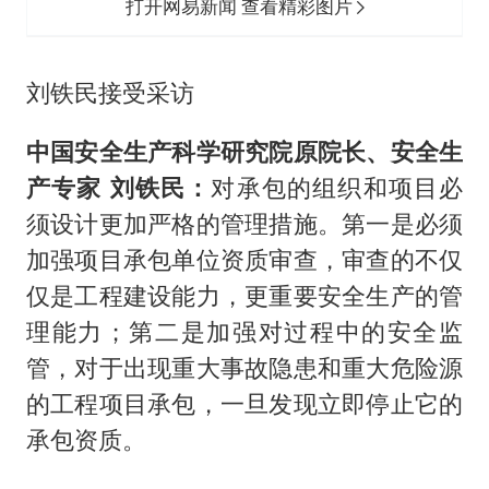
打开网易新闻 查看精彩图片
刘铁民接受采访
中国安全生产科学研究院原院长、安全生
产专家 刘铁民：
对承包的组织和项目必
须设计更加严格的管理措施。第一是必须
加强项目承包单位资质审查，审查的不仅
仅是工程建设能力，更重要安全生产的管
理能力；第二是加强对过程中的安全监
管，对于出现重大事故隐患和重大危险源
的工程项目承包，一旦发现立即停止它的
承包资质。