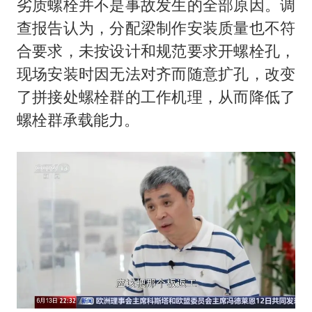
劣质螺栓并不是事故发生的全部原因。调
查报告认为，分配梁制作安装质量也不符
合要求，未按设计和规范要求开螺栓孔，
现场安装时因无法对齐而随意扩孔，改变
了拼接处螺栓群的工作机理，从而降低了
螺栓群承载能力。