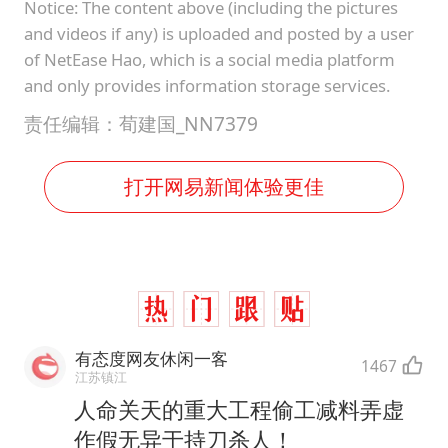
Notice: The content above (including the pictures
and videos if any) is uploaded and posted by a user
of NetEase Hao, which is a social media platform
and only provides information storage services.
责任编辑：荀建国_NN7379
打开网易新闻体验更佳
有态度网友休闲一客
1467
江苏镇江
人命关天的重大工程偷工减料弄虚
作假无异于持刀杀人！