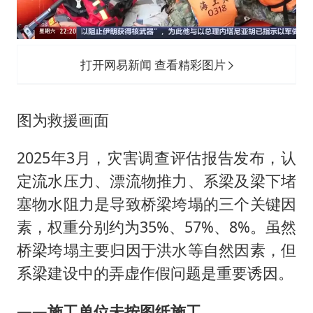
打开网易新闻 查看精彩图片
图为救援画面
2025年3月，灾害调查评估报告发布，认
定流水压力、漂流物推力、系梁及梁下堵
塞物水阻力是导致桥梁垮塌的三个关键因
素，权重分别约为35%、57%、8%。虽然
桥梁垮塌主要归因于洪水等自然因素，但
系梁建设中的弄虚作假问题是重要诱因。
——施工单位未按图纸施工