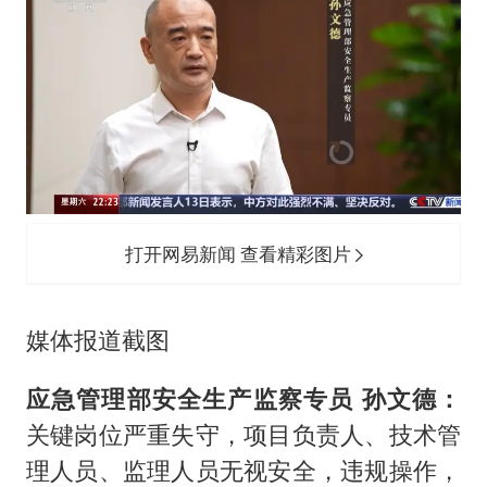
打开网易新闻 查看精彩图片
媒体报道截图
应急管理部安全生产监察专员 孙文德：
关键岗位严重失守，项目负责人、技术管
理人员、监理人员无视安全，违规操作，