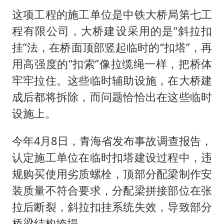
这项工程的施工单位是中铁大桥局第七工
程有限公司，大桥建设采用的是“斜拉扣
挂”法，在桥面顶部竖起临时的“扣塔”，再
用高强度的“扣索”像拉缆绳一样，把桥体
牢牢拉住。这些临时辅助设施，在大桥建
成后都将拆除，而问题恰恰出在这些临时
设施上。
今年4月8日，青海省发布事故调查报告，
认定施工单位在临时扣塔建设过程中，违
规购买使用劣质螺栓，顶部分配梁制作安
装质量不符合要求，分配梁拼接部位在张
拉后断裂，斜拉扣挂系统失效，导致部分
桥梁结构垮塌。