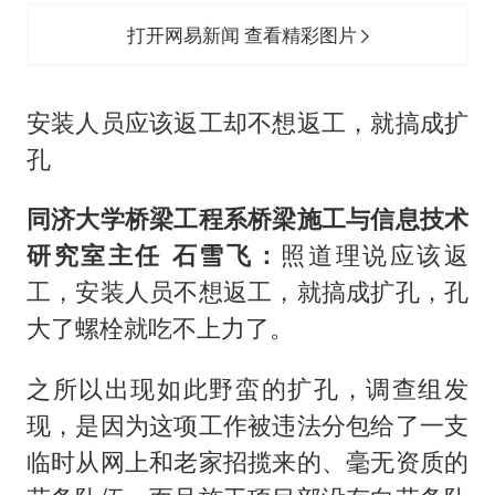
打开网易新闻 查看精彩图片
安装人员应该返工却不想返工，就搞成扩
孔
同济大学桥梁工程系桥梁施工与信息技术
研究室主任 石雪飞：
照道理说应该返
工，安装人员不想返工，就搞成扩孔，孔
大了螺栓就吃不上力了。
之所以出现如此野蛮的扩孔，调查组发
现，是因为这项工作被违法分包给了一支
临时从网上和老家招揽来的、毫无资质的