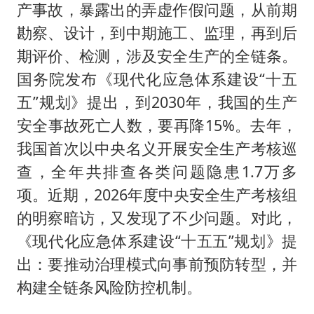
产事故，暴露出的弄虚作假问题，从前期
勘察、设计，到中期施工、监理，再到后
期评价、检测，涉及安全生产的全链条。
国务院发布《现代化应急体系建设“十五
五”规划》提出，到2030年，我国的生产
安全事故死亡人数，要再降15%。去年，
我国首次以中央名义开展安全生产考核巡
查，全年共排查各类问题隐患1.7万多
项。近期，2026年度中央安全生产考核组
的明察暗访，又发现了不少问题。对此，
《现代化应急体系建设“十五五”规划》提
出：要推动治理模式向事前预防转型，并
构建全链条风险防控机制。