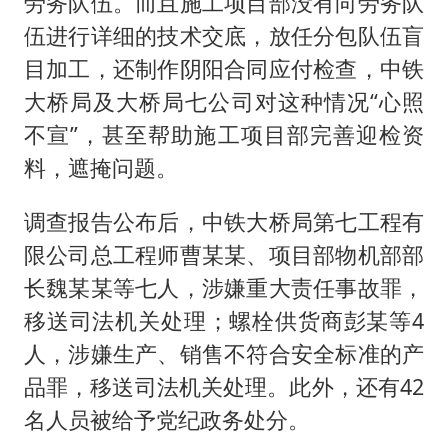
劳务队伍。而且施工项目部没有向劳务队
伍进行详细的技术交底，放任分包队伍盲
目加工，还制作阴阳合同应付检查，中铁
大桥局及大桥局七公司对这种情况“心照
不宣”，甚至帮助施工项目部完善迎检资
料，遮掩问题。
调查报告公布后，中铁大桥局第七工程有
限公司总工程师曹某某、项目部物机部部
长魏某某等七人，涉嫌重大责任事故罪，
移送司法机关处理；螺栓供货商彭某等4
人，涉嫌生产、销售不符合安全标准的产
品罪，移送司法机关处理。此外，还有42
名人员被给予党纪政务处分。