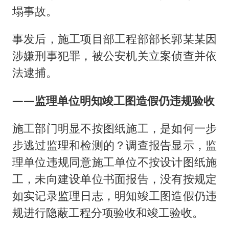
塌事故。
事发后，施工项目部工程部部长郭某某因
涉嫌刑事犯罪，被公安机关立案侦查并依
法逮捕。
——监理单位明知竣工图造假仍违规验收
施工部门明显不按图纸施工，是如何一步
步逃过监理和检测的？调查报告显示，监
理单位违规同意施工单位不按设计图纸施
工，未向建设单位书面报告，没有按规定
如实记录监理日志，明知竣工图造假仍违
规进行隐蔽工程分项验收和竣工验收。