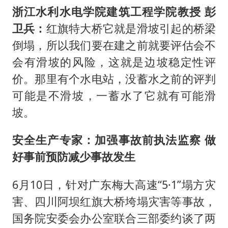
浙江水利水电学院建筑工程学院教授 彭
卫兵：
红旗特大桥它就是滑坡引起的桥梁
倒塌，所以我们要在建之前就要评估会不
会有滑坡的风险，这就是边坡稳定性评
价。那里有个水电站，没蓄水之前的评判
可能是不滑坡，一蓄水了它就有可能滑
坡。
安全生产专家：加强事故前执法监察 做
好事前预防减少事故发生
6月10日，针对广东梅大高速“5·1”塌方灾
害、四川阿坝红旗大桥垮塌灾害等事故，
国务院安委会办公室联合三部委约谈了两