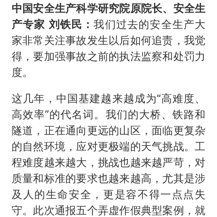
中国安全生产科学研究院原院长、安全生
产专家 刘铁民：
我们过去的安全生产大
家非常关注事故发生以后如何追责，我觉
得，要加强事故之前的执法监察和处罚力
度。
这几年，中国基建越来越成为“高难度、
高效率”的代名词。我们的大桥、铁路和
隧道，正在通向更远的山区，面临更复杂
的自然环境，应对更极端的天气挑战。工
程难度越来越大，挑战也越来越严苛，对
质量和标准的要求也越来越高，尤其是涉
及人的生命安全，更是容不得一点点失
守。此次通报五个弄虚作假典型案例，就