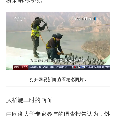
打开网易新闻 查看精彩图片
大桥施工时的画面
由同济大学专家参与的调查报告认为，斜