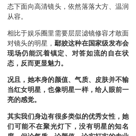
态下面向高清镜头，依然落落大方、温润
从容。
相比于娱乐圈里需要层层滤镜修容才敢面
对镜头的明星，
鄢姣这种在国家级发布会
现场仍能沉着镇定、对答如流的自在状
态，反而更显魅力。
况且，她本身的颜值、气质、皮肤并不输
当红女明星，也像明星一样，给人眼前一
亮的感觉。
其实我们身边有很多类似的优秀女性，她
们可能不在聚光灯下，没有明星的知名