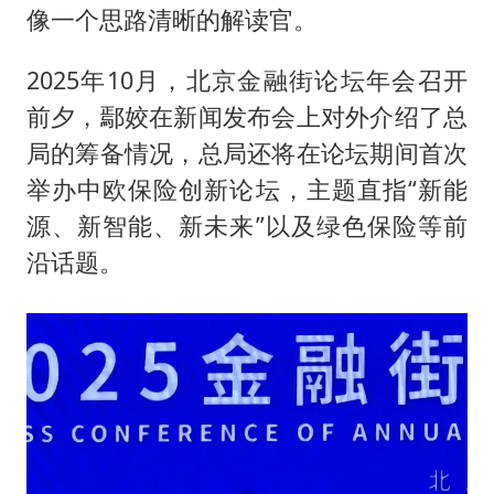
像一个思路清晰的解读官。
2025年10月，北京金融街论坛年会召开
前夕，鄢姣在新闻发布会上对外介绍了总
局的筹备情况，总局还将在论坛期间首次
举办中欧保险创新论坛，主题直指“新能
源、新智能、新未来”以及绿色保险等前
沿话题。