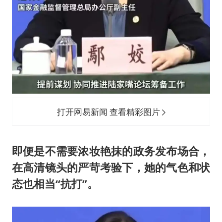
打开网易新闻 查看精彩图片
即便是不需要浓妆艳抹的政务发布场合，
在高清镜头的严苛考验下，她的气色和状
态也相当“抗打”。