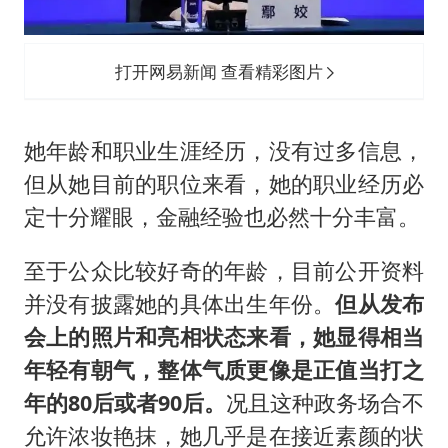
打开网易新闻 查看精彩图片
她年龄和职业生涯经历，没有过多信息，
但从她目前的职位来看，她的职业经历必
定十分耀眼，金融经验也必然十分丰富。
至于公众比较好奇的年龄，目前公开资料
并没有披露她的具体出生年份。
但从发布
会上的照片和亮相状态来看，她显得相当
年轻有朝气，整体气质更像是正值当打之
年的80后或者90后。
况且这种政务场合不
允许浓妆艳抹，她几乎是在接近素颜的状