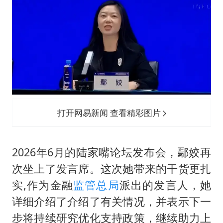
打开网易新闻 查看精彩图片
2026年6月的陆家嘴论坛发布会，鄢姣再
次坐上了发言席。这次她带来的干货更扎
实,作为金融
监管总局
派出的发言人，她
详细介绍了介绍了有关情况，并表示下一
步将持续研究优化支持政策，继续助力上