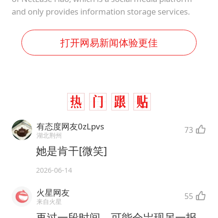
and only provides information storage services.
打开网易新闻体验更佳
有态度网友0zLpvs
73
湖北荆州
她是肯干[微笑]
2026-06-14
火星网友
55
来自火星
再过一段时间，可能会岀现另一报