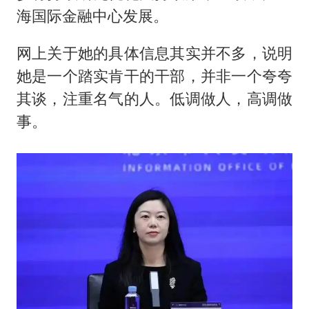
海国际金融中心发展。
网上关于她的具体信息其实并不多，说明
她是一个踏实肯干的干部，并非一个夸夸
其谈，注重名气的人。低调做人，高调做
事。