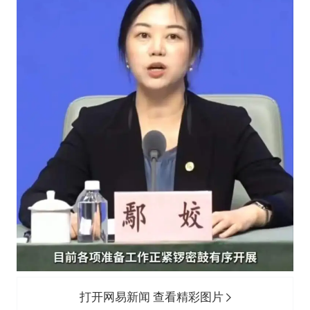
打开网易新闻 查看精彩图片