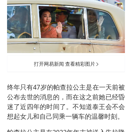
打开网易新闻 查看精彩图片
终年只有47岁的帕查拉公主是在一天前被
公布去世的消息的，而在这之前她已经昏
迷了近四年的时间了。不知道泰王会不会
想起女儿和自己同乘一辆车的温馨时刻。