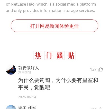
of NetEase Hao, which is a social media platform
and only provides information storage services.
打开网易新闻体验更佳
就爱做好人
137
湖南衡阳
为什么要匍匐，为什么要有皇室和
平民，觉醒吧
2026-06-14
狮子_撕纸