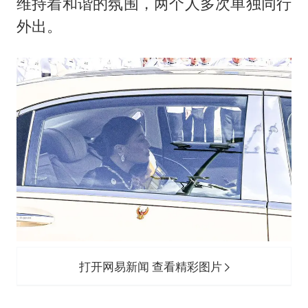
维持着和谐的氛围，两个人多次单独同行
外出。
打开网易新闻 查看精彩图片