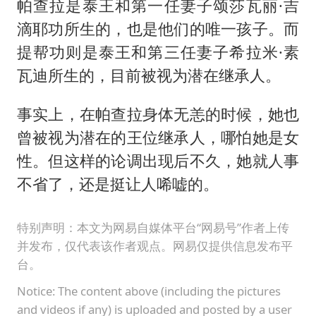
帕查拉是泰王和第一任妻子颂莎瓦丽·吉
滴耶功所生的，也是他们的唯一孩子。而
提帮功则是泰王和第三任妻子希拉米·素
瓦迪所生的，目前被视为潜在继承人。
事实上，在帕查拉身体无恙的时候，她也
曾被视为潜在的王位继承人，哪怕她是女
性。但这样的论调出现后不久，她就人事
不省了，还是挺让人唏嘘的。
特别声明：本文为网易自媒体平台“网易号”作者上传
并发布，仅代表该作者观点。网易仅提供信息发布平
台。
Notice: The content above (including the pictures
and videos if any) is uploaded and posted by a user