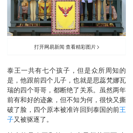
打开网易新闻 查看精彩图片
泰王一共有七个孩子，但是众所周知的
是，他跟前四个儿子，也就是思蕊梵娜瓦
瑞的四个哥哥，都断绝了关系。虽然两年
前有和好的迹象，但不知为何，很快又撕
破了脸，四个原本被准许回到泰国的前
王
子
又被驱逐了。