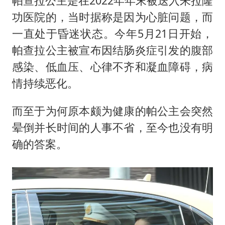
帕查拉公主是在2022年年末被送入朱拉隆
功医院的，当时据称是因为心脏问题，而
一直处于昏迷状态。今年5月21日开始，
帕查拉公主被宣布因结肠炎症引发的腹部
感染、低血压、心律不齐和凝血障碍，病
情持续恶化。
而至于为何原本颇为健康的帕公主会突然
晕倒并长时间的人事不省，至今也没有明
确的答案。