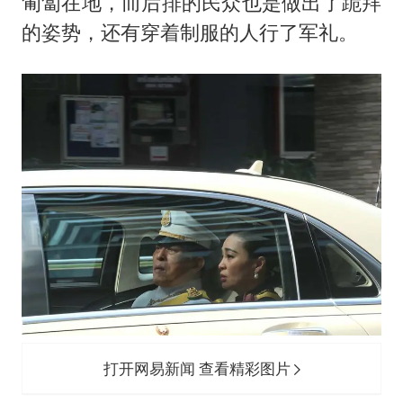
匍匐在地，而后排的民众也是做出了跪拜
的姿势，还有穿着制服的人行了军礼。
打开网易新闻 查看精彩图片