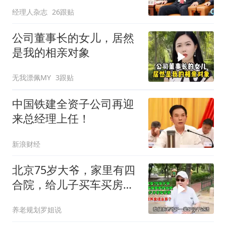
审查调查
经理人杂志
26跟贴
公司董事长的女儿，居然
是我的相亲对象
无我漂佩MY
3跟贴
中国铁建全资子公司再迎
来总经理上任！
新浪财经
北京75岁大爷，家里有四
合院，给儿子买车买房，
退休金这么多？
养老规划罗姐说