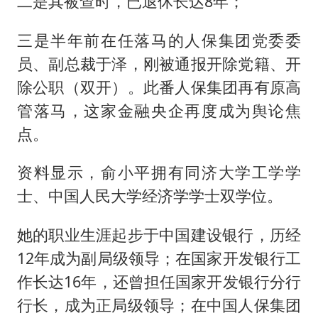
二是其被查时，已退休长达8年；
三是半年前在任落马的人保集团党委委
员、副总裁于泽，刚被通报开除党籍、开
除公职（双开）。此番人保集团再有原高
管落马，这家金融央企再度成为舆论焦
点。
资料显示，俞小平拥有同济大学工学学
士、中国人民大学经济学学士双学位。
她的职业生涯起步于中国建设银行，历经
12年成为副局级领导；在国家开发银行工
作长达16年，还曾担任国家开发银行分行
行长，成为正局级领导；在中国人保集团