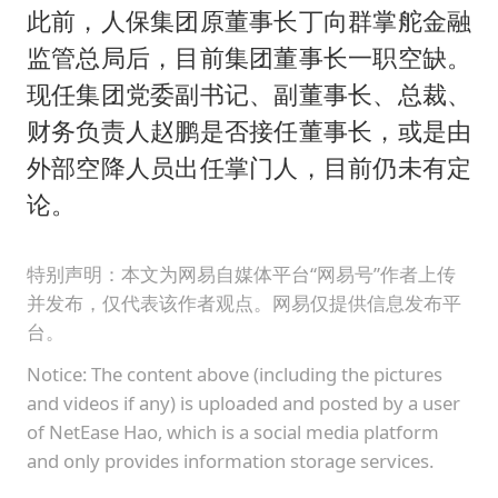
此前，人保集团原董事长丁向群掌舵金融
监管总局后，目前集团董事长一职空缺。
现任集团党委副书记、副董事长、总裁、
财务负责人赵鹏是否接任董事长，或是由
外部空降人员出任掌门人，目前仍未有定
论。
特别声明：本文为网易自媒体平台“网易号”作者上传
并发布，仅代表该作者观点。网易仅提供信息发布平
台。
Notice: The content above (including the pictures
and videos if any) is uploaded and posted by a user
of NetEase Hao, which is a social media platform
and only provides information storage services.