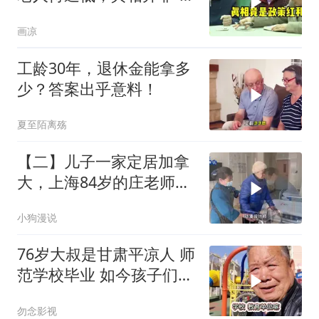
史原因”
画凉
工龄30年，退休金能拿多
少？答案出乎意料！
夏至陌离殇
【二】儿子一家定居加拿
大，上海84岁的庄老师独
自住护理院
小狗漫说
76岁大叔是甘肃平凉人 师
范学校毕业 如今孩子们是
他的
勿念影视