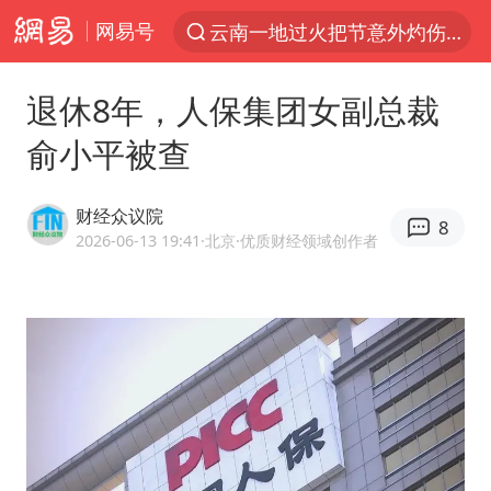
网易号
“电影+”如何激发千亿级消费新活力？
台风白海豚已进入24小时警戒线
退休8年，人保集团女副总裁
“东北超”哈尔滨主场收官战小贴士
俞小平被查
考生称遭第二名花钱劝退 当地再通报
泉州市委书记张毅恭被查
财经众议院
8
泰国校园枪击事件已致8死30余伤
2026-06-13 19:41
·北京
·优质财经领域创作者
沙特土耳其巴基斯坦签署共同防务协议
2名小孩玩手机低头幅度近乎折叠
中医教你一招提升气血
多地严查未成年飙车炸街
上海：台风白海豚或将带来龙卷风