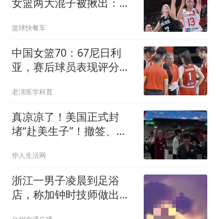
女篮两大混子被揪出：宫
鲁鸣看走眼了？
篮球快餐车
中国女篮70：67尼日利
亚，赛后球员表现评分：
3满分4优秀2及格
老淸医学科普
真凉凉了！美国正式封
堵“赴美生子”！撤签、终
身禁入，连孩子美国籍都
华人生活网
要动！您支持吗？
浙江一男子凌晨到足浴
店，称加钟时技师做出不
当举动：我拍下来了！她