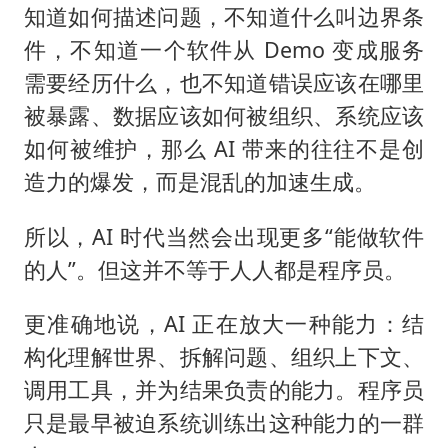
知道如何描述问题，不知道什么叫边界条
件，不知道一个软件从 Demo 变成服务
需要经历什么，也不知道错误应该在哪里
被暴露、数据应该如何被组织、系统应该
如何被维护，那么 AI 带来的往往不是创
造力的爆发，而是混乱的加速生成。
所以，AI 时代当然会出现更多“能做软件
的人”。但这并不等于人人都是程序员。
更准确地说，AI 正在放大一种能力：结
构化理解世界、拆解问题、组织上下文、
调用工具，并为结果负责的能力。程序员
只是最早被迫系统训练出这种能力的一群