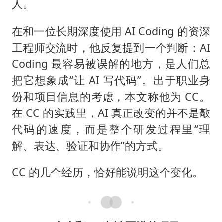
人。
在和一位长期深度使用 AI Coding 的资深
工程师交流时，他反复提到一个判断：AI
Coding 最容易被误解的地方，是人们总
把它想象成“让 AI 写代码”。出于职业身
份和项目信息的考虑，本文称他为 CC。
在 CC 的实践里，AI 真正改变的并不是敲
代码的速度，而是整个研发过程里“理
解、表达、验证和协作”的方式。
CC 的几个经历，恰好能说明这个变化。