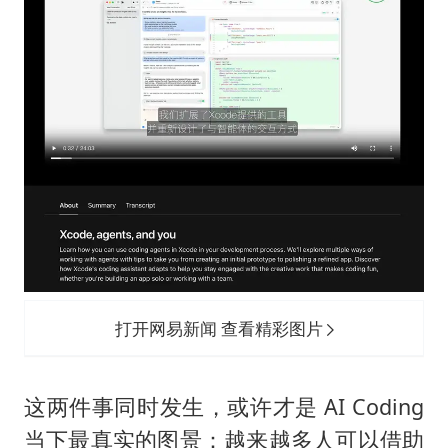
打开网易新闻 查看精彩图片
这两件事同时发生，或许才是 AI Coding
当下最真实的图景：越来越多人可以借助