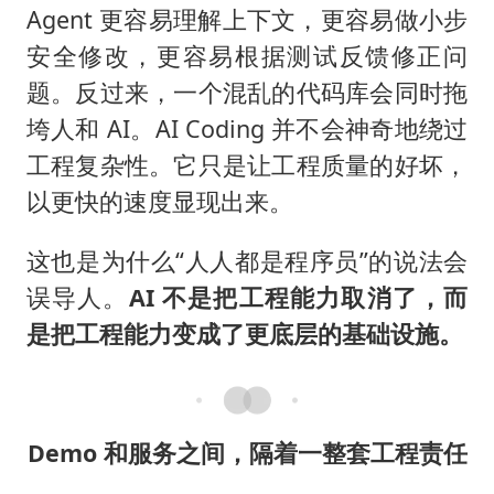
Agent 更容易理解上下文，更容易做小步
安全修改，更容易根据测试反馈修正问
题。反过来，一个混乱的代码库会同时拖
垮人和 AI。AI Coding 并不会神奇地绕过
工程复杂性。它只是让工程质量的好坏，
以更快的速度显现出来。
这也是为什么“人人都是程序员”的说法会
误导人。
AI 不是把工程能力取消了，而
是把工程能力变成了更底层的基础设施。
Demo 和服务之间，隔着一整套工程责任