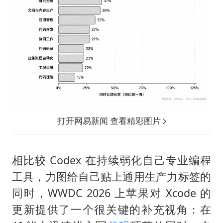
打开网易新闻 查看精彩图片
相比较 Codex 在持续弱化自己专业编程
工具，力图给自己贴上通用生产力标签的
同时，WWDC 2026 上苹果对 Xcode 的
更新提供了一个很关键的补充视角：在