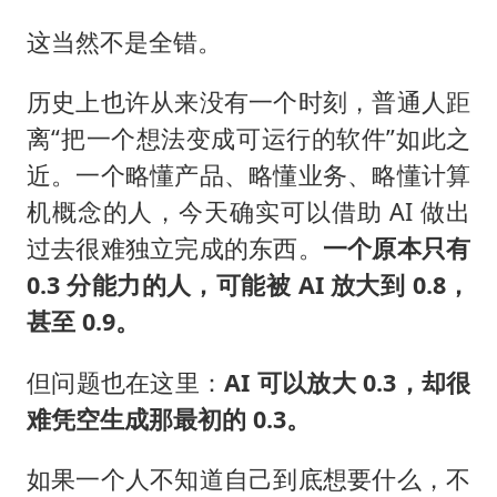
这当然不是全错。
历史上也许从来没有一个时刻，普通人距
离“把一个想法变成可运行的软件”如此之
近。一个略懂产品、略懂业务、略懂计算
机概念的人，今天确实可以借助 AI 做出
过去很难独立完成的东西。
一个原本只有
0.3 分能力的人，可能被 AI 放大到 0.8，
甚至 0.9。
但问题也在这里：
AI 可以放大 0.3，却很
难凭空生成那最初的 0.3。
如果一个人不知道自己到底想要什么，不