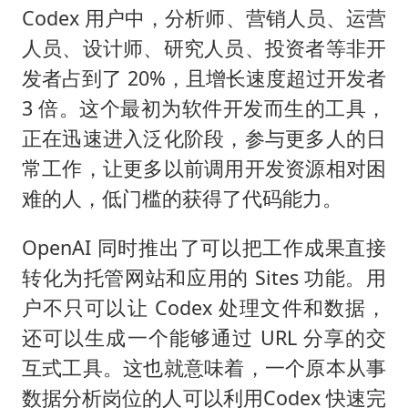
Codex 用户中，分析师、营销人员、运营
人员、设计师、研究人员、投资者等非开
发者占到了 20%，且增长速度超过开发者
3 倍。这个最初为软件开发而生的工具，
正在迅速进入泛化阶段，参与更多人的日
常工作，让更多以前调用开发资源相对困
难的人，低门槛的获得了代码能力。
OpenAI 同时推出了可以把工作成果直接
转化为托管网站和应用的 Sites 功能。用
户不只可以让 Codex 处理文件和数据，
还可以生成一个能够通过 URL 分享的交
互式工具。这也就意味着，一个原本从事
数据分析岗位的人可以利用Codex 快速完