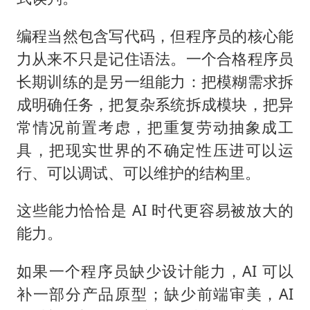
编程当然包含写代码，但程序员的核心能
力从来不只是记住语法。一个合格程序员
长期训练的是另一组能力：把模糊需求拆
成明确任务，把复杂系统拆成模块，把异
常情况前置考虑，把重复劳动抽象成工
具，把现实世界的不确定性压进可以运
行、可以调试、可以维护的结构里。
这些能力恰恰是 AI 时代更容易被放大的
能力。
如果一个程序员缺少设计能力，AI 可以
补一部分产品原型；缺少前端审美，AI