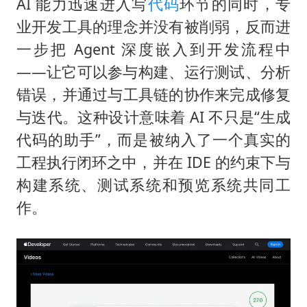
AI 能力迅速进入写
代码
环节的同时，专
业开发工具的理念并没有被削弱，反而进
一步把 Agent 深度嵌入到开发流程中
——让它可以参与构建、运行测试、分析
错误，并通过与工具链的协作来完成修复
与迭代。这种设计意味着 AI 不只是“生成
代码的助手”，而是被纳入了一个真实的
工程执行闭环之中，并在 IDE 的约束下与
构建系统、测试系统和预览系统共同工
作。