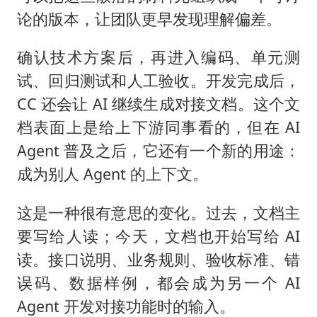
论的版本，让团队更早发现理解偏差。
确认技术方案后，再进入编码、单元测
试、回归测试和人工验收。开发完成后，
CC 还会让 AI 继续生成对接文档。这个文
档表面上是给上下游同事看的，但在 AI
Agent 普及之后，它还有一个新的用途：
成为别人 Agent 的上下文。
这是一种很有意思的变化。过去，文档主
要写给人读；今天，文档也开始写给 AI
读。接口说明、业务规则、验收标准、错
误码、数据样例，都会成为另一个 AI
Agent 开发对接功能时的输入。