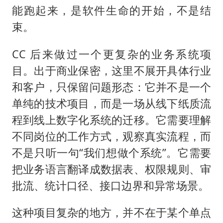
能跑起来，是软件生命的开始，不是结
束。
CC 后来做过一个更复杂的业务系统项
目。出于商业保密，这里不展开具体行业
和客户，只保留问题形态：它并不是一个
单纯的技术项目，而是一场从线下纸质流
程到线上数字化系统的迁移。它需要理解
不同岗位的工作方式，观察真实流程，而
不是只听一句“我们想做个系统”。它需要
把业务语言翻译成数据表、权限规则、审
批流、统计口径、接口边界和异常场景。
这种项目复杂的地方，并不在于某个单点