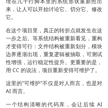
埋在几千行脚本里的系统形状重新照出
来，让人可以开始讨论它、切分它、修改
它。
在这个项目里，真正的转折点就发生在这
一步之后。等系统结构被重新看见，重构
才变得可行：文件结构被重新划分，模块
边界逐渐出现，重复逻辑被抽取，可测试
性增强，运行稳定性提升。更重要的是，
用 CC 的说法，项目重新变得可维护了。
这里的“可维护”不仅是对人而言，也是对
AI 而言。
一个结构清晰的代码库，会让后续 AI