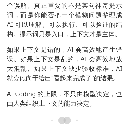
个误解。真正重要的不是某句神奇提示
词，而是你能否把一个模糊问题整理成
AI 可以理解、可以执行、可以验证的结
构。提示词只是入口，上下文才是主体。
如果上下文是错的，AI 会高效地产生错
误。如果上下文是乱的，AI 会高效地放
大混乱。如果上下文缺少验收标准，AI
就会倾向于给出“看起来完成了”的结果。
AI Coding 的上限，不只由模型决定，也
由人类组织上下文的能力决定。