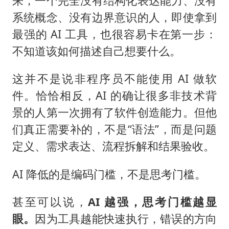
来，一个完全没有结构化表达能力、没有
系统概念、没有边界意识的人，即使拿到
最强的 AI 工具，也很容易卡在第一步：
不知道该如何描述自己想要什么。
这并不是说非程序员不能使用 AI 做软
件。恰恰相反，AI 的确让很多非技术背
景的人第一次拥有了软件创造能力。但他
们真正需要补的，不是“语法”，而是问题
定义、需求表达、流程拆解和结果验收。
AI 降低的是编码门槛，不是思考门槛。
甚至可以说，
AI 越强，思考门槛越显
眼。
因为工具越能快速执行，错误的方向