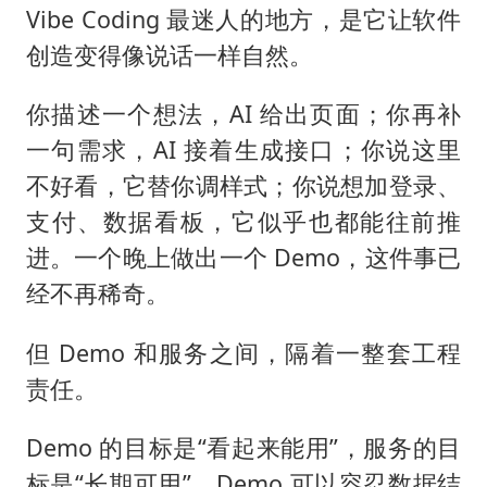
Vibe Coding 最迷人的地方，是它让软件
创造变得像说话一样自然。
你描述一个想法，AI 给出页面；你再补
一句需求，AI 接着生成接口；你说这里
不好看，它替你调样式；你说想加登录、
支付、数据看板，它似乎也都能往前推
进。一个晚上做出一个 Demo，这件事已
经不再稀奇。
但 Demo 和服务之间，隔着一整套工程
责任。
Demo 的目标是“看起来能用”，服务的目
标是“长期可用”。Demo 可以容忍数据结