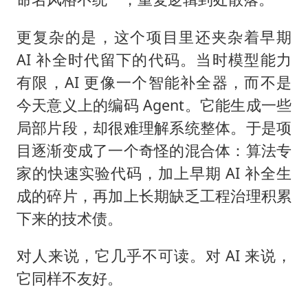
更复杂的是，这个项目里还夹杂着早期
AI 补全时代留下的代码。当时模型能力
有限，AI 更像一个智能补全器，而不是
今天意义上的编码 Agent。它能生成一些
局部片段，却很难理解系统整体。于是项
目逐渐变成了一个奇怪的混合体：算法专
家的快速实验代码，加上早期 AI 补全生
成的碎片，再加上长期缺乏工程治理积累
下来的技术债。
对人来说，它几乎不可读。对 AI 来说，
它同样不友好。