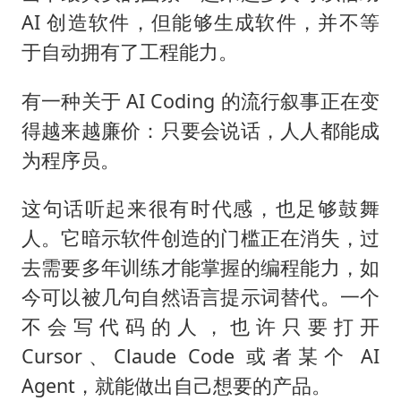
AI 创造软件，但能够生成软件，并不等
于自动拥有了工程能力。
有一种关于 AI Coding 的流行叙事正在变
得越来越廉价：只要会说话，人人都能成
为程序员。
这句话听起来很有时代感，也足够鼓舞
人。它暗示软件创造的门槛正在消失，过
去需要多年训练才能掌握的编程能力，如
今可以被几句自然语言提示词替代。一个
不会写代码的人，也许只要打开
Cursor、Claude Code 或者某个 AI
Agent，就能做出自己想要的产品。