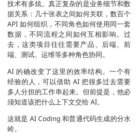
技术有多炫。真正复杂的是业务细节和数
据关系：几十张表之间如何关联，数百个
API 如何组织，不同角色如何使用同一套
数据，不同流程之间如何互相影响。过
去，这类项目往往需要产品、后端、前
端、测试、运维等多种角色协同。
AI 的确改变了这里的效率结构。一个有
经验的人，可以借助 AI 把很多过去需要
多人分担的工作串起来。但前提是，他必
须知道该把什么上下文交给 AI。
这就是 AI Coding 和普通代码生成的分水
岭。