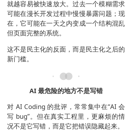
就越容易被快速放大。过去一个模糊需求
可能在漫长开发过程中慢慢暴露问题；现
在，它可能在一天之内变成一个结构混乱
但页面完整的系统。
这不是民主化的反面，而是民主化之后的
新门槛。
AI 最危险的地方不是写错
对 AI Coding 的批评，常常集中在“AI 会
写 bug”。但在真实工程里，更麻烦的情
况不是它写错，而是它把错误隐藏起来。