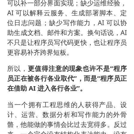
可以补一部分界面实现；缺少运维经验，
AI 可以解释云服务、生成部署脚本、定
位日志问题；缺少写作能力，AI 可以协
助生成文档、邮件和方案。换句话说，AI
不只是让程序员写代码更快，也让程序员
更容易补齐跨界短板。
所以，
更值得注意的现象也许不是“程序
员正在被各行各业取代”，而是“程序员正
在借助 AI 进入各行各业”。
当一个拥有工程思维的人获得产品、设
计、运营、数据分析和写作能力的外骨
骼，他能做的事情会比过去宽得多。反过