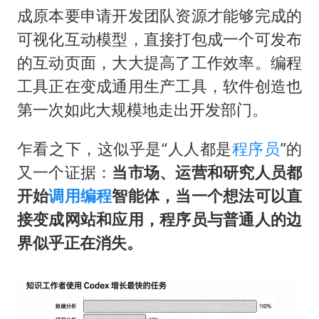
成原本要申请开发团队资源才能够完成的
可视化互动模型，直接打包成一个可发布
的互动页面，大大提高了工作效率。编程
工具正在变成通用生产工具，软件创造也
第一次如此大规模地走出开发部门。
乍看之下，这似乎是“人人都是
程序员
”的
又一个证据：
当市场、运营和研究人员都
开始
调用
编程
智能体，当一个想法可以直
接变成网站和应用，程序员与普通人的边
界似乎正在消失。