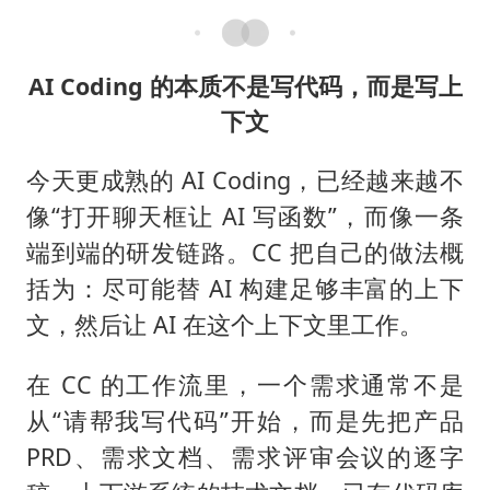
AI Coding 的本质不是写代码，而是写上
下文
今天更成熟的 AI Coding，已经越来越不
像“打开聊天框让 AI 写函数”，而像一条
端到端的研发链路。CC 把自己的做法概
括为：尽可能替 AI 构建足够丰富的上下
文，然后让 AI 在这个上下文里工作。
在 CC 的工作流里，一个需求通常不是
从“请帮我写代码”开始，而是先把产品
PRD、需求文档、需求评审会议的逐字