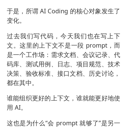
于是，所谓 AI Coding 的核心对象发生了
变化。
过去我们写代码，今天我们也在写上下
文。这里的上下文不是一段 prompt，而
是一个工作场：需求文档、会议记录、代
码库、测试用例、日志、项目规范、技术
决策、验收标准、接口文档、历史讨论，
都在其中。
谁能组织更好的上下文，谁就能更好地使
用 AI。
这也是为什么“会 prompt 就够了”是另一