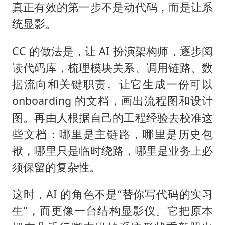
真正有效的第一步不是动代码，而是让系
统显影。
CC 的做法是，让 AI 扮演架构师，逐步阅
读代码库，梳理模块关系、调用链路、数
据流向和关键职责。让它生成一份可以
onboarding 的文档，画出流程图和设计
图。再由人根据自己的工程经验去校准这
些文档：哪里是主链路，哪里是历史包
袱，哪里只是临时绕路，哪里是业务上必
须保留的复杂性。
这时，AI 的角色不是“替你写代码的实习
生”，而更像一台结构显影仪。它把原本