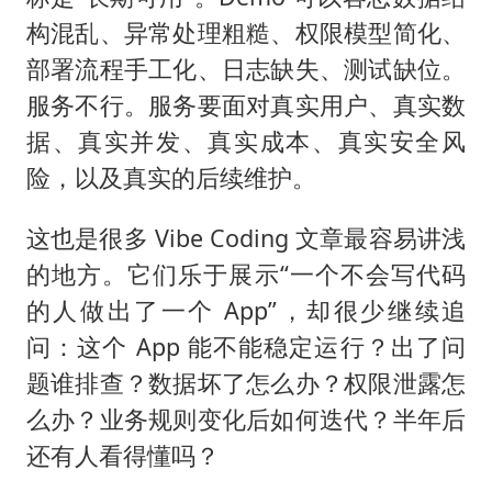
构混乱、异常处理粗糙、权限模型简化、
部署流程手工化、日志缺失、测试缺位。
服务不行。服务要面对真实用户、真实数
据、真实并发、真实成本、真实安全风
险，以及真实的后续维护。
这也是很多 Vibe Coding 文章最容易讲浅
的地方。它们乐于展示“一个不会写代码
的人做出了一个 App”，却很少继续追
问：这个 App 能不能稳定运行？出了问
题谁排查？数据坏了怎么办？权限泄露怎
么办？业务规则变化后如何迭代？半年后
还有人看得懂吗？