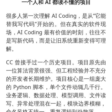
一个人和 AI 都读不懂的项目
很多人第一次理解 AI Coding，是从“它能
替我写代码”开始的。但在真实的软件现
场，AI Coding 最有价值的时刻，往往不
是写新代码，而是让旧系统重新变得可理
解。
CC 曾接手过一个历史项目。项目原先由
一位算法背景很强、但工程经验并不充分
的开发者长期维护。项目核心是一组庞大
的 Python 脚本，单个文件动辄几千行。
业务逻辑、数据处理、模型调用、文件读
写、异常处理混在一起，模块边界模糊，
命名风格不统一，重复逻辑到处散落。