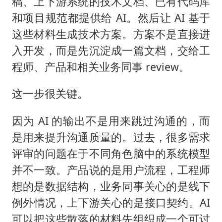
稿、上下游系统的技术文档、已有代码库
和项目规范都提供给 AI。然后让 AI 基于
这些材料生成技术方案。方案不是直接进
入开发，而是先沉淀成一篇文档，交给工
程师、产品和相关业务同事 review。
这一步很关键。
因为 AI 的输出不是用来跳过沟通的，而
是用来提升沟通质量的。过去，很多需求
评审的问题在于不同角色脑中的系统模型
并不一致。产品说的是用户流程，工程师
想的是数据结构，业务同事关心的是线下
例外情况，上下游关心的是接口契约。AI
可以把这些散落的材料先组织成一个可讨