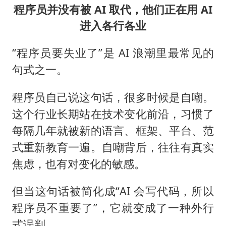
程序员并没有被 AI 取代，他们正在用 AI
进入各行各业
“程序员要失业了”是 AI 浪潮里最常见的
句式之一。
程序员自己说这句话，很多时候是自嘲。
这个行业长期站在技术变化前沿，习惯了
每隔几年就被新的语言、框架、平台、范
式重新教育一遍。自嘲背后，往往有真实
焦虑，也有对变化的敏感。
但当这句话被简化成“AI 会写代码，所以
程序员不重要了”，它就变成了一种外行
式误判。