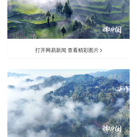
打开网易新闻 查看精彩图片