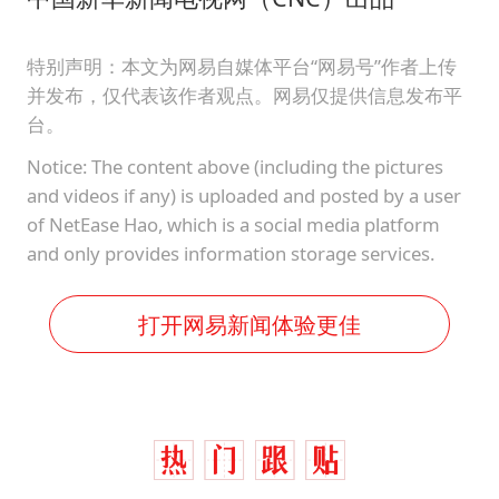
特别声明：本文为网易自媒体平台“网易号”作者上传
并发布，仅代表该作者观点。网易仅提供信息发布平
台。
Notice: The content above (including the pictures
and videos if any) is uploaded and posted by a user
of NetEase Hao, which is a social media platform
and only provides information storage services.
打开网易新闻体验更佳