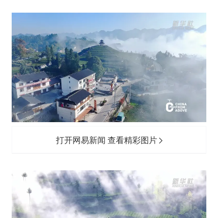
打开网易新闻 查看精彩图片