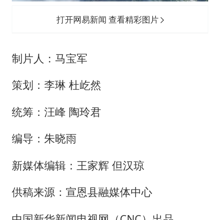
打开网易新闻 查看精彩图片
制片人：马宝军
策划：李琳 杜屹然
统筹：汪峰 陶玲君
编导：朱晓雨
新媒体编辑：王家辉 但汉琼
供稿来源：宣恩县融媒体中心
中国新华新闻电视网（CNC）出品