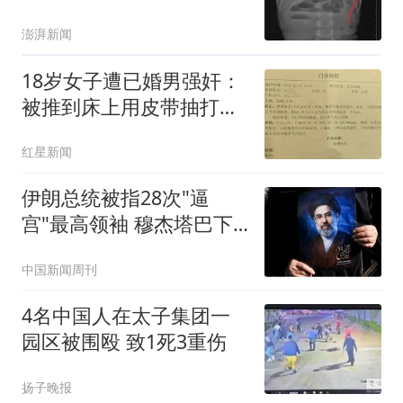
平
澎湃新闻
18岁女子遭已婚男强奸：
被推到床上用皮带抽打后
强奸
红星新闻
伊朗总统被指28次"逼
宫"最高领袖 穆杰塔巴下
最后警告
中国新闻周刊
4名中国人在太子集团一
园区被围殴 致1死3重伤
扬子晚报