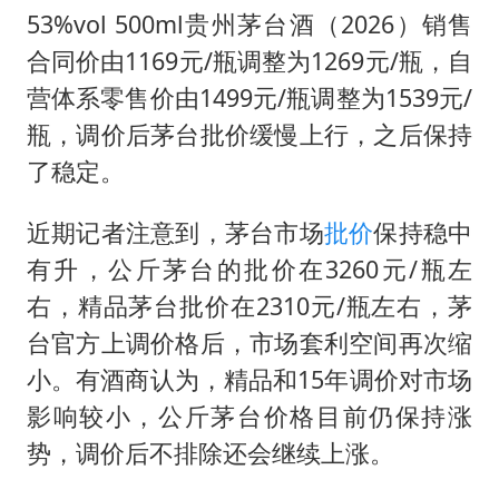
53%vol 500ml贵州茅台酒（2026）销售
合同价由1169元/瓶调整为1269元/瓶，自
营体系零售价由1499元/瓶调整为1539元/
瓶，调价后茅台批价缓慢上行，之后保持
了稳定。
近期记者注意到，茅台市场
批价
保持稳中
有升，公斤茅台的批价在3260元/瓶左
右，精品茅台批价在2310元/瓶左右，茅
台官方上调价格后，市场套利空间再次缩
小。有酒商认为，精品和15年调价对市场
影响较小，公斤茅台价格目前仍保持涨
势，调价后不排除还会继续上涨。