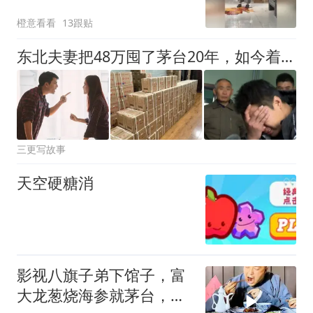
屁股得开花
橙意看看
13跟贴
东北夫妻把48万囤了茅台20年，如今着急用钱，才发现这些酒的真实价值
三更写故事
天空硬糖消
影视八旗子弟下馆子，富
大龙葱烧海参就茅台，克