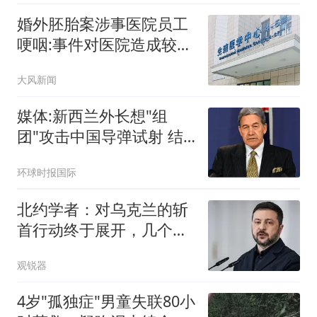
婚外胚胎案涉事医院员工
哽咽:事件对医院造成较大
冲击
大风新闻
媒体:新西兰外长想"组
团"攻击中国导弹试射 结
果被打脸
环球时报国际
北约学者：对乌克兰的斩
首行动终于展开，几个月
内乌或将投降
观锐器
4岁"孤独症"男童失联80小