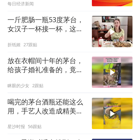
每日经济新闻
微增
一斤肥肠一瓶53度茅台，
女汉子一杯接一杯，这酒
是真好喝
折纸姬
27跟贴
放在衣帽间十年的茅台，
给孩子婚礼准备的，竟然
长出了白蚁窝！
眯眼的少女
2跟贴
喝完的茅台酒瓶还能这么
用，手艺人改造成精美水
杯，网友：你别说 看着确
星沙时报
56跟贴
实高级