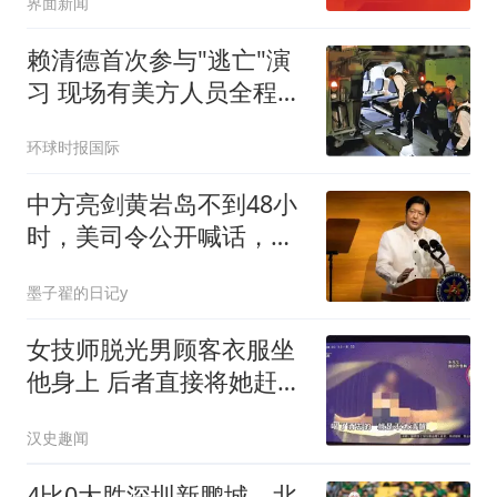
界面新闻
赖清德首次参与"逃亡"演
习 现场有美方人员全程观
察
环球时报国际
中方亮剑黄岩岛不到48小
时，美司令公开喊话，没
有国家能主导印太
墨子翟的日记y
女技师脱光男顾客衣服坐
他身上 后者直接将她赶了
下去
汉史趣闻
4比0大胜深圳新鹏城，北