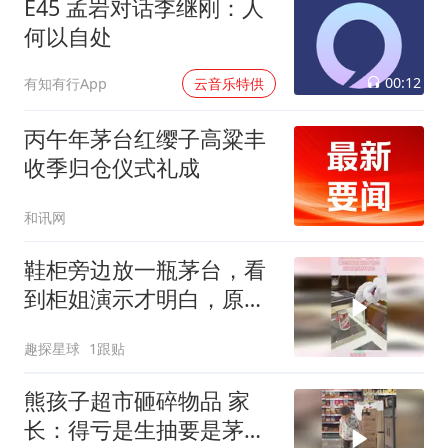
E45 孟岩对话李继刚：人
何以自处
00:12
有知有行App
云音乐特供
丙午年茅台红缨子高粱丰
收季归仓仪式礼成
和讯网
鞋柜旁边放一瓶茅台，看
到柜姐演示才明白，原来
是这样用的
趣探星球
1跟贴
熊孩子超市砸碎物品 家
长：得亏是生抽要是茅台