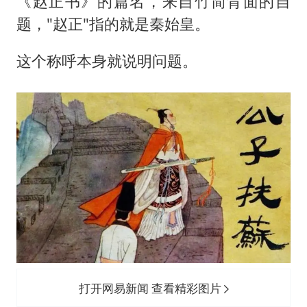
《赵正书》的篇名，来自竹简背面的自
题，"赵正"指的就是秦始皇。
这个称呼本身就说明问题。
打开网易新闻 查看精彩图片