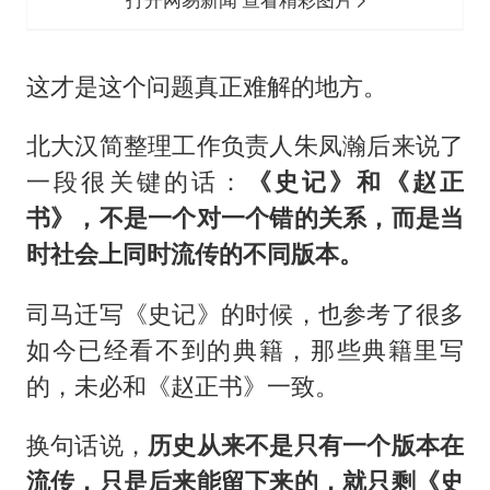
这才是这个问题真正难解的地方。
北大汉简整理工作负责人朱凤瀚后来说了
一段很关键的话：
《史记》和《赵正
书》，不是一个对一个错的关系，而是当
时社会上同时流传的不同版本。
司马迁写《史记》的时候，也参考了很多
如今已经看不到的典籍，那些典籍里写
的，未必和《赵正书》一致。
换句话说，
历史从来不是只有一个版本在
流传，只是后来能留下来的，就只剩《史