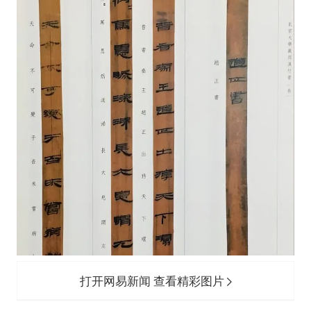
打开网易新闻 查看精彩图片