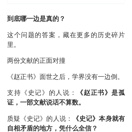
到底哪一边是真的？
这个问题的答案，藏在更多的历史碎片
里。
两份文献的正面对撞
《赵正书》面世之后，学界没有一边倒。
支持《史记》的人说：
《赵正书》是孤
证，一部文献说话不算数。
质疑《史记》的人说：
《史记》本身就有
自相矛盾的地方，凭什么全信？