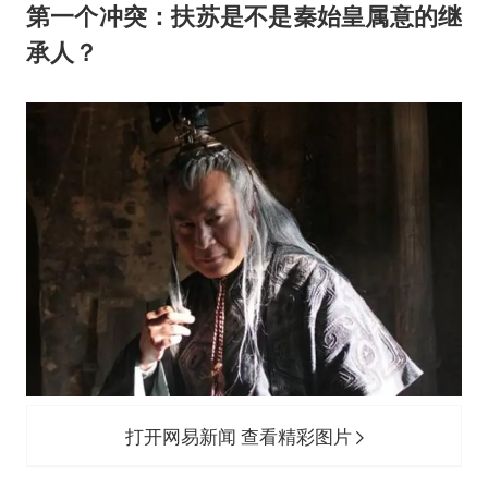
第一个冲突：扶苏是不是秦始皇属意的继
承人？
打开网易新闻 查看精彩图片