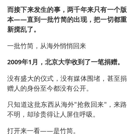
而接下来发生的事，两千年来只有一个版
本——直到一批竹简的出现，把一切都重
新搅乱了。
一批竹简，从海外悄悄回来
2009年1月，北京大学收到了一笔捐赠。
没有盛大的仪式，没有媒体围堵，甚至捐
赠人的身份至今都没有公开。
只知道这批东西从海外"抢救回来"，来路
不明，却珍贵得让人屏住呼吸。
打开来一看——是竹简。