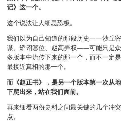
记》这一个。
这个说法让人细思恐极。
我们以为自己知道的那段历史——沙丘密
谋、矫诏篡位、赵高弄权——可能只是众
多版本中流传下来的那一个，而不一定是
最接近真相的那一个。
而《赵正书》，是另一个版本第一次从地
下爬出来，站在我们面前。
再来细看两份史料之间最关键的几个冲突
点。