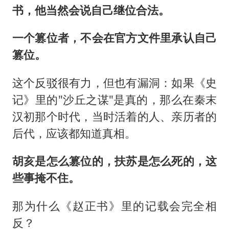
书，他当然会说自己继位合法。
一个篡位者，不会在官方文件里承认自己
篡位。
这个反驳很有力，但也有漏洞：如果《史
记》里的"沙丘之谋"是真的，那么在秦末
汉初那个时代，当时活着的人、亲历者的
后代，应该都知道真相。
胡亥是怎么篡位的，扶苏是怎么死的，这
些事掩不住。
那为什么《赵正书》里的记载会完全相
反？