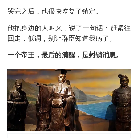
哭完之后，他很快恢复了镇定。
他把身边的人叫来，说了一句话：赶紧往
回走，低调，别让群臣知道我病了。
一个帝王，最后的清醒，是封锁消息。