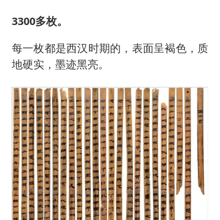
3300多枚。
每一枚都是西汉时期的，表面呈褐色，质
地硬实，墨迹黑亮。