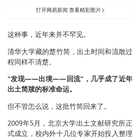
打开网易新闻 查看精彩图片
这种事，近年来并不罕见。
清华大学藏的楚竹简，出土时间和流散过
程同样不清楚。
"发现——出境——回流"，几乎成了近年
出土简牍的标准命运。
但不管怎么说，这批竹简回来了。
2009年5月，北京大学出土文献研究所正
式成立，校内外十几位专家开始投入整理