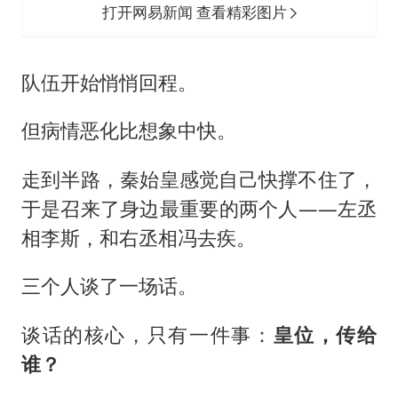
打开网易新闻 查看精彩图片
队伍开始悄悄回程。
但病情恶化比想象中快。
走到半路，秦始皇感觉自己快撑不住了，
于是召来了身边最重要的两个人——左丞
相李斯，和右丞相冯去疾。
三个人谈了一场话。
谈话的核心，只有一件事：
皇位，传给
谁？