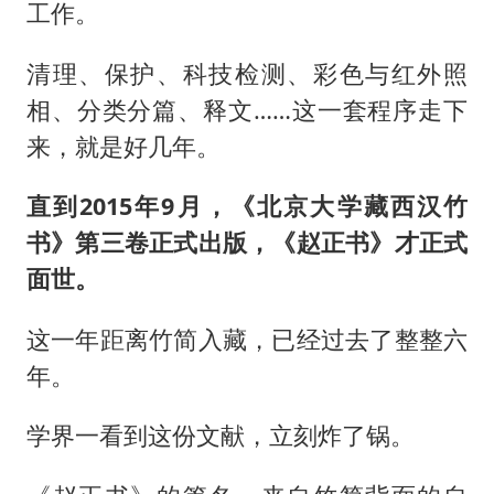
工作。
清理、保护、科技检测、彩色与红外照
相、分类分篇、释文……这一套程序走下
来，就是好几年。
直到2015年9月，《北京大学藏西汉竹
书》第三卷正式出版，《赵正书》才正式
面世。
这一年距离竹简入藏，已经过去了整整六
年。
学界一看到这份文献，立刻炸了锅。