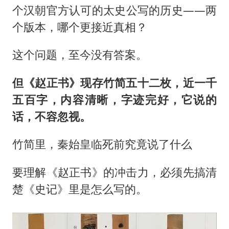
个汉朝官方认可的太史公写的历史——两
个版本，哪个更接近真相？
这个问题，至今没有答案。
但《赵正书》现存竹简五十二枚，近一千
五百字，内容清晰，字迹完好，它说的
话，不容忽视。
竹简里，秦始皇临死前究竟说了什么
要理解《赵正书》的冲击力，必须先搞清
楚《史记》里是怎么写的。