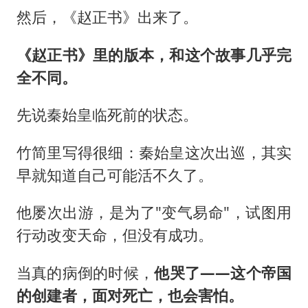
然后，《赵正书》出来了。
《赵正书》里的版本，和这个故事几乎完
全不同。
先说秦始皇临死前的状态。
竹简里写得很细：秦始皇这次出巡，其实
早就知道自己可能活不久了。
他屡次出游，是为了"变气易命"，试图用
行动改变天命，但没有成功。
当真的病倒的时候，
他哭了——这个帝国
的创建者，面对死亡，也会害怕。