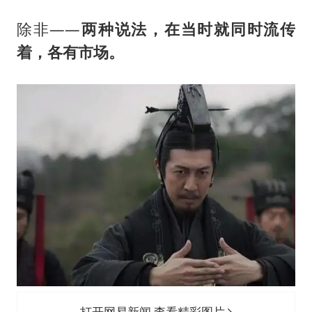
除非——
两种说法，在当时就同时流传
着，各有市场。
打开网易新闻 查看精彩图片