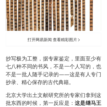
打开网易新闻 查看精彩图片
抄写极为工整，据专家鉴定，里面至少有
七八种不同的书风，不是一个人写的，也
不是一批人随手记录的——这是有人专门
抄录、精心保存的古代典籍。
北京大学出土文献研究所的专家们拿到这
批东西的时候，第一反应是：
这是继马王