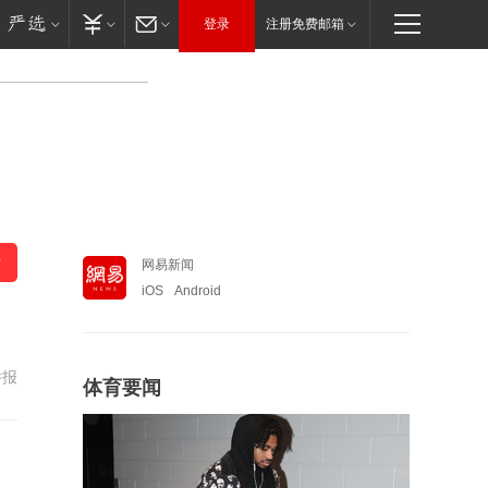
登录
注册免费邮箱
网易新闻
iOS
Android
举报
体育要闻