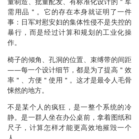
量制造、批量配发、有标准化设计的＂军
需用品＂。它的存在本身就证明了一件
事：日军对慰安妇的集体性侵不是失控的
暴行，而是经过计算和规划的工业化操
作。
椅子的倾角、孔洞的位置、束缚带的间距
——每一个设计细节，都是为了提高＂效
率＂、方便＂使用＂。这才是最令人毛骨
悚然的地方。
不是某个人的疯狂，是一整个系统的冷
静。是一群人坐在办公桌前，拿着图纸和
尺子，计算怎样才能更高效地摧毁一个
人。