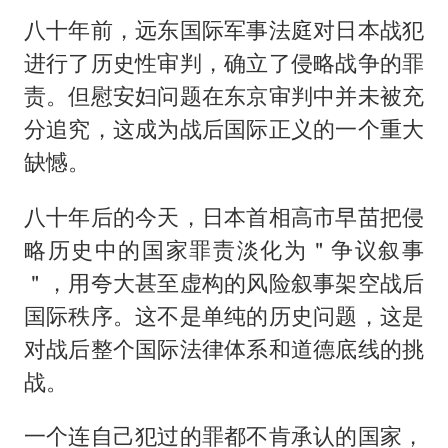
八十年前，远东国际军事法庭对日本战犯
进行了历史性审判，确立了侵略战争的罪
责。但慰安妇问题在东京审判中并未被充
分追究，这成为战后国际正义的一个重大
缺憾。
八十年后的今天，日本首相高市早苗把侵
略历史中的国家罪责淡化为＂争议叙事
＂，用夸大甚至虚构的风险叙事架空战后
国际秩序。这不是单纯的历史问题，这是
对战后整个国际法律体系和道德底线的挑
战。
一个连自己犯过的罪都不肯承认的国家，