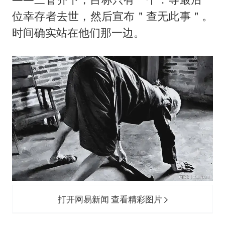
位幸存者去世，然后宣布＂查无此事＂。
时间确实站在他们那一边。
打开网易新闻 查看精彩图片