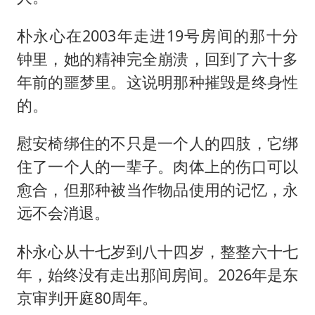
朴永心在2003年走进19号房间的那十分
钟里，她的精神完全崩溃，回到了六十多
年前的噩梦里。这说明那种摧毁是终身性
的。
慰安椅绑住的不只是一个人的四肢，它绑
住了一个人的一辈子。肉体上的伤口可以
愈合，但那种被当作物品使用的记忆，永
远不会消退。
朴永心从十七岁到八十四岁，整整六十七
年，始终没有走出那间房间。2026年是东
京审判开庭80周年。