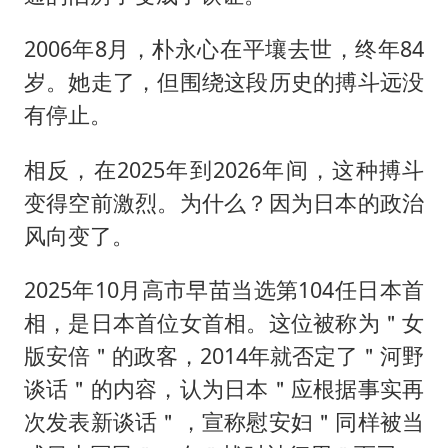
2006年8月，朴永心在平壤去世，终年84
岁。她走了，但围绕这段历史的搏斗远没
有停止。
相反，在2025年到2026年间，这种搏斗
变得空前激烈。为什么？因为日本的政治
风向变了。
2025年10月高市早苗当选第104任日本首
相，是日本首位女首相。这位被称为＂女
版安倍＂的政客，2014年就否定了＂河野
谈话＂的内容，认为日本＂应根据事实再
次发表新谈话＂，宣称慰安妇＂同样被当