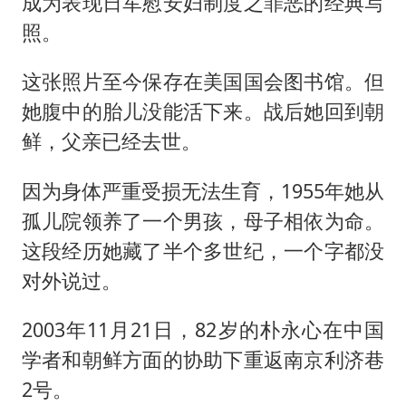
成为表现日军慰安妇制度之罪恶的经典写
照。
这张照片至今保存在美国国会图书馆。但
她腹中的胎儿没能活下来。战后她回到朝
鲜，父亲已经去世。
因为身体严重受损无法生育，1955年她从
孤儿院领养了一个男孩，母子相依为命。
这段经历她藏了半个多世纪，一个字都没
对外说过。
2003年11月21日，82岁的朴永心在中国
学者和朝鲜方面的协助下重返南京利济巷
2号。